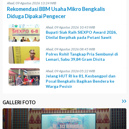
Ahad, 09 Agustus 2026 13:24 WIB
Rekomendasi BBM Usaha Mikro Bengkalis
Diduga Dipakai Pengecer
Ahad, 09 Agustus 2026 10:43 WIB
Bupati Siak Raih SIEXPO Award 2026,
Dinilai Berpihak pada Petani Sawit
Ahad, 09 Agustus 2026 08:45 WIB
Polres Rohil Tangkap Pria Sembunyi di
Lemari, Sabu 39,84 Gram Disita
Ahad, 09 Agustus 2026 05:22 WIB
Jelang HUT RI ke 81, Kesbangpol dan
Posal Bengkalis Bagikan Bendera ke
Warga Pesisir
GALLERI FOTO