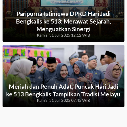
Paripurna Istimewa DPRD Hari Jadi
Bengkalis ke 513: Merawat Sejarah,
Menguatkan Sinergi
Kamis, 31 Juli 2025 12:12 WIB
Meriah dan Penuh Adat, Puncak Hari Jadi
ke 513 Bengkalis Tampilkan Tradisi Melayu
Kamis, 31 Juli 2025 07:45 WIB