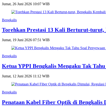
Jumat, 26 Juni 2026 10:07 WIB
Bengkalis
Torehkan Prestasi 13 Kali Berturut-turut
Jumat, 19 Juni 2026 07:51 WIB
Bengkalis
Ketua YPPI Bengkalis Mengaku Tak Tahu
Jumat, 12 Juni 2026 11:12 WIB
Bengkalis
Penataan Kabel Fiber Optik di Bengkalis 