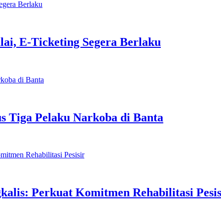
lai, E-Ticketing Segera Berlaku
us Tiga Pelaku Narkoba di Banta
alis: Perkuat Komitmen Rehabilitasi Pesis