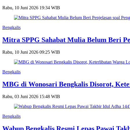
Rabu, 10 Juni 2026 19:34 WIB
Bengkalis
Mitra SPPG Sahabat Mulia Belum Beri Pen
Rabu, 10 Juni 2026 09:25 WIB
Bengkalis
MBG di Wonosari Bengkalis Disorot, Kete
Rabu, 03 Juni 2026 15:48 WIB
Bengkalis
Wabup Bengkalis Resmi Lepas Pawai Takb