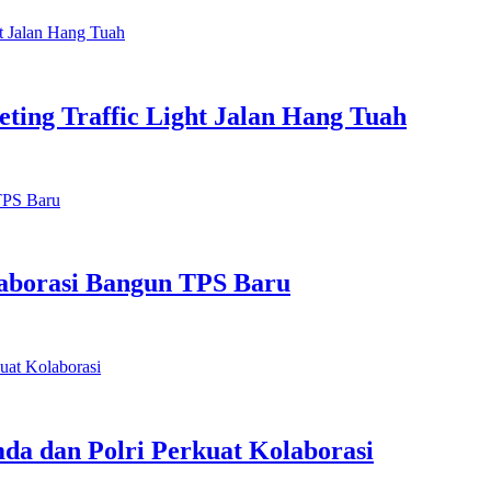
eting Traffic Light Jalan Hang Tuah
aborasi Bangun TPS Baru
da dan Polri Perkuat Kolaborasi