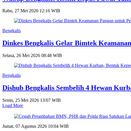
Rabu, 27 Mei 2026 12:16 WIB
Bengkalis
Dinkes Bengkalis Gelar Bimtek Keamanan
Selasa, 26 Mei 2026 08:48 WIB
Bengkalis
Dishub Bengkalis Sembelih 4 Hewan Kurba
Senin, 25 Mei 2026 13:07 WIB
Load More
Jumat, 07 Agustus 2026 10:04 WIB