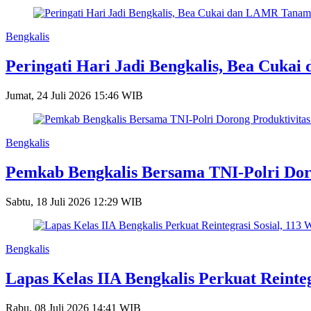
Bengkalis
Peringati Hari Jadi Bengkalis, Bea Cuk
Jumat, 24 Juli 2026 15:46 WIB
Bengkalis
Pemkab Bengkalis Bersama TNI-Polri Dor
Sabtu, 18 Juli 2026 12:29 WIB
Bengkalis
Lapas Kelas IIA Bengkalis Perkuat Reint
Rabu, 08 Juli 2026 14:41 WIB