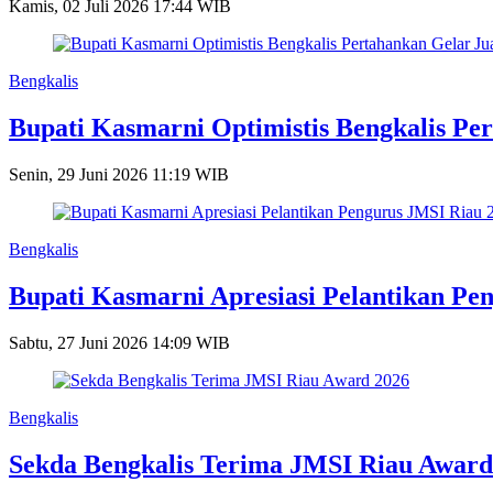
Kamis, 02 Juli 2026 17:44 WIB
Bengkalis
Bupati Kasmarni Optimistis Bengkalis 
Senin, 29 Juni 2026 11:19 WIB
Bengkalis
Bupati Kasmarni Apresiasi Pelantikan Pe
Sabtu, 27 Juni 2026 14:09 WIB
Bengkalis
Sekda Bengkalis Terima JMSI Riau Award