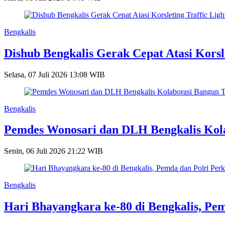
Bengkalis
Dishub Bengkalis Gerak Cepat Atasi Korsl
Selasa, 07 Juli 2026 13:08 WIB
Bengkalis
Pemdes Wonosari dan DLH Bengkalis Kol
Senin, 06 Juli 2026 21:22 WIB
Bengkalis
Hari Bhayangkara ke-80 di Bengkalis, Pem