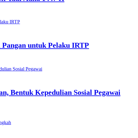
 Pangan untuk Pelaku IRTP
n, Bentuk Kepedulian Sosial Pegawai