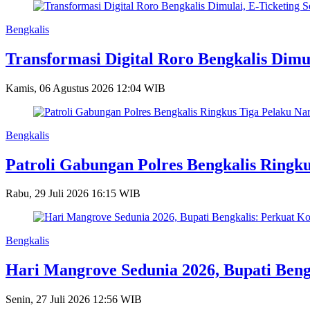
Bengkalis
Transformasi Digital Roro Bengkalis Dimu
Kamis, 06 Agustus 2026 12:04 WIB
Bengkalis
Patroli Gabungan Polres Bengkalis Ringk
Rabu, 29 Juli 2026 16:15 WIB
Bengkalis
Hari Mangrove Sedunia 2026, Bupati Bengk
Senin, 27 Juli 2026 12:56 WIB