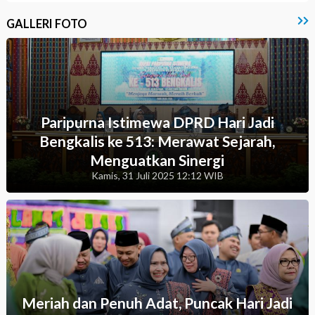
GALLERI FOTO
Paripurna Istimewa DPRD Hari Jadi
Bengkalis ke 513: Merawat Sejarah,
Menguatkan Sinergi
Kamis, 31 Juli 2025 12:12 WIB
Meriah dan Penuh Adat, Puncak Hari Jadi