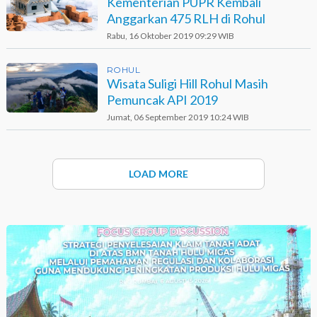
Kementerian PUPR Kembali
Anggarkan 475 RLH di Rohul
Rabu, 16 Oktober 2019 09:29 WIB
ROHUL
Wisata Suligi Hill Rohul Masih
Pemuncak API 2019
Jumat, 06 September 2019 10:24 WIB
LOAD MORE