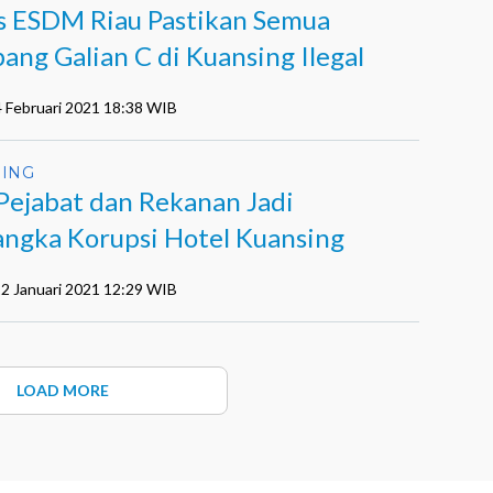
s ESDM Riau Pastikan Semua
ang Galian C di Kuansing Ilegal
4 Februari 2021 18:38 WIB
ING
Pejabat dan Rekanan Jadi
angka Korupsi Hotel Kuansing
12 Januari 2021 12:29 WIB
LOAD MORE