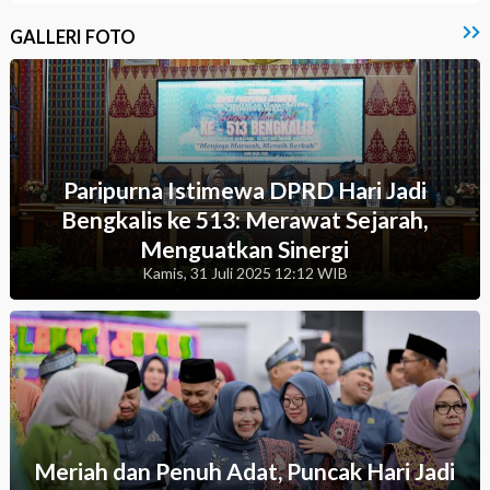
GALLERI FOTO
Paripurna Istimewa DPRD Hari Jadi
Bengkalis ke 513: Merawat Sejarah,
Menguatkan Sinergi
Kamis, 31 Juli 2025 12:12 WIB
Meriah dan Penuh Adat, Puncak Hari Jadi