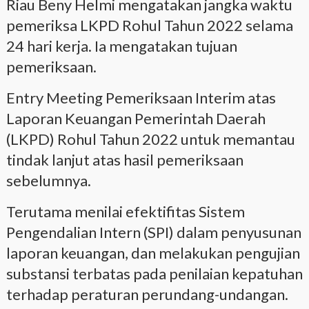
Riau Beny Helmi mengatakan jangka waktu
pemeriksa LKPD Rohul Tahun 2022 selama
24 hari kerja. Ia mengatakan tujuan
pemeriksaan.
Entry Meeting Pemeriksaan Interim atas
Laporan Keuangan Pemerintah Daerah
(LKPD) Rohul Tahun 2022 untuk memantau
tindak lanjut atas hasil pemeriksaan
sebelumnya.
Terutama menilai efektifitas Sistem
Pengendalian Intern (SPI) dalam penyusunan
laporan keuangan, dan melakukan pengujian
substansi terbatas pada penilaian kepatuhan
terhadap peraturan perundang-undangan.