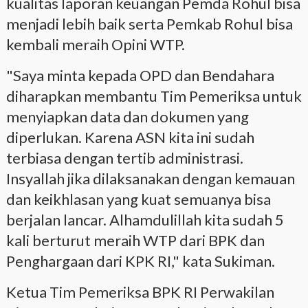
kualitas laporan keuangan Pemda Rohul bisa
menjadi lebih baik serta Pemkab Rohul bisa
kembali meraih Opini WTP.
"Saya minta kepada OPD dan Bendahara
diharapkan membantu Tim Pemeriksa untuk
menyiapkan data dan dokumen yang
diperlukan. Karena ASN kita ini sudah
terbiasa dengan tertib administrasi.
Insyallah jika dilaksanakan dengan kemauan
dan keikhlasan yang kuat semuanya bisa
berjalan lancar. Alhamdulillah kita sudah 5
kali berturut meraih WTP dari BPK dan
Penghargaan dari KPK RI," kata Sukiman.
Ketua Tim Pemeriksa BPK RI Perwakilan