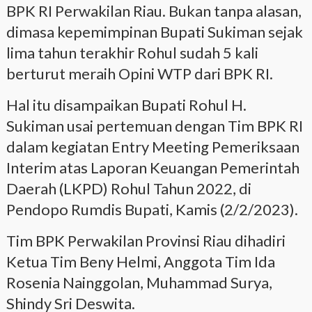
BPK RI Perwakilan Riau. Bukan tanpa alasan,
dimasa kepemimpinan Bupati Sukiman sejak
lima tahun terakhir Rohul sudah 5 kali
berturut meraih Opini WTP dari BPK RI.
Hal itu disampaikan Bupati Rohul H.
Sukiman usai pertemuan dengan Tim BPK RI
dalam kegiatan Entry Meeting Pemeriksaan
Interim atas Laporan Keuangan Pemerintah
Daerah (LKPD) Rohul Tahun 2022, di
Pendopo Rumdis Bupati, Kamis (2/2/2023).
Tim BPK Perwakilan Provinsi Riau dihadiri
Ketua Tim Beny Helmi, Anggota Tim Ida
Rosenia Nainggolan, Muhammad Surya,
Shindy Sri Deswita.