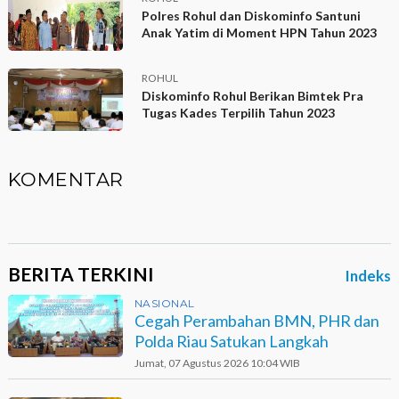
Polres Rohul dan Diskominfo Santuni
Anak Yatim di Moment HPN Tahun 2023
ROHUL
Diskominfo Rohul Berikan Bimtek Pra
Tugas Kades Terpilih Tahun 2023
KOMENTAR
BERITA TERKINI
Indeks
NASIONAL
Cegah Perambahan BMN, PHR dan
Polda Riau Satukan Langkah
Jumat, 07 Agustus 2026 10:04 WIB