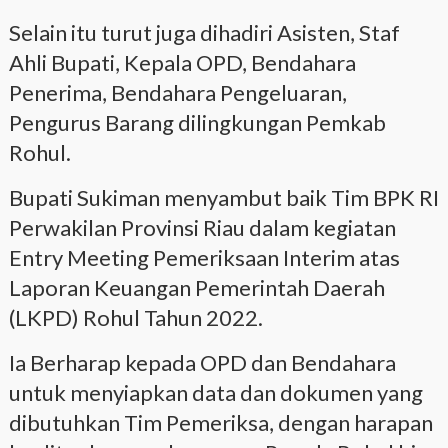
Selain itu turut juga dihadiri Asisten, Staf
Ahli Bupati, Kepala OPD, Bendahara
Penerima, Bendahara Pengeluaran,
Pengurus Barang dilingkungan Pemkab
Rohul.
Bupati Sukiman menyambut baik Tim BPK RI
Perwakilan Provinsi Riau dalam kegiatan
Entry Meeting Pemeriksaan Interim atas
Laporan Keuangan Pemerintah Daerah
(LKPD) Rohul Tahun 2022.
Ia Berharap kepada OPD dan Bendahara
untuk menyiapkan data dan dokumen yang
dibutuhkan Tim Pemeriksa, dengan harapan