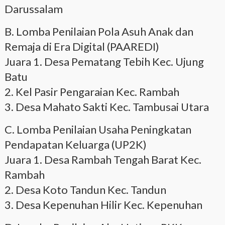
Darussalam
B. Lomba Penilaian Pola Asuh Anak dan
Remaja di Era Digital (PAAREDI)
Juara 1. Desa Pematang Tebih Kec. Ujung
Batu
2. Kel Pasir Pengaraian Kec. Rambah
3. Desa Mahato Sakti Kec. Tambusai Utara
C. Lomba Penilaian Usaha Peningkatan
Pendapatan Keluarga (UP2K)
Juara 1. Desa Rambah Tengah Barat Kec.
Rambah
2. Desa Koto Tandun Kec. Tandun
3. Desa Kepenuhan Hilir Kec. Kepenuhan