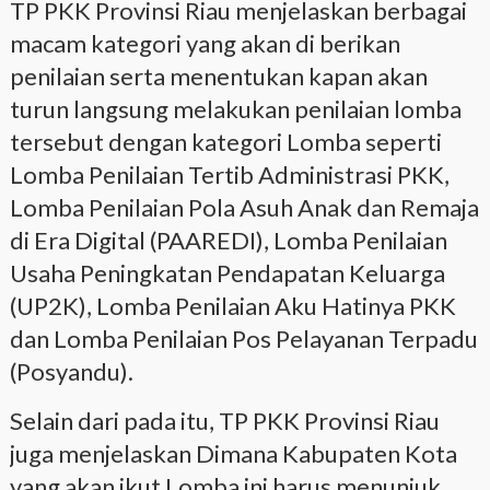
TP PKK Provinsi Riau menjelaskan berbagai
macam kategori yang akan di berikan
penilaian serta menentukan kapan akan
turun langsung melakukan penilaian lomba
tersebut dengan kategori Lomba seperti
Lomba Penilaian Tertib Administrasi PKK,
Lomba Penilaian Pola Asuh Anak dan Remaja
di Era Digital (PAAREDI), Lomba Penilaian
Usaha Peningkatan Pendapatan Keluarga
(UP2K), Lomba Penilaian Aku Hatinya PKK
dan Lomba Penilaian Pos Pelayanan Terpadu
(Posyandu).
Selain dari pada itu, TP PKK Provinsi Riau
juga menjelaskan Dimana Kabupaten Kota
yang akan ikut Lomba ini harus menunjuk