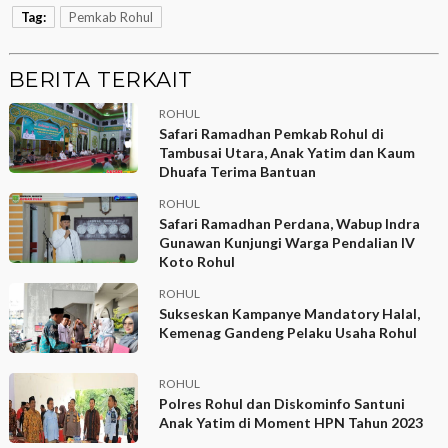
Tag:
Pemkab Rohul
BERITA TERKAIT
ROHUL
Safari Ramadhan Pemkab Rohul di
Tambusai Utara, Anak Yatim dan Kaum
Dhuafa Terima Bantuan
ROHUL
Safari Ramadhan Perdana, Wabup Indra
Gunawan Kunjungi Warga Pendalian IV
Koto Rohul
ROHUL
Sukseskan Kampanye Mandatory Halal,
Kemenag Gandeng Pelaku Usaha Rohul
ROHUL
Polres Rohul dan Diskominfo Santuni
Anak Yatim di Moment HPN Tahun 2023