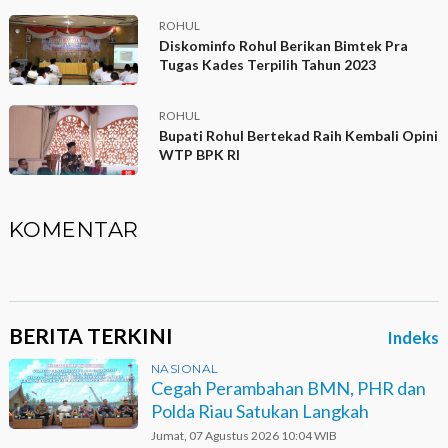
ROHUL
Diskominfo Rohul Berikan Bimtek Pra
Tugas Kades Terpilih Tahun 2023
ROHUL
Bupati Rohul Bertekad Raih Kembali Opini
WTP BPK RI
KOMENTAR
BERITA TERKINI
Indeks
NASIONAL
Cegah Perambahan BMN, PHR dan
Polda Riau Satukan Langkah
Jumat, 07 Agustus 2026 10:04 WIB