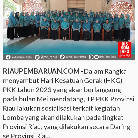
RIAUPEMBARUAN.COM -
Dalam Rangka
menyambut Hari Kesatuan Gerak (HKG)
PKK tahun 2023 yang akan berlangsung
pada bulan Mei mendatang, TP PKK Provinsi
Riau lakukan sosialisasi terkait kegiatan
Lomba yang akan dilakukan pada tingkat
Provinsi Riau, yang dilakukan secara Daring
se Provinsi Riau.