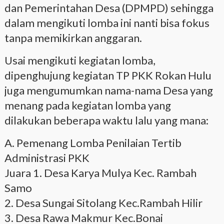
dan Pemerintahan Desa (DPMPD) sehingga
dalam mengikuti lomba ini nanti bisa fokus
tanpa memikirkan anggaran.
Usai mengikuti kegiatan lomba,
dipenghujung kegiatan TP PKK Rokan Hulu
juga mengumumkan nama-nama Desa yang
menang pada kegiatan lomba yang
dilakukan beberapa waktu lalu yang mana:
A. Pemenang Lomba Penilaian Tertib
Administrasi PKK
Juara 1. Desa Karya Mulya Kec. Rambah
Samo
2. Desa Sungai Sitolang Kec.Rambah Hilir
3. Desa Rawa Makmur Kec.Bonai