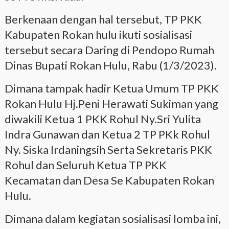
Berkenaan dengan hal tersebut, TP PKK
Kabupaten Rokan hulu ikuti sosialisasi
tersebut secara Daring di Pendopo Rumah
Dinas Bupati Rokan Hulu, Rabu (1/3/2023).
Dimana tampak hadir Ketua Umum TP PKK
Rokan Hulu Hj.Peni Herawati Sukiman yang
diwakili Ketua 1 PKK Rohul Ny.Sri Yulita
Indra Gunawan dan Ketua 2 TP PKk Rohul
Ny. Siska Irdaningsih Serta Sekretaris PKK
Rohul dan Seluruh Ketua TP PKK
Kecamatan dan Desa Se Kabupaten Rokan
Hulu.
Dimana dalam kegiatan sosialisasi lomba ini,