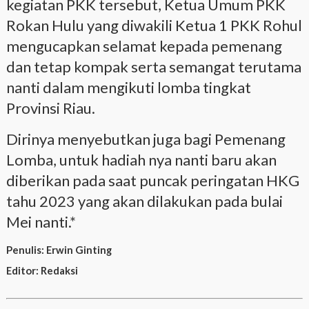
kegiatan PKK tersebut, Ketua Umum PKK
Rokan Hulu yang diwakili Ketua 1 PKK Rohul
mengucapkan selamat kepada pemenang
dan tetap kompak serta semangat terutama
nanti dalam mengikuti lomba tingkat
Provinsi Riau.
Dirinya menyebutkan juga bagi Pemenang
Lomba, untuk hadiah nya nanti baru akan
diberikan pada saat puncak peringatan HKG
tahu 2023 yang akan dilakukan pada bulai
Mei nanti.*
Penulis:
Erwin Ginting
Editor:
Redaksi