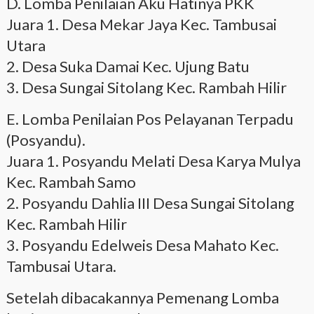
D. Lomba Penilaian Aku Hatinya PKK
Juara 1. Desa Mekar Jaya Kec. Tambusai
Utara
2. Desa Suka Damai Kec. Ujung Batu
3. Desa Sungai Sitolang Kec. Rambah Hilir
E. Lomba Penilaian Pos Pelayanan Terpadu
(Posyandu).
Juara 1. Posyandu Melati Desa Karya Mulya
Kec. Rambah Samo
2. Posyandu Dahlia III Desa Sungai Sitolang
Kec. Rambah Hilir
3. Posyandu Edelweis Desa Mahato Kec.
Tambusai Utara.
Setelah dibacakannya Pemenang Lomba