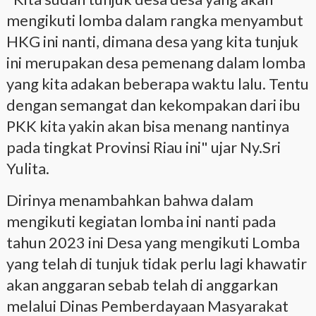
mengikuti lomba dalam rangka menyambut
HKG ini nanti, dimana desa yang kita tunjuk
ini merupakan desa pemenang dalam lomba
yang kita adakan beberapa waktu lalu. Tentu
dengan semangat dan kekompakan dari ibu
PKK kita yakin akan bisa menang nantinya
pada tingkat Provinsi Riau ini" ujar Ny.Sri
Yulita.
Dirinya menambahkan bahwa dalam
mengikuti kegiatan lomba ini nanti pada
tahun 2023 ini Desa yang mengikuti Lomba
yang telah di tunjuk tidak perlu lagi khawatir
akan anggaran sebab telah di anggarkan
melalui Dinas Pemberdayaan Masyarakat