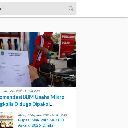
 09 Agustus 2026 13:24 WIB
omendasi BBM Usaha Mikro
gkalis Diduga Dipakai
gecer
Ahad, 09 Agustus 2026 10:43 WIB
Bupati Siak Raih SIEXPO
Award 2026, Dinilai