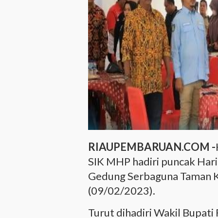
RIAUPEMBARUAN.COM -
SIK MHP hadiri puncak Hari
Gedung Serbaguna Taman Ko
(09/02/2023).
Turut dihadiri Wakil Bupati