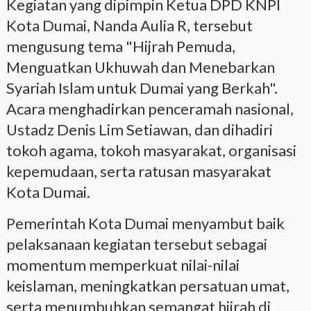
Kegiatan yang dipimpin Ketua DPD KNPI
Kota Dumai, Nanda Aulia R, tersebut
mengusung tema "Hijrah Pemuda,
Menguatkan Ukhuwah dan Menebarkan
Syariah Islam untuk Dumai yang Berkah".
Acara menghadirkan penceramah nasional,
Ustadz Denis Lim Setiawan, dan dihadiri
tokoh agama, tokoh masyarakat, organisasi
kepemudaan, serta ratusan masyarakat
Kota Dumai.
Pemerintah Kota Dumai menyambut baik
pelaksanaan kegiatan tersebut sebagai
momentum memperkuat nilai-nilai
keislaman, meningkatkan persatuan umat,
serta menumbuhkan semangat hijrah di