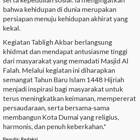
bahwa kehidupan di dunia merupakan
persiapan menuju kehidupan akhirat yang
kekal.
Kegiatan Tabligh Akbar berlangsung
khidmat dan mendapat antusiasme tinggi
dari masyarakat yang memadati Masjid Al
Falah. Melalui kegiatan ini diharapkan
semangat Tahun Baru Islam 1448 Hijriah
menjadi inspirasi bagi masyarakat untuk
terus meningkatkan keimanan, mempererat
persaudaraan, serta bersama-sama
membangun Kota Dumai yang religius,
harmonis, dan penuh keberkahan.*
Penulis:
Redaksi