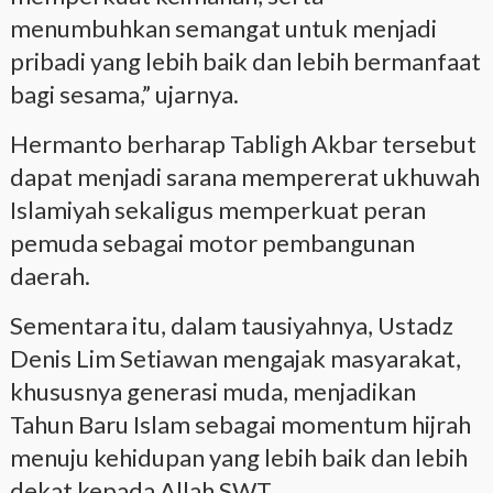
menumbuhkan semangat untuk menjadi
pribadi yang lebih baik dan lebih bermanfaat
bagi sesama,” ujarnya.
Hermanto berharap Tabligh Akbar tersebut
dapat menjadi sarana mempererat ukhuwah
Islamiyah sekaligus memperkuat peran
pemuda sebagai motor pembangunan
daerah.
Sementara itu, dalam tausiyahnya, Ustadz
Denis Lim Setiawan mengajak masyarakat,
khususnya generasi muda, menjadikan
Tahun Baru Islam sebagai momentum hijrah
menuju kehidupan yang lebih baik dan lebih
dekat kepada Allah SWT.