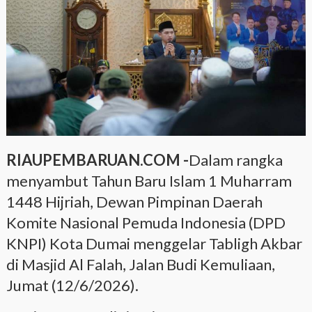
RIAUPEMBARUAN.COM -
Dalam rangka
menyambut Tahun Baru Islam 1 Muharram
1448 Hijriah, Dewan Pimpinan Daerah
Komite Nasional Pemuda Indonesia (DPD
KNPI) Kota Dumai menggelar Tabligh Akbar
di Masjid Al Falah, Jalan Budi Kemuliaan,
Jumat (12/6/2026).