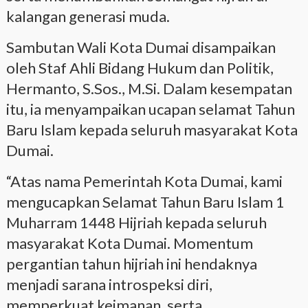
kalangan generasi muda.
Sambutan Wali Kota Dumai disampaikan
oleh Staf Ahli Bidang Hukum dan Politik,
Hermanto, S.Sos., M.Si. Dalam kesempatan
itu, ia menyampaikan ucapan selamat Tahun
Baru Islam kepada seluruh masyarakat Kota
Dumai.
“Atas nama Pemerintah Kota Dumai, kami
mengucapkan Selamat Tahun Baru Islam 1
Muharram 1448 Hijriah kepada seluruh
masyarakat Kota Dumai. Momentum
pergantian tahun hijriah ini hendaknya
menjadi sarana introspeksi diri,
memperkuat keimanan, serta