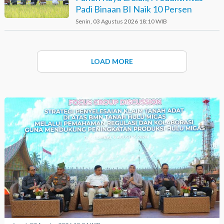
Padi Binaan BI Naik 10 Persen
Senin, 03 Agustus 2026 18:10 WIB
LOAD MORE