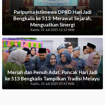
Paripurna Istimewa DPRD Hari Jadi
Bengkalis ke 513: Merawat Sejarah,
Menguatkan Sinergi
Kamis, 31 Juli 2025 12:12 WIB
Meriah dan Penuh Adat, Puncak Hari Jadi
ke 513 Bengkalis Tampilkan Tradisi Melayu
Kamis, 31 Juli 2025 07:45 WIB