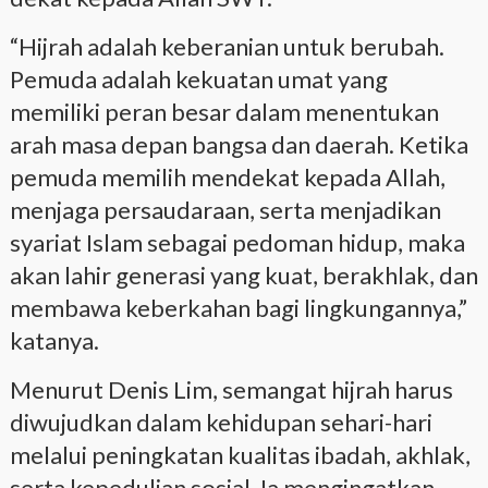
“Hijrah adalah keberanian untuk berubah.
Pemuda adalah kekuatan umat yang
memiliki peran besar dalam menentukan
arah masa depan bangsa dan daerah. Ketika
pemuda memilih mendekat kepada Allah,
menjaga persaudaraan, serta menjadikan
syariat Islam sebagai pedoman hidup, maka
akan lahir generasi yang kuat, berakhlak, dan
membawa keberkahan bagi lingkungannya,”
katanya.
Menurut Denis Lim, semangat hijrah harus
diwujudkan dalam kehidupan sehari-hari
melalui peningkatan kualitas ibadah, akhlak,
serta kepedulian sosial. Ia mengingatkan