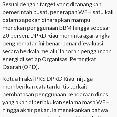
Sesuai dengan target yang dicanangkan
pemerintah pusat, penerapan WFH satu kali
dalam sepekan diharapkan mampu
menekan penggunaan BBM hingga sebesar
20 persen. DPRD Riau meminta agar angka
penghematan ini benar-benar dievaluasi
secara berkala melalui laporan penggunaan
energi di setiap Organisasi Perangkat
Daerah (OPD).
Ketua Fraksi PKS DPRD Riau ini juga
memberikan catatan kritis terkait
pembatasan penggunaan kendaraan dinas
yang akan diberlakukan selama masa WFH
hingga akhir pekan. Ia menekankan bahwa