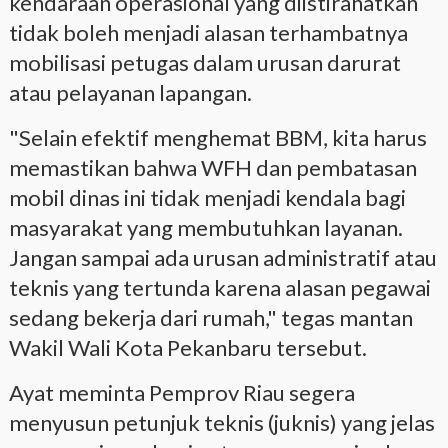
kendaraan operasional yang diistirahatkan
tidak boleh menjadi alasan terhambatnya
mobilisasi petugas dalam urusan darurat
atau pelayanan lapangan.
"Selain efektif menghemat BBM, kita harus
memastikan bahwa WFH dan pembatasan
mobil dinas ini tidak menjadi kendala bagi
masyarakat yang membutuhkan layanan.
Jangan sampai ada urusan administratif atau
teknis yang tertunda karena alasan pegawai
sedang bekerja dari rumah," tegas mantan
Wakil Wali Kota Pekanbaru tersebut.
Ayat meminta Pemprov Riau segera
menyusun petunjuk teknis (juknis) yang jelas