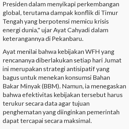
Presiden dalam menyikapi perkembangan
global, terutama dampak konflik di Timur
Tengah yang berpotensi memicu krisis
energi dunia," ujar Ayat Cahyadi dalam
keterangannya di Pekanbaru.
Ayat menilai bahwa kebijakan WFH yang
rencananya diberlakukan setiap hari Jumat
ini merupakan strategi antisipatif yang
bagus untuk menekan konsumsi Bahan
Bakar Minyak (BBM). Namun, ia menegaskan
bahwa efektivitas kebijakan tersebut harus
terukur secara data agar tujuan
penghematan yang diinginkan pemerintah
dapat tercapai secara maksimal.