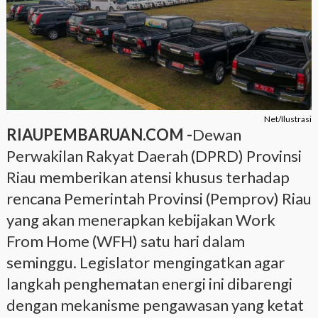
Net/Ilustrasi
RIAUPEMBARUAN.COM -
Dewan
Perwakilan Rakyat Daerah (DPRD) Provinsi
Riau memberikan atensi khusus terhadap
rencana Pemerintah Provinsi (Pemprov) Riau
yang akan menerapkan kebijakan Work
From Home (WFH) satu hari dalam
seminggu. Legislator mengingatkan agar
langkah penghematan energi ini dibarengi
dengan mekanisme pengawasan yang ketat