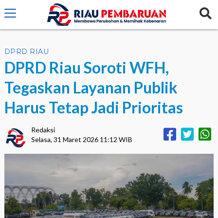
crossorigin="anonymous">
DPRD RIAU
DPRD Riau Soroti WFH,
Tegaskan Layanan Publik
Harus Tetap Jadi Prioritas
Redaksi
Selasa, 31 Maret 2026 11:12 WIB