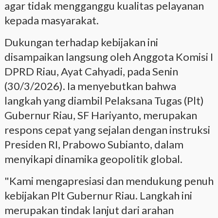
agar tidak mengganggu kualitas pelayanan
kepada masyarakat.
Dukungan terhadap kebijakan ini
disampaikan langsung oleh Anggota Komisi I
DPRD Riau, Ayat Cahyadi, pada Senin
(30/3/2026). Ia menyebutkan bahwa
langkah yang diambil Pelaksana Tugas (Plt)
Gubernur Riau, SF Hariyanto, merupakan
respons cepat yang sejalan dengan instruksi
Presiden RI, Prabowo Subianto, dalam
menyikapi dinamika geopolitik global.
"Kami mengapresiasi dan mendukung penuh
kebijakan Plt Gubernur Riau. Langkah ini
merupakan tindak lanjut dari arahan