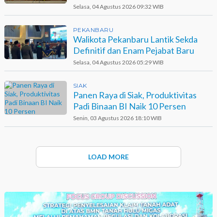
Selasa, 04 Agustus 2026 09:32 WIB
PEKANBARU
Walikota Pekanbaru Lantik Sekda
Definitif dan Enam Pejabat Baru
Selasa, 04 Agustus 2026 05:29 WIB
SIAK
Panen Raya di Siak, Produktivitas
Padi Binaan BI Naik 10 Persen
Senin, 03 Agustus 2026 18:10 WIB
LOAD MORE