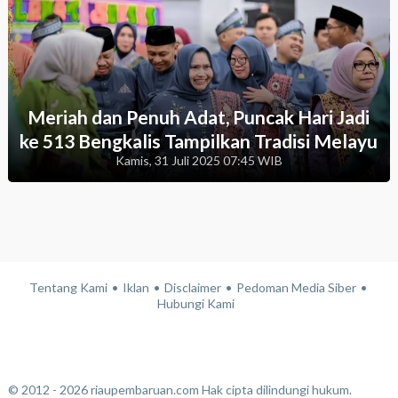
Meriah dan Penuh Adat, Puncak Hari Jadi
ke 513 Bengkalis Tampilkan Tradisi Melayu
Kamis, 31 Juli 2025 07:45 WIB
Tentang Kami
Iklan
Disclaimer
Pedoman Media Siber
Hubungi Kami
© 2012 - 2026 riaupembaruan.com Hak cipta dilindungi hukum.