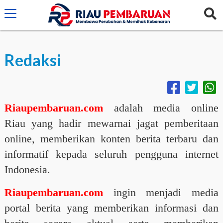
crossorigin="anonymous">
Redaksi
Riaupembaruan.com
adalah media online
Riau yang hadir mewarnai jagat pemberitaan
online, memberikan konten berita terbaru dan
informatif kepada seluruh pengguna internet
Indonesia.
Riaupembaruan.com
ingin menjadi media
portal berita yang memberikan informasi dan