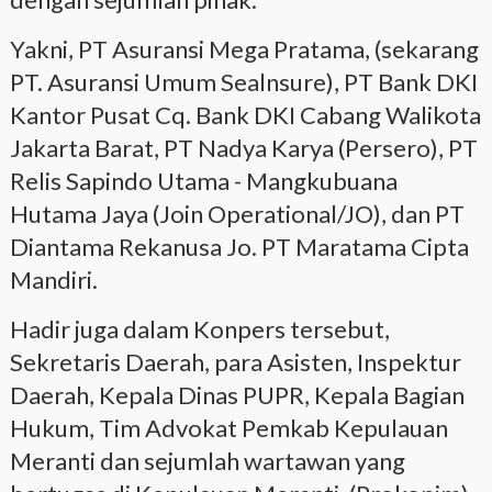
Yakni, PT Asuransi Mega Pratama, (sekarang
PT. Asuransi Umum Sealnsure), PT Bank DKI
Kantor Pusat Cq. Bank DKI Cabang Walikota
Jakarta Barat, PT Nadya Karya (Persero), PT
Relis Sapindo Utama - Mangkubuana
Hutama Jaya (Join Operational/JO), dan PT
Diantama Rekanusa Jo. PT Maratama Cipta
Mandiri.
Hadir juga dalam Konpers tersebut,
Sekretaris Daerah, para Asisten, Inspektur
Daerah, Kepala Dinas PUPR, Kepala Bagian
Hukum, Tim Advokat Pemkab Kepulauan
Meranti dan sejumlah wartawan yang