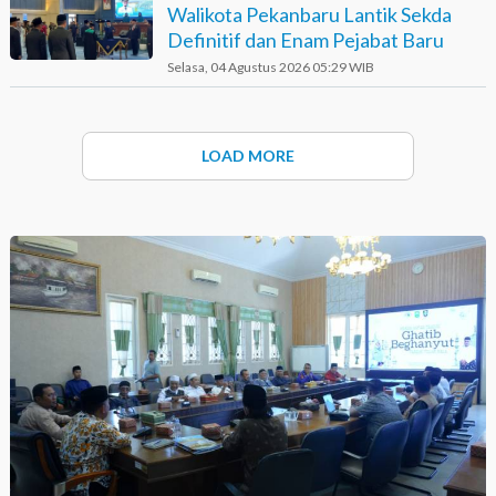
Walikota Pekanbaru Lantik Sekda
Definitif dan Enam Pejabat Baru
Selasa, 04 Agustus 2026 05:29 WIB
LOAD MORE