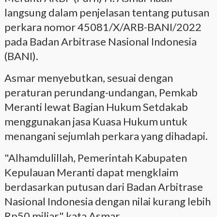
langsung dalam penjelasan tentang putusan
perkara nomor 45081/X/ARB-BANI/2022
pada Badan Arbitrase Nasional Indonesia
(BANI).
Asmar menyebutkan, sesuai dengan
peraturan perundang-undangan, Pemkab
Meranti lewat Bagian Hukum Setdakab
menggunakan jasa Kuasa Hukum untuk
menangani sejumlah perkara yang dihadapi.
"Alhamdulillah, Pemerintah Kabupaten
Kepulauan Meranti dapat mengklaim
berdasarkan putusan dari Badan Arbitrase
Nasional Indonesia dengan nilai kurang lebih
Rp50 miliar," kata Asmar.