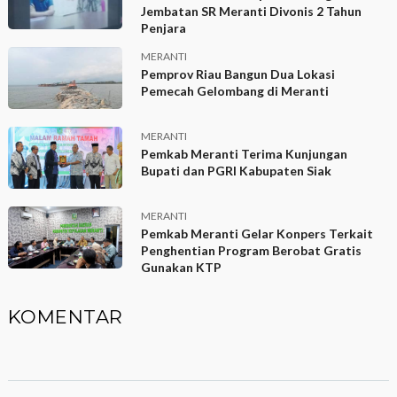
Jembatan SR Meranti Divonis 2 Tahun
Penjara
MERANTI
Pemprov Riau Bangun Dua Lokasi
Pemecah Gelombang di Meranti
MERANTI
Pemkab Meranti Terima Kunjungan
Bupati dan PGRI Kabupaten Siak
MERANTI
Pemkab Meranti Gelar Konpers Terkait
Penghentian Program Berobat Gratis
Gunakan KTP
KOMENTAR