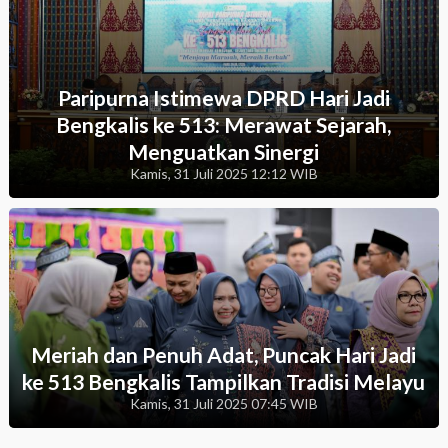
Paripurna Istimewa DPRD Hari Jadi
Bengkalis ke 513: Merawat Sejarah,
Menguatkan Sinergi
Kamis, 31 Juli 2025 12:12 WIB
Meriah dan Penuh Adat, Puncak Hari Jadi
ke 513 Bengkalis Tampilkan Tradisi Melayu
Kamis, 31 Juli 2025 07:45 WIB