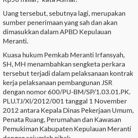
Uang tersebut, sebutnya lagi, merupakan
sumber penerimaan yang sah dan akan
dimasukkan dalam APBD Kepulauan
Meranti.
Kuasa hukum Pemkab Meranti Irfansyah,
SH, MH menambahkan sengketa perkara
tersebut terjadi dalam pelaksanaan kontrak
kerja pelaksanaan pembangunan JSR
dengan nomor 600/PU-BM/SP/1.03.01.PK.
PLU.TJ/XI/2012/001 tanggal 1 November
2012 antara Kepala Dinas Pekerjaan Umum,
Penata Ruang, Perumahan dan Kawasan
Pemukiman Kabupaten Kepulauan Meranti
dengan sejumlah pihak.