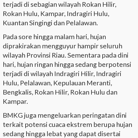
terjadi di sebagian wilayah Rokan Hilir,
Rokan Hulu, Kampar, Indragiri Hulu,
Kuantan Singingi dan Pelalawan.
Pada sore hingga malam hari, hujan
diprakirakan mengguyur hampir seluruh
wilayah Provinsi Riau. Sementara pada dini
hari, hujan ringan hingga sedang berpotensi
terjadi di wilayah Indragiri Hilir, Indragiri
Hulu, Pelalawan, Kepulauan Meranti,
Bengkalis, Rokan Hilir, Rokan Hulu dan
Kampar.
BMKG juga mengeluarkan peringatan dini
terkait potensi cuaca ekstrem berupa hujan
sedang hingga lebat yang dapat disertai