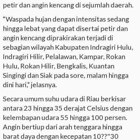
petir dan angin kencang di sejumlah daerah.
“Waspada hujan dengan intensitas sedang
hingga lebat yang dapat disertai petir dan
angin kencang diprakirakan terjadi di
sebagian wilayah Kabupaten Indragiri Hulu,
Indragiri Hilir, Pelalawan, Kampar, Rokan
Hulu, Rokan Hilir, Bengkalis, Kuantan
Singingi dan Siak pada sore, malam hingga
dini hari,” jelasnya.
Secara umum suhu udara di Riau berkisar
antara 23 hingga 35 derajat Celsius dengan
kelembapan udara 55 hingga 100 persen.
Angin bertiup dari arah tenggara hingga
barat daya dengan kecepatan 10??"30