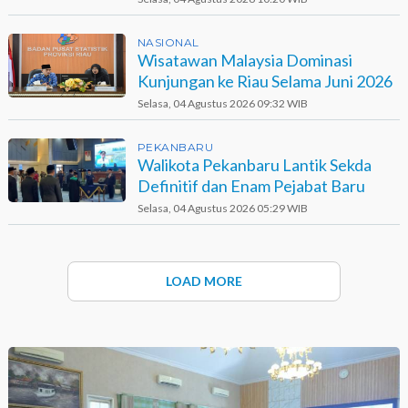
NASIONAL
Wisatawan Malaysia Dominasi
Kunjungan ke Riau Selama Juni 2026
Selasa, 04 Agustus 2026 09:32 WIB
PEKANBARU
Walikota Pekanbaru Lantik Sekda
Definitif dan Enam Pejabat Baru
Selasa, 04 Agustus 2026 05:29 WIB
LOAD MORE