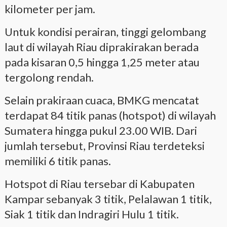
kilometer per jam.
Untuk kondisi perairan, tinggi gelombang
laut di wilayah Riau diprakirakan berada
pada kisaran 0,5 hingga 1,25 meter atau
tergolong rendah.
Selain prakiraan cuaca, BMKG mencatat
terdapat 84 titik panas (hotspot) di wilayah
Sumatera hingga pukul 23.00 WIB. Dari
jumlah tersebut, Provinsi Riau terdeteksi
memiliki 6 titik panas.
Hotspot di Riau tersebar di Kabupaten
Kampar sebanyak 3 titik, Pelalawan 1 titik,
Siak 1 titik dan Indragiri Hulu 1 titik.