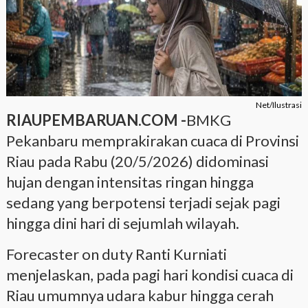
Net/Ilustrasi
RIAUPEMBARUAN.COM -
BMKG
Pekanbaru memprakirakan cuaca di Provinsi
Riau pada Rabu (20/5/2026) didominasi
hujan dengan intensitas ringan hingga
sedang yang berpotensi terjadi sejak pagi
hingga dini hari di sejumlah wilayah.
Forecaster on duty Ranti Kurniati
menjelaskan, pada pagi hari kondisi cuaca di
Riau umumnya udara kabur hingga cerah