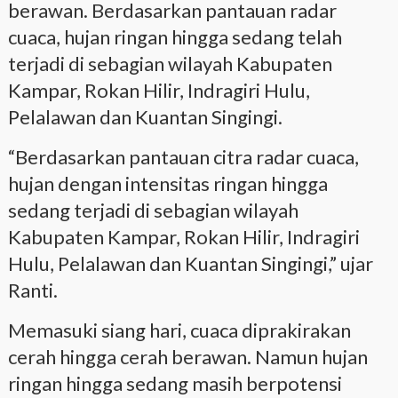
berawan. Berdasarkan pantauan radar
cuaca, hujan ringan hingga sedang telah
terjadi di sebagian wilayah Kabupaten
Kampar, Rokan Hilir, Indragiri Hulu,
Pelalawan dan Kuantan Singingi.
“Berdasarkan pantauan citra radar cuaca,
hujan dengan intensitas ringan hingga
sedang terjadi di sebagian wilayah
Kabupaten Kampar, Rokan Hilir, Indragiri
Hulu, Pelalawan dan Kuantan Singingi,” ujar
Ranti.
Memasuki siang hari, cuaca diprakirakan
cerah hingga cerah berawan. Namun hujan
ringan hingga sedang masih berpotensi