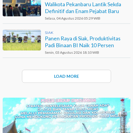
Walikota Pekanbaru Lantik Sekda
Definitif dan Enam Pejabat Baru
Selasa, 04 Agustus 2026 05:29 WIB
SIAK
Panen Raya di Siak, Produktivitas
Padi Binaan BI Naik 10 Persen
Senin, 03 Agustus 2026 18:10 WIB
LOAD MORE