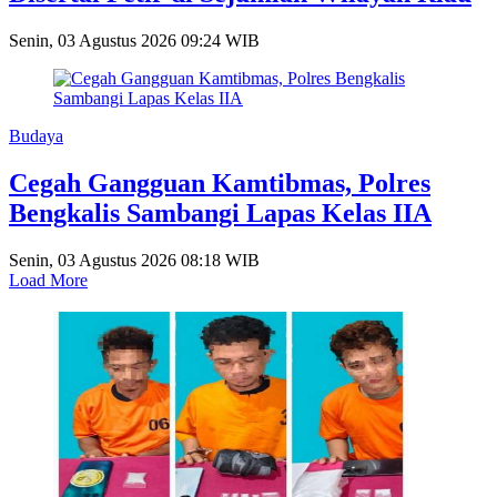
Senin, 03 Agustus 2026 09:24 WIB
Budaya
Cegah Gangguan Kamtibmas, Polres
Bengkalis Sambangi Lapas Kelas IIA
Senin, 03 Agustus 2026 08:18 WIB
Load More