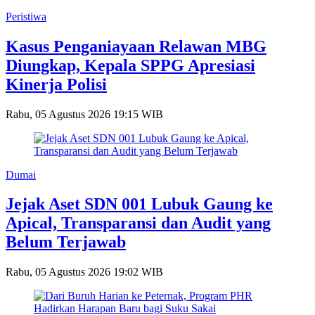
Peristiwa
Kasus Penganiayaan Relawan MBG
Diungkap, Kepala SPPG Apresiasi
Kinerja Polisi
Rabu, 05 Agustus 2026 19:15 WIB
Dumai
Jejak Aset SDN 001 Lubuk Gaung ke
Apical, Transparansi dan Audit yang
Belum Terjawab
Rabu, 05 Agustus 2026 19:02 WIB