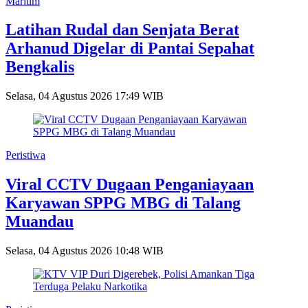
Maritim
Latihan Rudal dan Senjata Berat
Arhanud Digelar di Pantai Sepahat
Bengkalis
Selasa, 04 Agustus 2026 17:49 WIB
Peristiwa
Viral CCTV Dugaan Penganiayaan
Karyawan SPPG MBG di Talang
Muandau
Selasa, 04 Agustus 2026 10:48 WIB