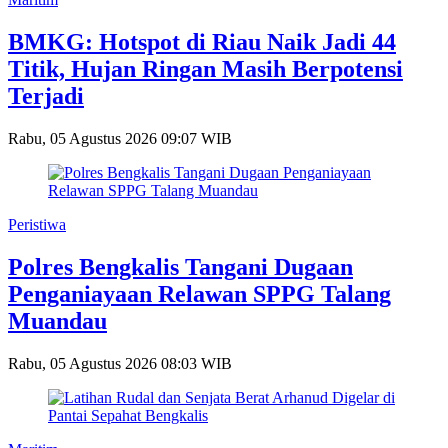
BMKG: Hotspot di Riau Naik Jadi 44
Titik, Hujan Ringan Masih Berpotensi
Terjadi
Rabu, 05 Agustus 2026 09:07 WIB
Peristiwa
Polres Bengkalis Tangani Dugaan
Penganiayaan Relawan SPPG Talang
Muandau
Rabu, 05 Agustus 2026 08:03 WIB