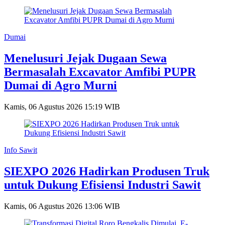
Dumai
Menelusuri Jejak Dugaan Sewa
Bermasalah Excavator Amfibi PUPR
Dumai di Agro Murni
Kamis, 06 Agustus 2026 15:19 WIB
Info Sawit
SIEXPO 2026 Hadirkan Produsen Truk
untuk Dukung Efisiensi Industri Sawit
Kamis, 06 Agustus 2026 13:06 WIB