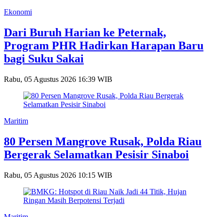
Ekonomi
Dari Buruh Harian ke Peternak,
Program PHR Hadirkan Harapan Baru
bagi Suku Sakai
Rabu, 05 Agustus 2026 16:39 WIB
Maritim
80 Persen Mangrove Rusak, Polda Riau
Bergerak Selamatkan Pesisir Sinaboi
Rabu, 05 Agustus 2026 10:15 WIB
Maritim