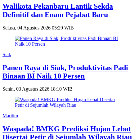
Walikota Pekanbaru Lantik Sekda
Definitif dan Enam Pejabat Baru
Selasa, 04 Agustus 2026 05:29 WIB
Siak
Panen Raya di Siak, Produktivitas Padi
Binaan BI Naik 10 Persen
Senin, 03 Agustus 2026 18:10 WIB
Maritim
Waspada! BMKG Prediksi Hujan Lebat
Disertai Petir di Sejumlah Wilayah Riau