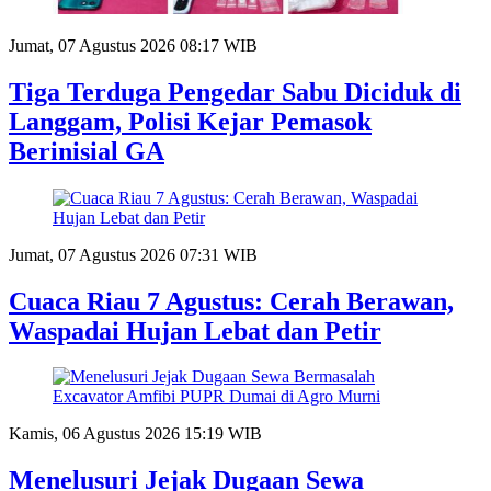
Jumat, 07 Agustus 2026 08:17 WIB
Tiga Terduga Pengedar Sabu Diciduk di
Langgam, Polisi Kejar Pemasok
Berinisial GA
Jumat, 07 Agustus 2026 07:31 WIB
Cuaca Riau 7 Agustus: Cerah Berawan,
Waspadai Hujan Lebat dan Petir
Kamis, 06 Agustus 2026 15:19 WIB
Menelusuri Jejak Dugaan Sewa