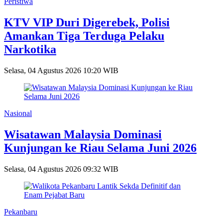
Peristiwa
KTV VIP Duri Digerebek, Polisi
Amankan Tiga Terduga Pelaku
Narkotika
Selasa, 04 Agustus 2026 10:20 WIB
Nasional
Wisatawan Malaysia Dominasi
Kunjungan ke Riau Selama Juni 2026
Selasa, 04 Agustus 2026 09:32 WIB
Pekanbaru