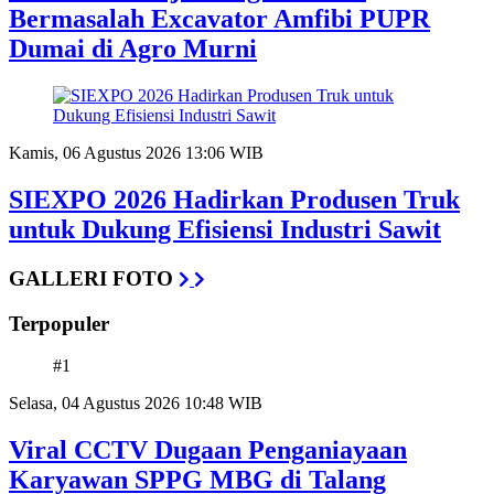
Bermasalah Excavator Amfibi PUPR
Dumai di Agro Murni
Kamis, 06 Agustus 2026 13:06 WIB
SIEXPO 2026 Hadirkan Produsen Truk
untuk Dukung Efisiensi Industri Sawit
GALLERI FOTO
Terpopuler
#1
Selasa, 04 Agustus 2026 10:48 WIB
Viral CCTV Dugaan Penganiayaan
Karyawan SPPG MBG di Talang