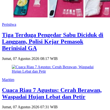
Peristiwa
Tiga Terduga Pengedar Sabu Diciduk di
Langgam, Polisi Kejar Pemasok
Berinisial GA
Jumat, 07 Agustus 2026 08:17 WIB
Maritim
Cuaca Riau 7 Agustus: Cerah Berawan,
Waspadai Hujan Lebat dan Petir
Jumat, 07 Agustus 2026 07:31 WIB