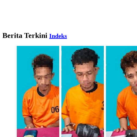
Berita Terkini
Indeks