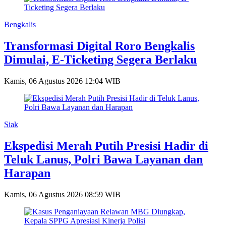
Bengkalis
Transformasi Digital Roro Bengkalis
Dimulai, E-Ticketing Segera Berlaku
Kamis, 06 Agustus 2026 12:04 WIB
Siak
Ekspedisi Merah Putih Presisi Hadir di
Teluk Lanus, Polri Bawa Layanan dan
Harapan
Kamis, 06 Agustus 2026 08:59 WIB