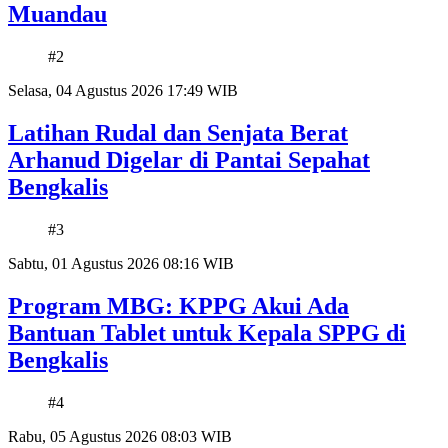
Muandau
#2
Selasa, 04 Agustus 2026 17:49 WIB
Latihan Rudal dan Senjata Berat
Arhanud Digelar di Pantai Sepahat
Bengkalis
#3
Sabtu, 01 Agustus 2026 08:16 WIB
Program MBG: KPPG Akui Ada
Bantuan Tablet untuk Kepala SPPG di
Bengkalis
#4
Rabu, 05 Agustus 2026 08:03 WIB