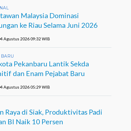
NAL
tawan Malaysia Dominasi
ungan ke Riau Selama Juni 2026
 04 Agustus 2026 09:32 WIB
NBARU
kota Pekanbaru Lantik Sekda
nitif dan Enam Pejabat Baru
 04 Agustus 2026 05:29 WIB
n Raya di Siak, Produktivitas Padi
an BI Naik 10 Persen