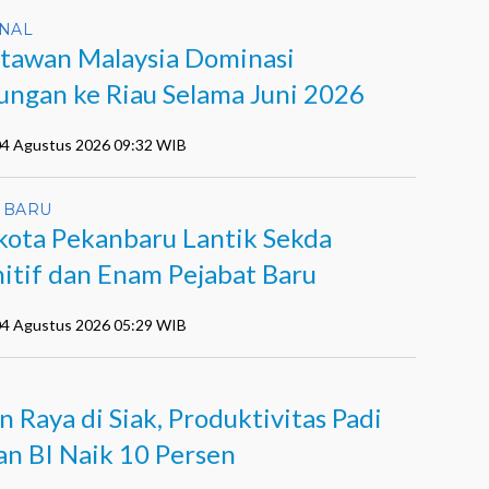
NAL
tawan Malaysia Dominasi
ungan ke Riau Selama Juni 2026
 04 Agustus 2026 09:32 WIB
NBARU
kota Pekanbaru Lantik Sekda
nitif dan Enam Pejabat Baru
 04 Agustus 2026 05:29 WIB
n Raya di Siak, Produktivitas Padi
an BI Naik 10 Persen