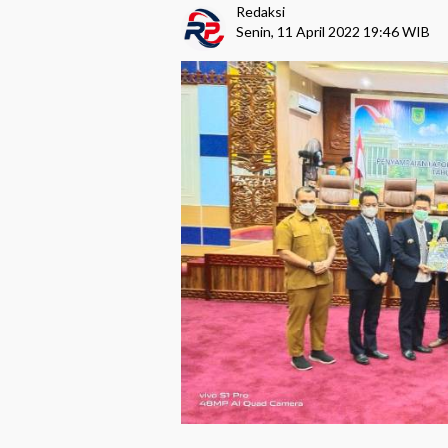
Redaksi
Senin, 11 April 2022 19:46 WIB