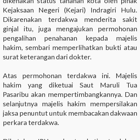
dikenakan status tahanan kota oleh pihak
Kejaksaan Negeri (Kejari) Indragiri Hulu.
Dikarenakan terdakwa menderita sakit
ginjal itu, juga mengajukan permohonan
pengalihan penahanan kepada majelis
hakim, sembari memperlihatkan bukti atau
surat keterangan dari dokter.
Atas permohonan terdakwa ini. Majelis
hakim yang diketuai Saut Maruli Tua
Pasaribu akan mempertimbangkannya. Dan
selanjutnya majelis hakim mempersilakan
jaksa penuntut untuk membacakan dakwaan
perkara terdakwa.