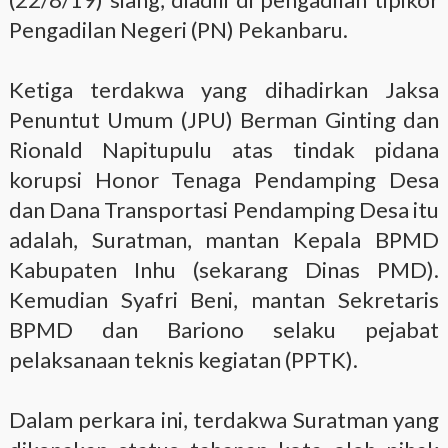
Pengadilan Negeri (PN) Pekanbaru.
Ketiga terdakwa yang dihadirkan Jaksa
Penuntut Umum (JPU) Berman Ginting dan
Rionald Napitupulu atas tindak pidana
korupsi Honor Tenaga Pendamping Desa
dan Dana Transportasi Pendamping Desa itu
adalah, Suratman, mantan Kepala BPMD
Kabupaten Inhu (sekarang Dinas PMD).
Kemudian Syafri Beni, mantan Sekretaris
BPMD dan Bariono selaku pejabat
pelaksanaan teknis kegiatan (PPTK).
Dalam perkara ini, terdakwa Suratman yang