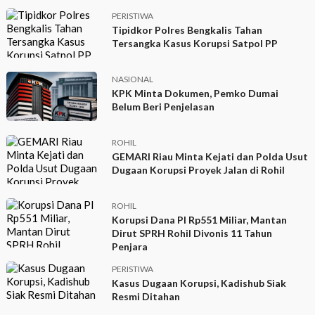
PERISTIWA
Tipidkor Polres Bengkalis Tahan
Tersangka Kasus Korupsi Satpol PP
NASIONAL
KPK Minta Dokumen, Pemko Dumai
Belum Beri Penjelasan
ROHIL
GEMARI Riau Minta Kejati dan Polda Usut
Dugaan Korupsi Proyek Jalan di Rohil
ROHIL
Korupsi Dana PI Rp551 Miliar, Mantan
Dirut SPRH Rohil Divonis 11 Tahun
Penjara
PERISTIWA
Kasus Dugaan Korupsi, Kadishub Siak
Resmi Ditahan