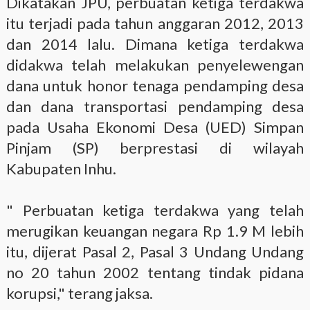
Dikatakan JPU, perbuatan ketiga terdakwa
itu terjadi pada tahun anggaran 2012, 2013
dan 2014 lalu. Dimana ketiga terdakwa
didakwa telah melakukan penyelewengan
dana untuk honor tenaga pendamping desa
dan dana transportasi pendamping desa
pada Usaha Ekonomi Desa (UED) Simpan
Pinjam (SP) berprestasi di wilayah
Kabupaten Inhu.
" Perbuatan ketiga terdakwa yang telah
merugikan keuangan negara Rp 1.9 M lebih
itu, dijerat Pasal 2, Pasal 3 Undang Undang
no 20 tahun 2002 tentang tindak pidana
korupsi," terang jaksa.