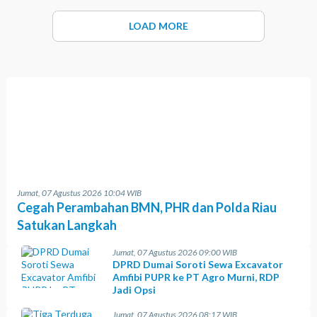
LOAD MORE
Jumat, 07 Agustus 2026 10:04 WIB
Cegah Perambahan BMN, PHR dan Polda Riau
Satukan Langkah
Jumat, 07 Agustus 2026 09:00 WIB
DPRD Dumai Soroti Sewa Excavator
Amfibi PUPR ke PT Agro Murni, RDP
Jadi Opsi
Jumat, 07 Agustus 2026 08:17 WIB