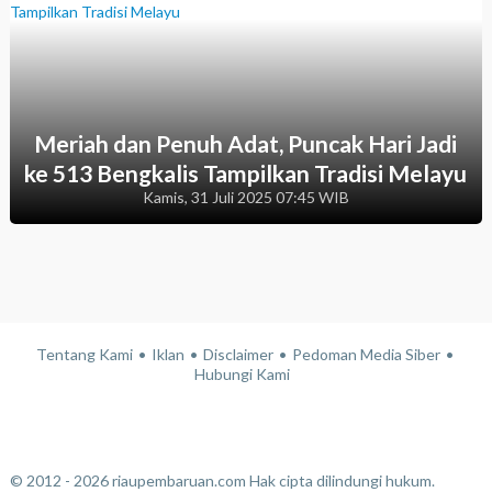
Meriah dan Penuh Adat, Puncak Hari Jadi
ke 513 Bengkalis Tampilkan Tradisi Melayu
Kamis, 31 Juli 2025 07:45 WIB
Tentang Kami
Iklan
Disclaimer
Pedoman Media Siber
Hubungi Kami
© 2012 - 2026 riaupembaruan.com Hak cipta dilindungi hukum.