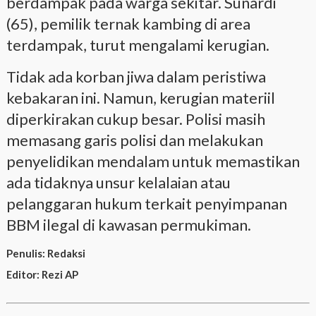
berdampak pada warga sekitar. Sunardi
(65), pemilik ternak kambing di area
terdampak, turut mengalami kerugian.
Tidak ada korban jiwa dalam peristiwa
kebakaran ini. Namun, kerugian materiil
diperkirakan cukup besar. Polisi masih
memasang garis polisi dan melakukan
penyelidikan mendalam untuk memastikan
ada tidaknya unsur kelalaian atau
pelanggaran hukum terkait penyimpanan
BBM ilegal di kawasan permukiman.
Penulis:
Redaksi
Editor:
Rezi AP