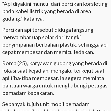
“Api diyakini muncul dari percikan korsleting
pada kabel listrik yang berada di area
gudang,” katanya.
Percikan api tersebut diduga langsung
menyambar uap solar dari tangki
penyimpanan berbahan plastik, sehingga api
cepat membesar dan memicu ledakan.
Roma (25), karyawan gudang yang berada di
lokasi saat kejadian, mengaku terkejut saat
api tiba-tiba membesar. Ia segera meminta
bantuan warga untuk menghubungi petugas
pemadam kebakaran.
Sebanyak tujuh unit mobil pemadam