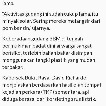
lama.
“Aktivitas gudang ini sudah cukup lama, itu
minyak solar. Sering mereka melangsir dari
pom bensin,” ujarnya.
Keberadaan gudang BBM di tengah
permukiman padat dinilai warga sangat
berisiko, terlebih bahan bakar disimpan
menggunakan tangki plastik yang mudah
terbakar.
Kapolsek Bukit Raya, David Richardo,
menjelaskan berdasarkan hasil olah tempat
kejadian perkara (TKP) sementara, api
diduga berasal dari korsleting arus listrik.