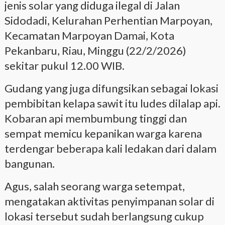
jenis solar yang diduga ilegal di Jalan
Sidodadi, Kelurahan Perhentian Marpoyan,
Kecamatan Marpoyan Damai, Kota
Pekanbaru, Riau, Minggu (22/2/2026)
sekitar pukul 12.00 WIB.
Gudang yang juga difungsikan sebagai lokasi
pembibitan kelapa sawit itu ludes dilalap api.
Kobaran api membumbung tinggi dan
sempat memicu kepanikan warga karena
terdengar beberapa kali ledakan dari dalam
bangunan.
Agus, salah seorang warga setempat,
mengatakan aktivitas penyimpanan solar di
lokasi tersebut sudah berlangsung cukup