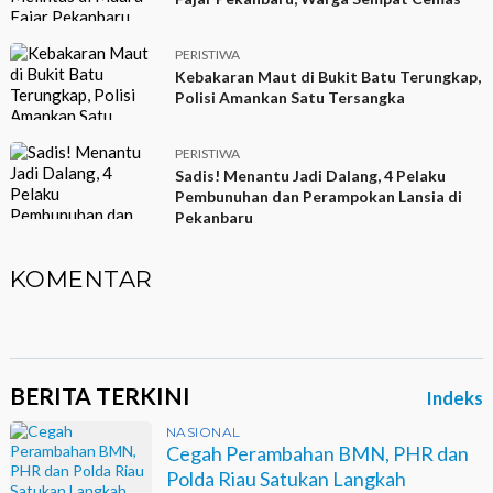
PERISTIWA
Kebakaran Maut di Bukit Batu Terungkap,
Polisi Amankan Satu Tersangka
PERISTIWA
Sadis! Menantu Jadi Dalang, 4 Pelaku
Pembunuhan dan Perampokan Lansia di
Pekanbaru
KOMENTAR
BERITA TERKINI
Indeks
NASIONAL
Cegah Perambahan BMN, PHR dan
Polda Riau Satukan Langkah