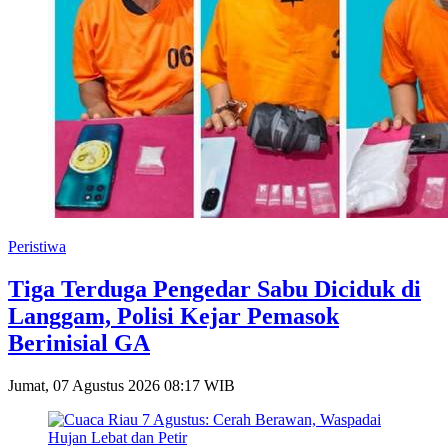
Peristiwa
Tiga Terduga Pengedar Sabu Diciduk di
Langgam, Polisi Kejar Pemasok
Berinisial GA
Jumat, 07 Agustus 2026 08:17 WIB