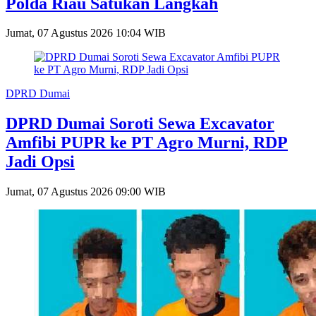
Polda Riau Satukan Langkah
Jumat, 07 Agustus 2026 10:04 WIB
DPRD Dumai
DPRD Dumai Soroti Sewa Excavator
Amfibi PUPR ke PT Agro Murni, RDP
Jadi Opsi
Jumat, 07 Agustus 2026 09:00 WIB