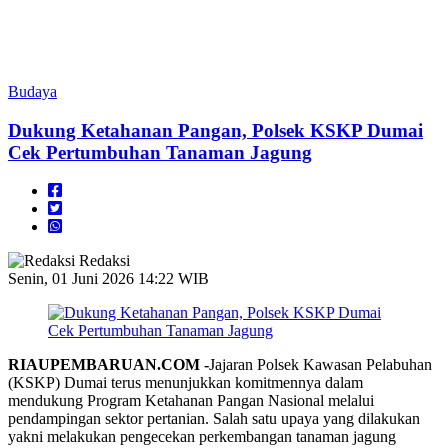
Budaya
Dukung Ketahanan Pangan, Polsek KSKP Dumai
Cek Pertumbuhan Tanaman Jagung
Redaksi
Senin, 01 Juni 2026 14:22 WIB
RIAUPEMBARUAN.COM -
Jajaran Polsek Kawasan Pelabuhan
(KSKP) Dumai terus menunjukkan komitmennya dalam
mendukung Program Ketahanan Pangan Nasional melalui
pendampingan sektor pertanian. Salah satu upaya yang dilakukan
yakni melakukan pengecekan perkembangan tanaman jagung