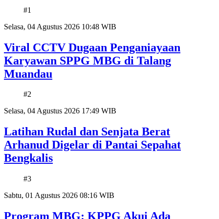
#1
Selasa, 04 Agustus 2026 10:48 WIB
Viral CCTV Dugaan Penganiayaan
Karyawan SPPG MBG di Talang
Muandau
#2
Selasa, 04 Agustus 2026 17:49 WIB
Latihan Rudal dan Senjata Berat
Arhanud Digelar di Pantai Sepahat
Bengkalis
#3
Sabtu, 01 Agustus 2026 08:16 WIB
Program MBG: KPPG Akui Ada