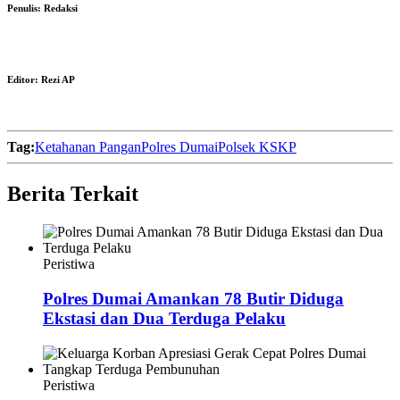
Penulis:
Redaksi
Editor:
Rezi AP
Tag:
Ketahanan Pangan
Polres Dumai
Polsek KSKP
Berita Terkait
Peristiwa
Polres Dumai Amankan 78 Butir Diduga
Ekstasi dan Dua Terduga Pelaku
Peristiwa