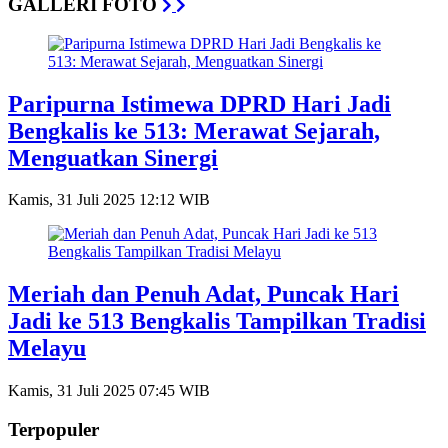
GALLERI FOTO
Paripurna Istimewa DPRD Hari Jadi
Bengkalis ke 513: Merawat Sejarah,
Menguatkan Sinergi
Kamis, 31 Juli 2025 12:12 WIB
Meriah dan Penuh Adat, Puncak Hari
Jadi ke 513 Bengkalis Tampilkan Tradisi
Melayu
Kamis, 31 Juli 2025 07:45 WIB
Terpopuler