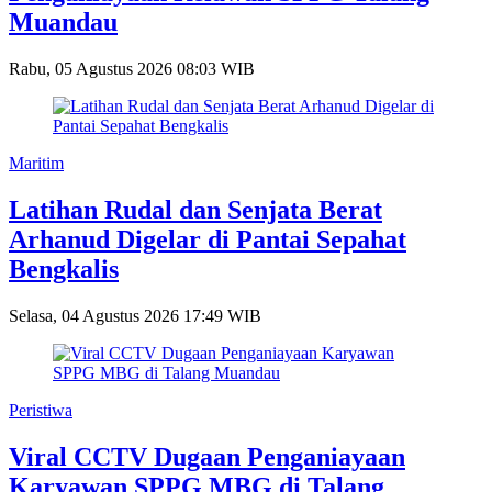
Muandau
Rabu, 05 Agustus 2026 08:03 WIB
Maritim
Latihan Rudal dan Senjata Berat
Arhanud Digelar di Pantai Sepahat
Bengkalis
Selasa, 04 Agustus 2026 17:49 WIB
Peristiwa
Viral CCTV Dugaan Penganiayaan
Karyawan SPPG MBG di Talang