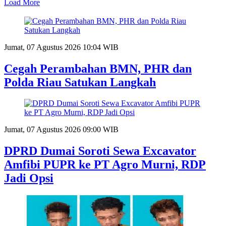
Load More
Jumat, 07 Agustus 2026 10:04 WIB
Cegah Perambahan BMN, PHR dan
Polda Riau Satukan Langkah
Jumat, 07 Agustus 2026 09:00 WIB
DPRD Dumai Soroti Sewa Excavator
Amfibi PUPR ke PT Agro Murni, RDP
Jadi Opsi