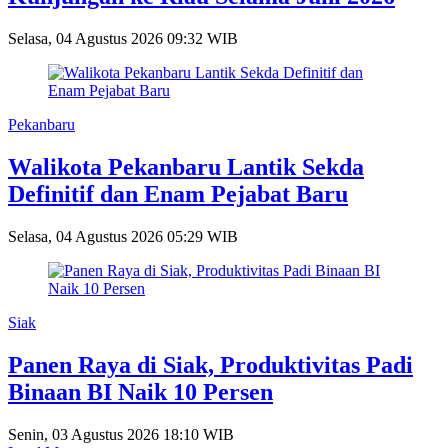
Selasa, 04 Agustus 2026 09:32 WIB
Pekanbaru
Walikota Pekanbaru Lantik Sekda
Definitif dan Enam Pejabat Baru
Selasa, 04 Agustus 2026 05:29 WIB
Siak
Panen Raya di Siak, Produktivitas Padi
Binaan BI Naik 10 Persen
Senin, 03 Agustus 2026 18:10 WIB