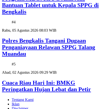
Bantuan Tablet untuk Kepala SPPG di
Bengkalis
#4
Rabu, 05 Agustus 2026 08:03 WIB
Polres Bengkalis Tangani Dugaan
Penganiayaan Relawan SPPG Talang
Muandau
#5
Ahad, 02 Agustus 2026 09:29 WIB
Cuaca Riau Hari Ini: BMKG
Peringatkan Hujan Lebat dan Petir
Tentang Kami
Iklan
Disclaimer