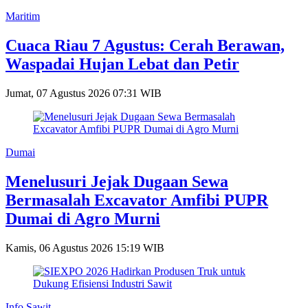
Maritim
Cuaca Riau 7 Agustus: Cerah Berawan,
Waspadai Hujan Lebat dan Petir
Jumat, 07 Agustus 2026 07:31 WIB
Dumai
Menelusuri Jejak Dugaan Sewa
Bermasalah Excavator Amfibi PUPR
Dumai di Agro Murni
Kamis, 06 Agustus 2026 15:19 WIB
Info Sawit