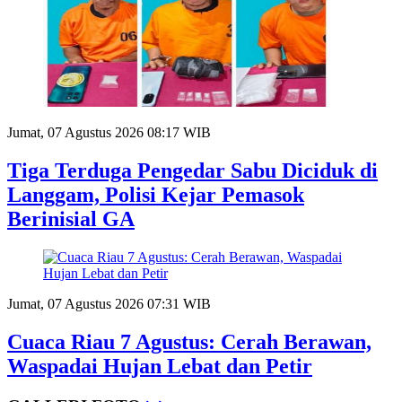
Jumat, 07 Agustus 2026 08:17 WIB
Tiga Terduga Pengedar Sabu Diciduk di
Langgam, Polisi Kejar Pemasok
Berinisial GA
Jumat, 07 Agustus 2026 07:31 WIB
Cuaca Riau 7 Agustus: Cerah Berawan,
Waspadai Hujan Lebat dan Petir