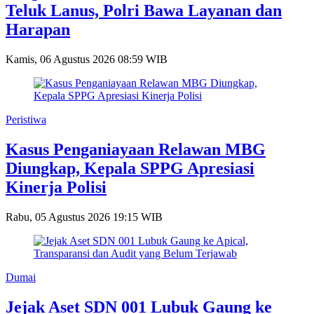
Teluk Lanus, Polri Bawa Layanan dan
Harapan
Kamis, 06 Agustus 2026 08:59 WIB
Peristiwa
Kasus Penganiayaan Relawan MBG
Diungkap, Kepala SPPG Apresiasi
Kinerja Polisi
Rabu, 05 Agustus 2026 19:15 WIB
Dumai
Jejak Aset SDN 001 Lubuk Gaung ke