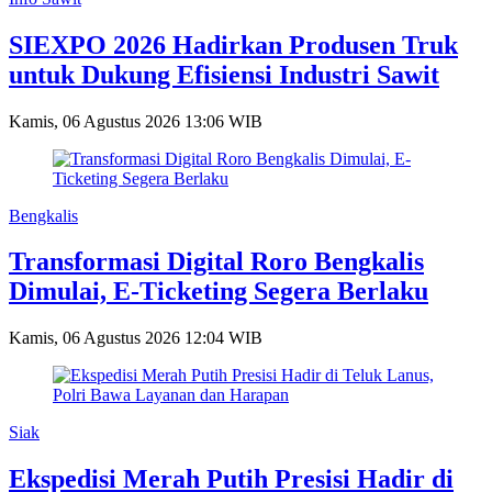
SIEXPO 2026 Hadirkan Produsen Truk
untuk Dukung Efisiensi Industri Sawit
Kamis, 06 Agustus 2026 13:06 WIB
Bengkalis
Transformasi Digital Roro Bengkalis
Dimulai, E-Ticketing Segera Berlaku
Kamis, 06 Agustus 2026 12:04 WIB
Siak
Ekspedisi Merah Putih Presisi Hadir di