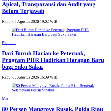
Apical, Transparansi dan Audit yang
Belum Terjawab
Rabu, 05 Agustus 2026 19:02 WIB
Ekonomi
Dari Buruh Harian ke Peternak,
Program PHR Hadirkan Harapan Baru
bagi Suku Sakai
Rabu, 05 Agustus 2026 16:39 WIB
Maritim
80 Persen Mangrove Rusak, Polda Riau