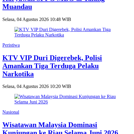
Muandau
Selasa, 04 Agustus 2026 10:48 WIB
Peristiwa
KTV VIP Duri Digerebek, Polisi
Amankan Tiga Terduga Pelaku
Narkotika
Selasa, 04 Agustus 2026 10:20 WIB
Nasional
Wisatawan Malaysia Dominasi
Kunjungan ke Riau Selama Juni 2026