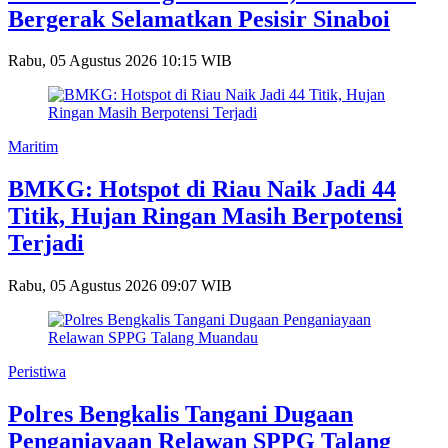
Bergerak Selamatkan Pesisir Sinaboi
Rabu, 05 Agustus 2026 10:15 WIB
Maritim
BMKG: Hotspot di Riau Naik Jadi 44
Titik, Hujan Ringan Masih Berpotensi
Terjadi
Rabu, 05 Agustus 2026 09:07 WIB
Peristiwa
Polres Bengkalis Tangani Dugaan
Penganiayaan Relawan SPPG Talang