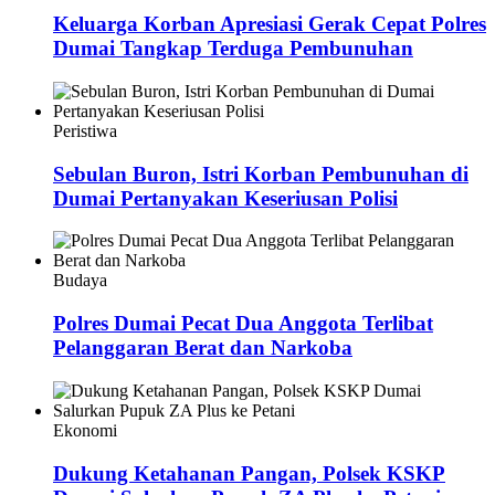
Keluarga Korban Apresiasi Gerak Cepat Polres
Dumai Tangkap Terduga Pembunuhan
Peristiwa
Sebulan Buron, Istri Korban Pembunuhan di
Dumai Pertanyakan Keseriusan Polisi
Budaya
Polres Dumai Pecat Dua Anggota Terlibat
Pelanggaran Berat dan Narkoba
Ekonomi
Dukung Ketahanan Pangan, Polsek KSKP