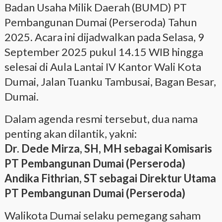
Badan Usaha Milik Daerah (BUMD) PT
Pembangunan Dumai (Perseroda) Tahun
2025. Acara ini dijadwalkan pada Selasa, 9
September 2025 pukul 14.15 WIB hingga
selesai di Aula Lantai IV Kantor Wali Kota
Dumai, Jalan Tuanku Tambusai, Bagan Besar,
Dumai.
Dalam agenda resmi tersebut, dua nama
penting akan dilantik, yakni:
Dr. Dede Mirza, SH, MH sebagai Komisaris
PT Pembangunan Dumai (Perseroda)
Andika Fithrian, ST sebagai Direktur Utama
PT Pembangunan Dumai (Perseroda)
Walikota Dumai selaku pemegang saham