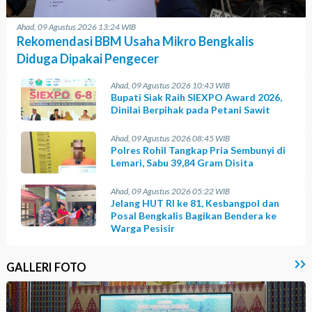
Ahad, 09 Agustus 2026 13:24 WIB
Rekomendasi BBM Usaha Mikro Bengkalis
Diduga Dipakai Pengecer
Ahad, 09 Agustus 2026 10:43 WIB
Bupati Siak Raih SIEXPO Award 2026,
Dinilai Berpihak pada Petani Sawit
Ahad, 09 Agustus 2026 08:45 WIB
Polres Rohil Tangkap Pria Sembunyi di
Lemari, Sabu 39,84 Gram Disita
Ahad, 09 Agustus 2026 05:22 WIB
Jelang HUT RI ke 81, Kesbangpol dan
Posal Bengkalis Bagikan Bendera ke
Warga Pesisir
GALLERI FOTO