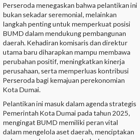
Perseroda menegaskan bahwa pelantikan ini
bukan sekadar seremonial, melainkan
langkah penting untuk memperkuat posisi
BUMD dalam mendukung pembangunan
daerah. Kehadiran komisaris dan direktur
utama baru diharapkan mampu membawa
perubahan positif, meningkatkan kinerja
perusahaan, serta memperluas kontribusi
Perseroda bagi kemajuan perekonomian
Kota Dumai.
Pelantikan ini masuk dalam agenda strategis
Pemerintah Kota Dumai pada tahun 2025,
mengingat BUMD memiliki peran vital
dalam mengelola aset daerah, menciptakan