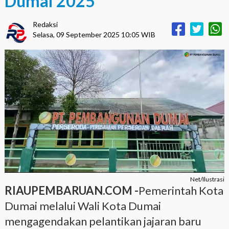
Dumai 2025
Redaksi
Selasa, 09 September 2025 10:05 WIB
Net/Ilustrasi
RIAUPEMBARUAN.COM -
Pemerintah Kota
Dumai melalui Wali Kota Dumai
mengagendakan pelantikan jajaran baru