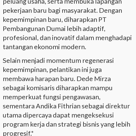
peluang usaha, serta membuka lapangan
pekerjaan baru bagi masyarakat. Dengan
kepemimpinan baru, diharapkan PT
Pembangunan Dumai lebih adaptif,
profesional, dan inovatif dalam menghadapi
tantangan ekonomi modern.
Selain menjadi momentum regenerasi
kepemimpinan, pelantikan ini juga
membawa harapan baru. Dede Mirza
sebagai komisaris diharapkan mampu
memperkuat fungsi pengawasan,
sementara Andika Fithrian sebagai direktur
utama dipercaya dapat mengeksekusi
program kerja dan strategi bisnis yang lebih
progresif.*