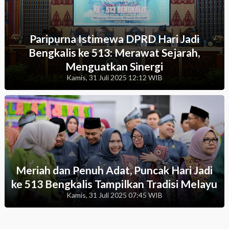
Paripurna Istimewa DPRD Hari Jadi
Bengkalis ke 513: Merawat Sejarah,
Menguatkan Sinergi
Kamis, 31 Juli 2025 12:12 WIB
Meriah dan Penuh Adat, Puncak Hari Jadi
ke 513 Bengkalis Tampilkan Tradisi Melayu
Kamis, 31 Juli 2025 07:45 WIB