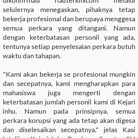
dikonfirmasi riauterkinicom melalui
selulernya menegaskan, pihaknya tetap
bekerja profesional dan berupaya menggesa
semua perkara yang ditangani. Namun
dengan keterbatasan personil yang ada,
tentunya setiap penyelesaian perkara butuh
waktu dan tahapan.
"Kami akan bekerja se profesional mungkin
dan secepatnya, kami mengharapkan para
mahasiswa juga mengerti dengan
keterbatasan jumlah personil kami di Kejari
inhu. Namun pada prinsipnya, semua
perkara korupsi yang ada tetap akan digesa
dan diselesaikan secepatnya," jelas Kasi