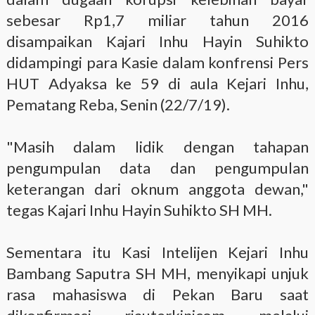
sebesar Rp1,7 miliar tahun 2016
disampaikan Kajari Inhu Hayin Suhikto
didampingi para Kasie dalam konfrensi Pers
HUT Adyaksa ke 59 di aula Kejari Inhu,
Pematang Reba, Senin (22/7/19).
"Masih dalam lidik dengan tahapan
pengumpulan data dan pengumpulan
keterangan dari oknum anggota dewan,"
tegas Kajari Inhu Hayin Suhikto SH MH.
Sementara itu Kasi Intelijen Kejari Inhu
Bambang Saputra SH MH, menyikapi unjuk
rasa mahasiswa di Pekan Baru saat