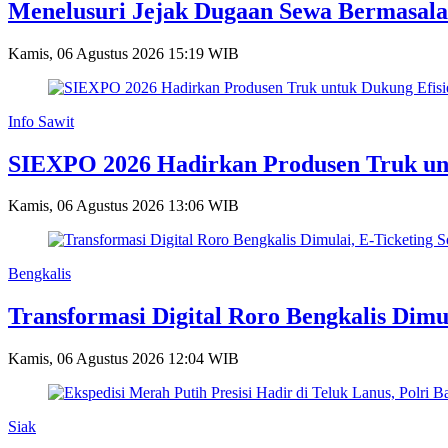
Menelusuri Jejak Dugaan Sewa Bermasal
Kamis, 06 Agustus 2026 15:19 WIB
Info Sawit
SIEXPO 2026 Hadirkan Produsen Truk untu
Kamis, 06 Agustus 2026 13:06 WIB
Bengkalis
Transformasi Digital Roro Bengkalis Dimu
Kamis, 06 Agustus 2026 12:04 WIB
Siak