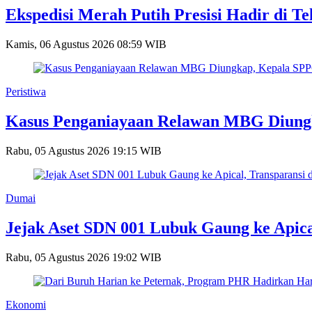
Ekspedisi Merah Putih Presisi Hadir di 
Kamis, 06 Agustus 2026 08:59 WIB
Peristiwa
Kasus Penganiayaan Relawan MBG Diungka
Rabu, 05 Agustus 2026 19:15 WIB
Dumai
Jejak Aset SDN 001 Lubuk Gaung ke Apica
Rabu, 05 Agustus 2026 19:02 WIB
Ekonomi