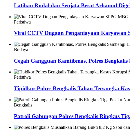
Latihan Rudal dan Senjata Berat Arhanud Digel
Peristiwa
Viral CCTV Dugaan Penganiayaan Karyawan
Budaya
Cegah Gangguan Kamtibmas, Polres Bengkalis 
Peristiwa
Tipidkor Polres Bengkalis Tahan Tersangka Kas
Bengkalis
Patroli Gabungan Polres Bengkalis Ringkus Ti