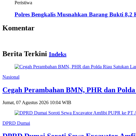
Peristiwa
Polres Bengkalis Musnahkan Barang Bukti 8,2 K
Komentar
Berita Terkini
Indeks
Nasional
Cegah Perambahan BMN, PHR dan Polda 
Jumat, 07 Agustus 2026 10:04 WIB
DPRD Dumai