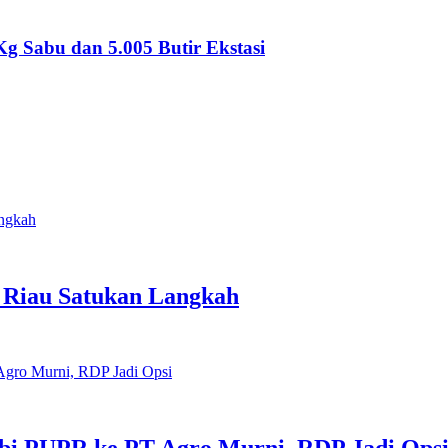
g Sabu dan 5.005 Butir Ekstasi
Riau Satukan Langkah