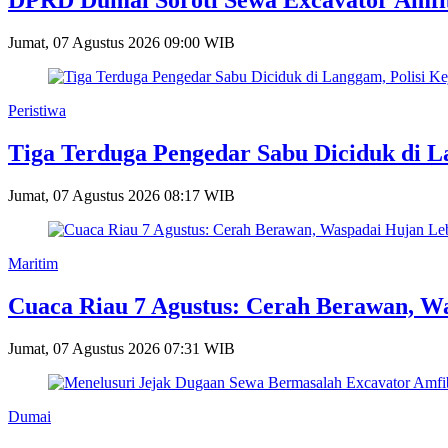
DPRD Dumai Soroti Sewa Excavator Amfi
Jumat, 07 Agustus 2026 09:00 WIB
Peristiwa
Tiga Terduga Pengedar Sabu Diciduk di L
Jumat, 07 Agustus 2026 08:17 WIB
Maritim
Cuaca Riau 7 Agustus: Cerah Berawan, Wa
Jumat, 07 Agustus 2026 07:31 WIB
Dumai