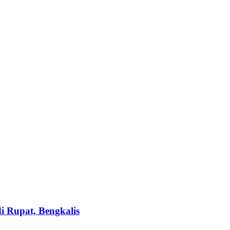
i Rupat, Bengkalis