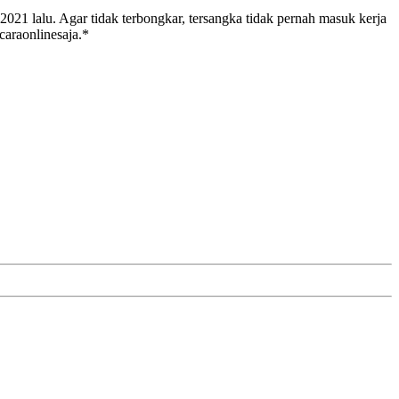
2021 lalu. Agar tidak terbongkar, tersangka tidak pernah masuk kerja
caraonlinesaja.*