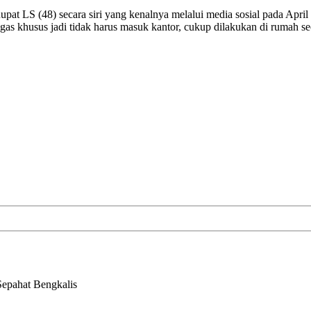
pat LS (48) secara siri yang kenalnya melalui media sosial pada April 
gas khusus jadi tidak harus masuk kantor, cukup dilakukan di rumah se