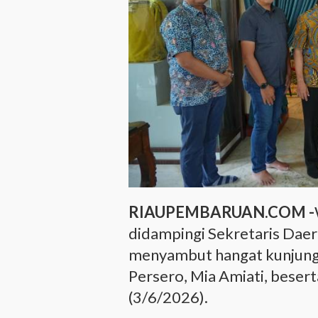
RIAUPEMBARUAN.COM -
didampingi Sekretaris Dae
menyambut hangat kunjung
Persero, Mia Amiati, besert
(3/6/2026).