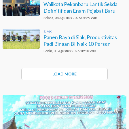
Walikota Pekanbaru Lantik Sekda
Definitif dan Enam Pejabat Baru
Selasa, 04 Agustus 2026 05:29 WIB
SIAK
Panen Raya di Siak, Produktivitas
Padi Binaan BI Naik 10 Persen
Senin, 03 Agustus 2026 18:10 WIB
LOAD MORE