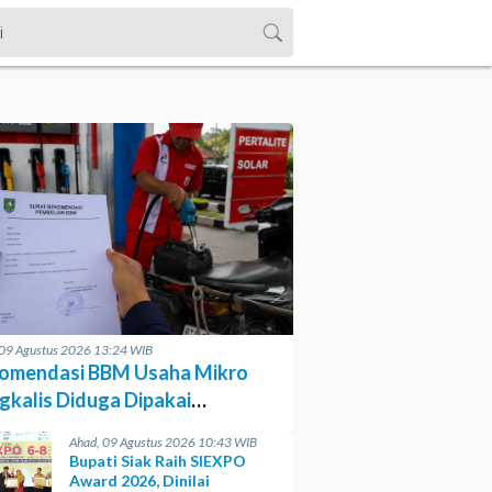
 09 Agustus 2026 13:24 WIB
omendasi BBM Usaha Mikro
gkalis Diduga Dipakai
gecer
Ahad, 09 Agustus 2026 10:43 WIB
Bupati Siak Raih SIEXPO
Award 2026, Dinilai