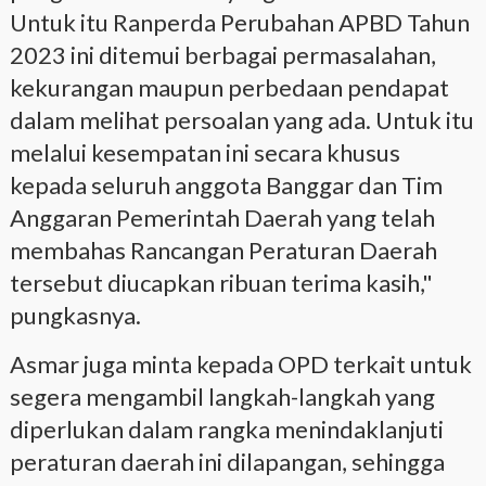
Untuk itu Ranperda Perubahan APBD Tahun
2023 ini ditemui berbagai permasalahan,
kekurangan maupun perbedaan pendapat
dalam melihat persoalan yang ada. Untuk itu
melalui kesempatan ini secara khusus
kepada seluruh anggota Banggar dan Tim
Anggaran Pemerintah Daerah yang telah
membahas Rancangan Peraturan Daerah
tersebut diucapkan ribuan terima kasih,"
pungkasnya.
Asmar juga minta kepada OPD terkait untuk
segera mengambil langkah-langkah yang
diperlukan dalam rangka menindaklanjuti
peraturan daerah ini dilapangan, sehingga