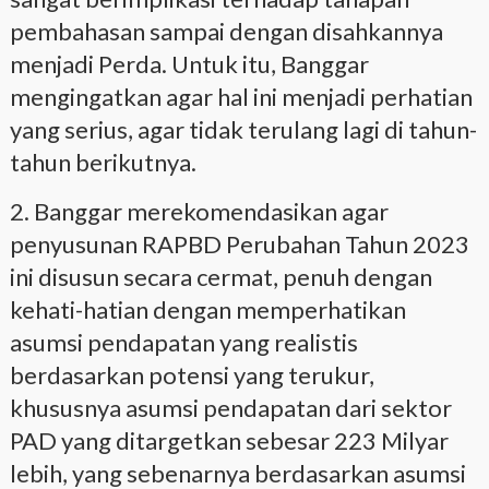
pembahasan sampai dengan disahkannya
menjadi Perda. Untuk itu, Banggar
mengingatkan agar hal ini menjadi perhatian
yang serius, agar tidak terulang lagi di tahun-
tahun berikutnya.
2. Banggar merekomendasikan agar
penyusunan RAPBD Perubahan Tahun 2023
ini disusun secara cermat, penuh dengan
kehati-hatian dengan memperhatikan
asumsi pendapatan yang realistis
berdasarkan potensi yang terukur,
khususnya asumsi pendapatan dari sektor
PAD yang ditargetkan sebesar 223 Milyar
lebih, yang sebenarnya berdasarkan asumsi