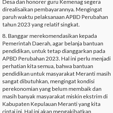
Desa dan honorer guru Kemenag segera
direalisaikan pembayarannya. Mengingat
paruh waktu pelaksanaan APBD Perubahan
tahun 2023 yang relatif singkat.
8. Banggar merekomendasikan kepada
Pemerintah Daerah, agar belanja bantuan
pendidikan, untuk tetap dianggarkan pada
APBD Perubahan 2023. Hal ini perlu menjadi
perhatian kita semua, bahwa bantuan
pendidikan untuk masyarakat Meranti masih
sangat dibutuhkan, mengingat kondisi
perekonomian yang belum membaik dan
masih banyak masyarakat miskin ekstrim di
Kabupaten Kepulauan Meranti yang kita
cintai ini. Hal ini akan mengakibatkan