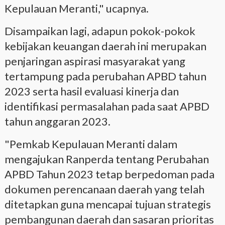
Kepulauan Meranti," ucapnya.
Disampaikan lagi, adapun pokok-pokok
kebijakan keuangan daerah ini merupakan
penjaringan aspirasi masyarakat yang
tertampung pada perubahan APBD tahun
2023 serta hasil evaluasi kinerja dan
identifikasi permasalahan pada saat APBD
tahun anggaran 2023.
"Pemkab Kepulauan Meranti dalam
mengajukan Ranperda tentang Perubahan
APBD Tahun 2023 tetap berpedoman pada
dokumen perencanaan daerah yang telah
ditetapkan guna mencapai tujuan strategis
pembangunan daerah dan sasaran prioritas