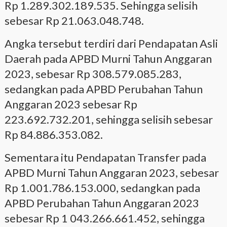
Rp 1.289.302.189.535. Sehingga selisih
sebesar Rp 21.063.048.748.
Angka tersebut terdiri dari Pendapatan Asli
Daerah pada APBD Murni Tahun Anggaran
2023, sebesar Rp 308.579.085.283,
sedangkan pada APBD Perubahan Tahun
Anggaran 2023 sebesar Rp
223.692.732.201, sehingga selisih sebesar
Rp 84.886.353.082.
Sementara itu Pendapatan Transfer pada
APBD Murni Tahun Anggaran 2023, sebesar
Rp 1.001.786.153.000, sedangkan pada
APBD Perubahan Tahun Anggaran 2023
sebesar Rp 1 043.266.661.452, sehingga