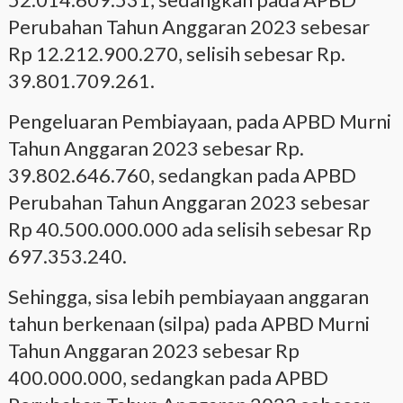
Perubahan Tahun Anggaran 2023 sebesar
Rp 12.212.900.270, selisih sebesar Rp.
39.801.709.261.
Pengeluaran Pembiayaan, pada APBD Murni
Tahun Anggaran 2023 sebesar Rp.
39.802.646.760, sedangkan pada APBD
Perubahan Tahun Anggaran 2023 sebesar
Rp 40.500.000.000 ada selisih sebesar Rp
697.353.240.
Sehingga, sisa lebih pembiayaan anggaran
tahun berkenaan (silpa) pada APBD Murni
Tahun Anggaran 2023 sebesar Rp
400.000.000, sedangkan pada APBD