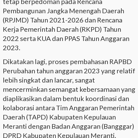
tetap berpedoman pada Rencana
Pembangunan Jangka Menengah Daerah
(RPJMD) Tahun 2021-2026 dan Rencana
Kerja Pemerintah Daerah (RKPD) Tahun
2022 serta KUA dan PPAS Tahun Anggaran
2023.
Dikatakan lagi, proses pembahasan RAPBD
Perubahan tahun anggaran 2023 yang relatif
lebih singkat dan lancar, sangat
mencerminkan semangat kebersamaan yang
diaplikasikan dalam bentuk koordinasi dan
kolaborasi antara Tim Anggaran Pemerintah
Daerah (TAPD) Kabupaten Kepulauan
Meranti dengan Badan Anggaran (Bangggar)
DPRD Kabupaten Kepulauan Meranti.