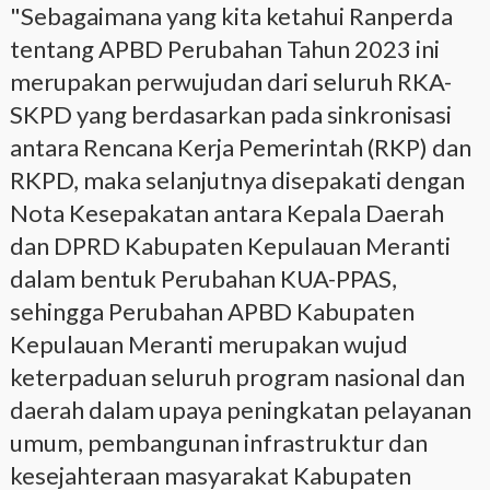
"Sebagaimana yang kita ketahui Ranperda
tentang APBD Perubahan Tahun 2023 ini
merupakan perwujudan dari seluruh RKA-
SKPD yang berdasarkan pada sinkronisasi
antara Rencana Kerja Pemerintah (RKP) dan
RKPD, maka selanjutnya disepakati dengan
Nota Kesepakatan antara Kepala Daerah
dan DPRD Kabupaten Kepulauan Meranti
dalam bentuk Perubahan KUA-PPAS,
sehingga Perubahan APBD Kabupaten
Kepulauan Meranti merupakan wujud
keterpaduan seluruh program nasional dan
daerah dalam upaya peningkatan pelayanan
umum, pembangunan infrastruktur dan
kesejahteraan masyarakat Kabupaten