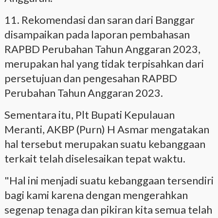
11. Rekomendasi dan saran dari Banggar
disampaikan pada laporan pembahasan
RAPBD Perubahan Tahun Anggaran 2023,
merupakan hal yang tidak terpisahkan dari
persetujuan dan pengesahan RAPBD
Perubahan Tahun Anggaran 2023.
Sementara itu, Plt Bupati Kepulauan
Meranti, AKBP (Purn) H Asmar mengatakan
hal tersebut merupakan suatu kebanggaan
terkait telah diselesaikan tepat waktu.
"Hal ini menjadi suatu kebanggaan tersendiri
bagi kami karena dengan mengerahkan
segenap tenaga dan pikiran kita semua telah