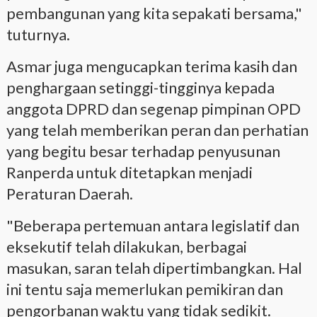
pembangunan yang kita sepakati bersama,"
tuturnya.
Asmar juga mengucapkan terima kasih dan
penghargaan setinggi-tingginya kepada
anggota DPRD dan segenap pimpinan OPD
yang telah memberikan peran dan perhatian
yang begitu besar terhadap penyusunan
Ranperda untuk ditetapkan menjadi
Peraturan Daerah.
"Beberapa pertemuan antara legislatif dan
eksekutif telah dilakukan, berbagai
masukan, saran telah dipertimbangkan. Hal
ini tentu saja memerlukan pemikiran dan
pengorbanan waktu yang tidak sedikit.