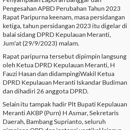
Pengesahan APBD Perubahan Tahun 2023
Rapat Paripurna keenam, masa persidangan
ketiga, tahun persidangan 2023 itu digelar di
balai sidang DPRD Kepulauan Meranti,
Jum'at (29/9/2023) malam.
Rapat paripurna tersebut dipimpin langsung
oleh Ketua DPRD Kepulauan Meranti, H
Fauzi Hasan dan didampingiWakil Ketua
DPRD Kepulauan Meranti Iskandar Budiman
dan dihadiri 26 anggota DPRD.
Selain itu tampak hadir Plt Bupati Kepulauan
Meranti AKBP (Purn) H Asmar, Sekretaris
Daerah, Bambang Suprianto, seluruh