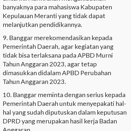
banyaknya para mahasiswa Kabupaten
Kepulauan Meranti yang tidak dapat
melanjutkan pendidikannya.
9. Banggar merekomendasikan kepada
Pemerintah Daerah, agar kegiatan yang
tidak bisa terlaksana pada APBD Murni
Tahun Anggaran 2023, agar tetap
dimasukkan didalam APBD Perubahan
Tahun Anggaran 2023.
10. Banggar meminta dengan serius kepada
Pemerintah Daerah untuk menyepakati hal-
hal yang sudah diputuskan dalam keputusan
DPRD yang merupakan hasil kerja Badan
Anggaran.