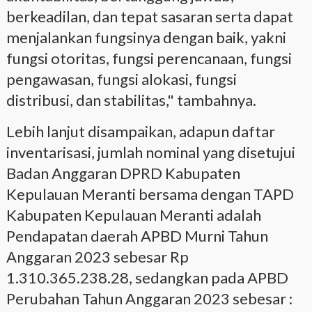
berkeadilan, dan tepat sasaran serta dapat
menjalankan fungsinya dengan baik, yakni
fungsi otoritas, fungsi perencanaan, fungsi
pengawasan, fungsi alokasi, fungsi
distribusi, dan stabilitas," tambahnya.
Lebih lanjut disampaikan, adapun daftar
inventarisasi, jumlah nominal yang disetujui
Badan Anggaran DPRD Kabupaten
Kepulauan Meranti bersama dengan TAPD
Kabupaten Kepulauan Meranti adalah
Pendapatan daerah APBD Murni Tahun
Anggaran 2023 sebesar Rp
1.310.365.238.28, sedangkan pada APBD
Perubahan Tahun Anggaran 2023 sebesar :