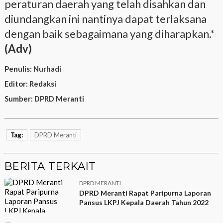
peraturan daerah yang telah disahkan dan
diundangkan ini nantinya dapat terlaksana
dengan baik sebagaimana yang diharapkan.*
(Adv)
Penulis:
Nurhadi
Editor:
Redaksi
Sumber:
DPRD Meranti
Tag:
DPRD Meranti
BERITA TERKAIT
DPRD MERANTI
DPRD Meranti Rapat Paripurna Laporan
Pansus LKPJ Kepala Daerah Tahun 2022