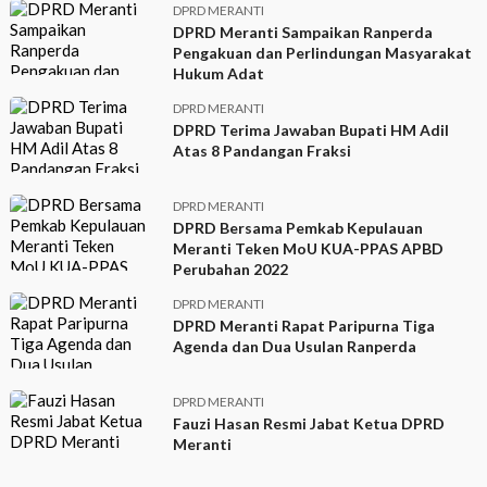
DPRD MERANTI
DPRD Meranti Sampaikan Ranperda
Pengakuan dan Perlindungan Masyarakat
Hukum Adat
DPRD MERANTI
DPRD Terima Jawaban Bupati HM Adil
Atas 8 Pandangan Fraksi
DPRD MERANTI
DPRD Bersama Pemkab Kepulauan
Meranti Teken MoU KUA-PPAS APBD
Perubahan 2022
DPRD MERANTI
DPRD Meranti Rapat Paripurna Tiga
Agenda dan Dua Usulan Ranperda
DPRD MERANTI
Fauzi Hasan Resmi Jabat Ketua DPRD
Meranti