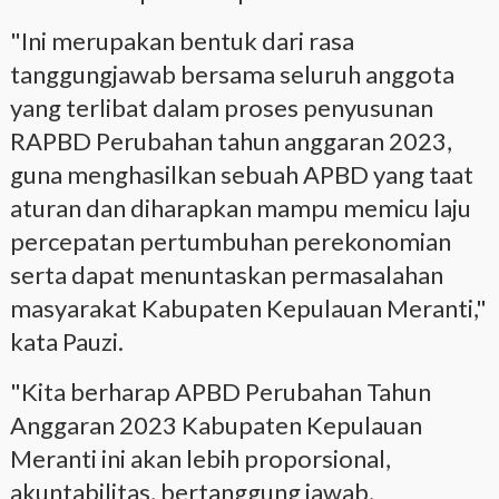
"Ini merupakan bentuk dari rasa
tanggungjawab bersama seluruh anggota
yang terlibat dalam proses penyusunan
RAPBD Perubahan tahun anggaran 2023,
guna menghasilkan sebuah APBD yang taat
aturan dan diharapkan mampu memicu laju
percepatan pertumbuhan perekonomian
serta dapat menuntaskan permasalahan
masyarakat Kabupaten Kepulauan Meranti,"
kata Pauzi.
"Kita berharap APBD Perubahan Tahun
Anggaran 2023 Kabupaten Kepulauan
Meranti ini akan lebih proporsional,
akuntabilitas, bertanggung jawab,