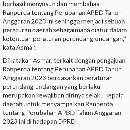
berhasil menyusun dan membahas
Ranperda tentang Perubahan APBD Tahun
Anggaran 2023 ini sehingga menjadi sebuah
peraturan daerah sebagaimana diatur dalam
ketentuan peraturan perundang-undangan,"
kata Asmar.
Dikatakan Asmar, terkait dengan pengajuan
Ranperda tentang Perubahan APBD Tahun
Anggaran 2023 berdasarkan peraturan
perundang-undangan yang berlaku
merupakan kewajiban dirinya selaku kepala
daerah untuk menyampaikan Ranperda
tentang Perubahan APBD Tahun Anggaran
2023 ini di hadapan DPRD.