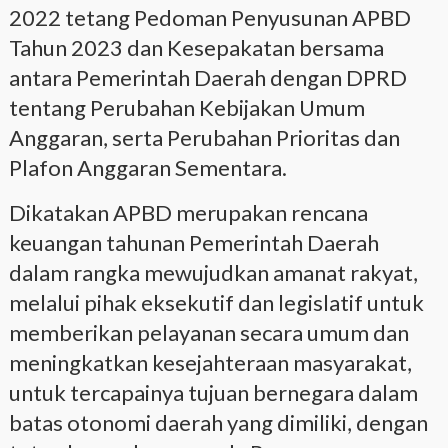
2022 tetang Pedoman Penyusunan APBD
Tahun 2023 dan Kesepakatan bersama
antara Pemerintah Daerah dengan DPRD
tentang Perubahan Kebijakan Umum
Anggaran, serta Perubahan Prioritas dan
Plafon Anggaran Sementara.
Dikatakan APBD merupakan rencana
keuangan tahunan Pemerintah Daerah
dalam rangka mewujudkan amanat rakyat,
melalui pihak eksekutif dan legislatif untuk
memberikan pelayanan secara umum dan
meningkatkan kesejahteraan masyarakat,
untuk tercapainya tujuan bernegara dalam
batas otonomi daerah yang dimiliki, dengan