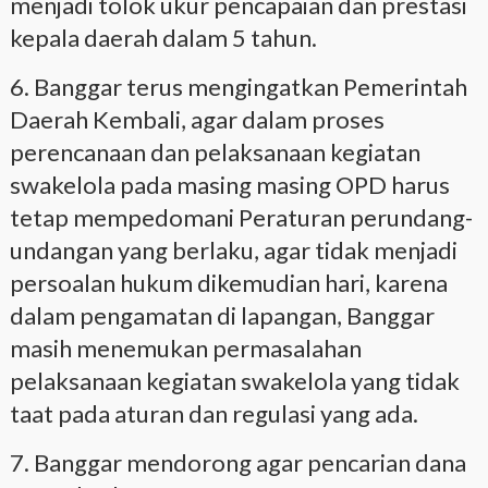
menjadi tolok ukur pencapaian dan prestasi
kepala daerah dalam 5 tahun.
6. Banggar terus mengingatkan Pemerintah
Daerah Kembali, agar dalam proses
perencanaan dan pelaksanaan kegiatan
swakelola pada masing masing OPD harus
tetap mempedomani Peraturan perundang-
undangan yang berlaku, agar tidak menjadi
persoalan hukum dikemudian hari, karena
dalam pengamatan di lapangan, Banggar
masih menemukan permasalahan
pelaksanaan kegiatan swakelola yang tidak
taat pada aturan dan regulasi yang ada.
7. Banggar mendorong agar pencarian dana