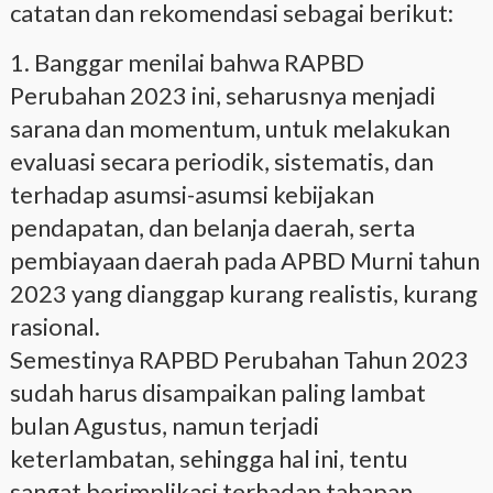
catatan dan rekomendasi sebagai berikut:
1. Banggar menilai bahwa RAPBD
Perubahan 2023 ini, seharusnya menjadi
sarana dan momentum, untuk melakukan
evaluasi secara periodik, sistematis, dan
terhadap asumsi-asumsi kebijakan
pendapatan, dan belanja daerah, serta
pembiayaan daerah pada APBD Murni tahun
2023 yang dianggap kurang realistis, kurang
rasional.
Semestinya RAPBD Perubahan Tahun 2023
sudah harus disampaikan paling lambat
bulan Agustus, namun terjadi
keterlambatan, sehingga hal ini, tentu
sangat berimplikasi terhadap tahapan