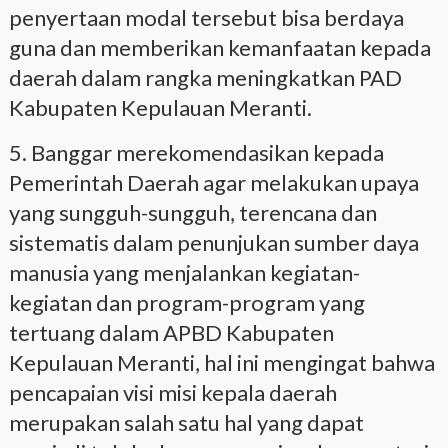
penyertaan modal tersebut bisa berdaya
guna dan memberikan kemanfaatan kepada
daerah dalam rangka meningkatkan PAD
Kabupaten Kepulauan Meranti.
5. Banggar merekomendasikan kepada
Pemerintah Daerah agar melakukan upaya
yang sungguh-sungguh, terencana dan
sistematis dalam penunjukan sumber daya
manusia yang menjalankan kegiatan-
kegiatan dan program-program yang
tertuang dalam APBD Kabupaten
Kepulauan Meranti, hal ini mengingat bahwa
pencapaian visi misi kepala daerah
merupakan salah satu hal yang dapat