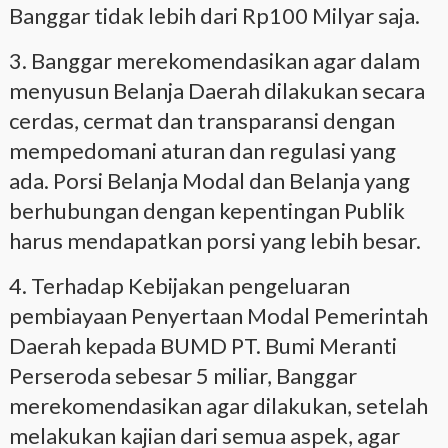
Banggar tidak lebih dari Rp100 Milyar saja.
3. Banggar merekomendasikan agar dalam
menyusun Belanja Daerah dilakukan secara
cerdas, cermat dan transparansi dengan
mempedomani aturan dan regulasi yang
ada. Porsi Belanja Modal dan Belanja yang
berhubungan dengan kepentingan Publik
harus mendapatkan porsi yang lebih besar.
4. Terhadap Kebijakan pengeluaran
pembiayaan Penyertaan Modal Pemerintah
Daerah kepada BUMD PT. Bumi Meranti
Perseroda sebesar 5 miliar, Banggar
merekomendasikan agar dilakukan, setelah
melakukan kajian dari semua aspek, agar