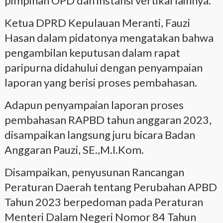
pimpinan OPD dan instansi vertikal lainnya.
Ketua DPRD Kepulauan Meranti, Fauzi
Hasan dalam pidatonya mengatakan bahwa
pengambilan keputusan dalam rapat
paripurna didahului dengan penyampaian
laporan yang berisi proses pembahasan.
Adapun penyampaian laporan proses
pembahasan RAPBD tahun anggaran 2023,
disampaikan langsung juru bicara Badan
Anggaran Pauzi, SE.,M.I.Kom.
Disampaikan, penyusunan Rancangan
Peraturan Daerah tentang Perubahan APBD
Tahun 2023 berpedoman pada Peraturan
Menteri Dalam Negeri Nomor 84 Tahun