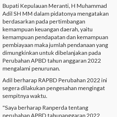
Bupati Kepulauan Meranti, H Muhammad
Adil SH MM dalam pidatonya mengatakan
berdasarkan pada pertimbangan
kemampuan keuangan daerah, yaitu
kemampuan pendapatan dan kemampuan
pembiayaan maka jumlah pendanaan yang
dimungkinkan untuk dibelanjakan pada
Perubahan APBD tahun anggaran 2022
mengalami penurunan.
Adil berharap RAPBD Perubahan 2022 ini
segera dilakukan pengesahan mengingat
sempitnya waktu.
"Saya berharap Ranperda tentang
perubahan APBD tahunanggaran 2022