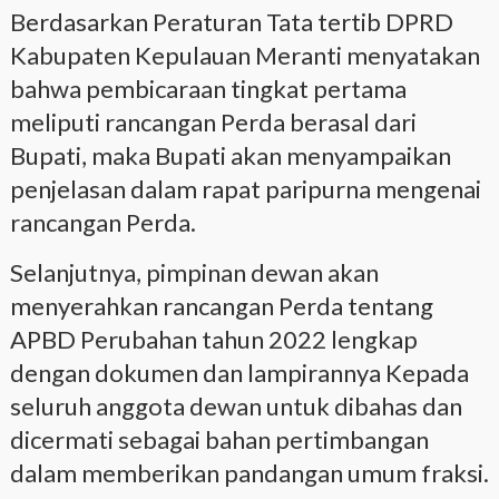
Berdasarkan Peraturan Tata tertib DPRD
Kabupaten Kepulauan Meranti menyatakan
bahwa pembicaraan tingkat pertama
meliputi rancangan Perda berasal dari
Bupati, maka Bupati akan menyampaikan
penjelasan dalam rapat paripurna mengenai
rancangan Perda.
Selanjutnya, pimpinan dewan akan
menyerahkan rancangan Perda tentang
APBD Perubahan tahun 2022 lengkap
dengan dokumen dan lampirannya Kepada
seluruh anggota dewan untuk dibahas dan
dicermati sebagai bahan pertimbangan
dalam memberikan pandangan umum fraksi.