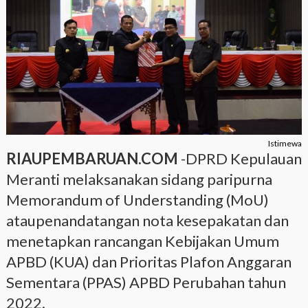
Istimewa
RIAUPEMBARUAN.COM
-DPRD Kepulauan
Meranti melaksanakan sidang paripurna
Memorandum of Understanding (MoU)
ataupenandatangan nota kesepakatan dan
menetapkan rancangan Kebijakan Umum
APBD (KUA) dan Prioritas Plafon Anggaran
Sementara (PPAS) APBD Perubahan tahun
2022.