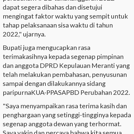
dapat segera dibahas dan disetujui
mengingat faktor waktu yang sempit untuk
tahap pelaksanaan sisa waktu di tahun
2022," ujarnya.
Bupati juga mengucapkan rasa
terimakasihnya kepada segenap pimpinan
dan anggota DPRD Kepulauan Meranti yang
telah melakukan pembahasan, penyusunan
sampai dengan dilakukannya sidang
paripurnaKUA-PPASAPBD Perubahan 2022.
"Saya menyampaikan rasa terima kasih dan
penghargaan yang setinggi-tingginya kepada
segenap anggota dewan yang terhormat.
Saya yakin dan percaya bahwa kita semua