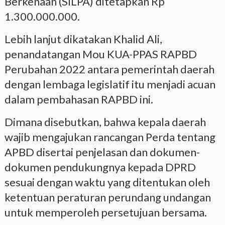
Berkenaan (SILPA) ditetapkan Rp
1.300.000.000.
Lebih lanjut dikatakan Khalid Ali,
penandatangan Mou KUA-PPAS RAPBD
Perubahan 2022 antara pemerintah daerah
dengan lembaga legislatif itu menjadi acuan
dalam pembahasan RAPBD ini.
Dimana disebutkan, bahwa kepala daerah
wajib mengajukan rancangan Perda tentang
APBD disertai penjelasan dan dokumen-
dokumen pendukungnya kepada DPRD
sesuai dengan waktu yang ditentukan oleh
ketentuan peraturan perundang undangan
untuk memperoleh persetujuan bersama.