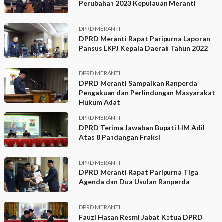
Perubahan 2023 Kepulauan Meranti
DPRD MERANTI
DPRD Meranti Rapat Paripurna Laporan
Pansus LKPJ Kepala Daerah Tahun 2022
DPRD MERANTI
DPRD Meranti Sampaikan Ranperda
Pengakuan dan Perlindungan Masyarakat
Hukum Adat
DPRD MERANTI
DPRD Terima Jawaban Bupati HM Adil
Atas 8 Pandangan Fraksi
DPRD MERANTI
DPRD Meranti Rapat Paripurna Tiga
Agenda dan Dua Usulan Ranperda
DPRD MERANTI
Fauzi Hasan Resmi Jabat Ketua DPRD