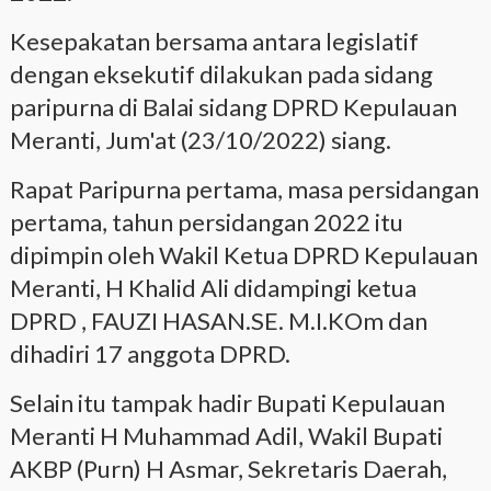
Kesepakatan bersama antara legislatif
dengan eksekutif dilakukan pada sidang
paripurna di Balai sidang DPRD Kepulauan
Meranti, Jum'at (23/10/2022) siang.
Rapat Paripurna pertama, masa persidangan
pertama, tahun persidangan 2022 itu
dipimpin oleh Wakil Ketua DPRD Kepulauan
Meranti, H Khalid Ali didampingi ketua
DPRD , FAUZI HASAN.SE. M.I.KOm dan
dihadiri 17 anggota DPRD.
Selain itu tampak hadir Bupati Kepulauan
Meranti H Muhammad Adil, Wakil Bupati
AKBP (Purn) H Asmar, Sekretaris Daerah,