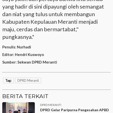
yang hadir di sini dipayungi oleh semangat
dan niat yang tulus untuk membangun
Kabupaten Kepulauan Meranti menjadi
maju, cerdas dan bermartabat,"
pungkasnya.*
Penulis:
Nurhadi
Editor:
Hendri Kuswoyo
Sumber:
Sekwan DPRD Meranti
Tag:
DPRD Meranti
BERITA TERKAIT
DPRD MERANTI
DPRD Gelar Paripurna Pengesahan APBD