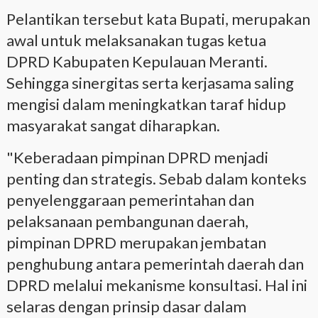
Pelantikan tersebut kata Bupati, merupakan
awal untuk melaksanakan tugas ketua
DPRD Kabupaten Kepulauan Meranti.
Sehingga sinergitas serta kerjasama saling
mengisi dalam meningkatkan taraf hidup
masyarakat sangat diharapkan.
"Keberadaan pimpinan DPRD menjadi
penting dan strategis. Sebab dalam konteks
penyelenggaraan pemerintahan dan
pelaksanaan pembangunan daerah,
pimpinan DPRD merupakan jembatan
penghubung antara pemerintah daerah dan
DPRD melalui mekanisme konsultasi. Hal ini
selaras dengan prinsip dasar dalam