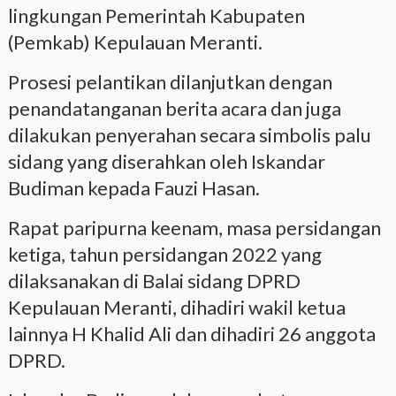
lingkungan Pemerintah Kabupaten
(Pemkab) Kepulauan Meranti.
Prosesi pelantikan dilanjutkan dengan
penandatanganan berita acara dan juga
dilakukan penyerahan secara simbolis palu
sidang yang diserahkan oleh Iskandar
Budiman kepada Fauzi Hasan.
Rapat paripurna keenam, masa persidangan
ketiga, tahun persidangan 2022 yang
dilaksanakan di Balai sidang DPRD
Kepulauan Meranti, dihadiri wakil ketua
lainnya H Khalid Ali dan dihadiri 26 anggota
DPRD.