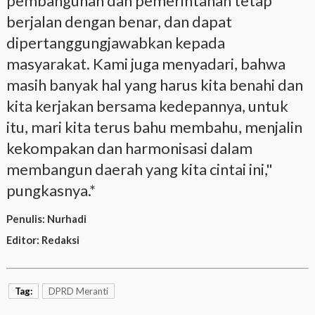
pembangunan dan pemerintahan tetap
berjalan dengan benar, dan dapat
dipertanggungjawabkan kepada
masyarakat. Kami juga menyadari, bahwa
masih banyak hal yang harus kita benahi dan
kita kerjakan bersama kedepannya, untuk
itu, mari kita terus bahu membahu, menjalin
kekompakan dan harmonisasi dalam
membangun daerah yang kita cintai ini,"
pungkasnya.*
Penulis:
Nurhadi
Editor:
Redaksi
Tag:
DPRD Meranti