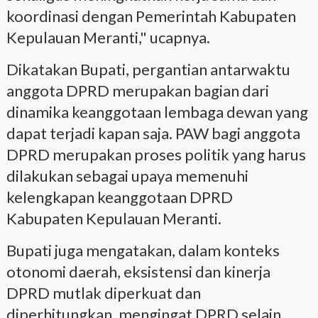
koordinasi dengan Pemerintah Kabupaten
Kepulauan Meranti," ucapnya.
Dikatakan Bupati, pergantian antarwaktu
anggota DPRD merupakan bagian dari
dinamika keanggotaan lembaga dewan yang
dapat terjadi kapan saja. PAW bagi anggota
DPRD merupakan proses politik yang harus
dilakukan sebagai upaya memenuhi
kelengkapan keanggotaan DPRD
Kabupaten Kepulauan Meranti.
Bupati juga mengatakan, dalam konteks
otonomi daerah, eksistensi dan kinerja
DPRD mutlak diperkuat dan
diperhitungkan, mengingat DPRD selain