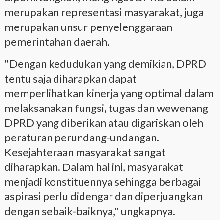
merupakan representasi masyarakat, juga
merupakan unsur penyelenggaraan
pemerintahan daerah.
"Dengan kedudukan yang demikian, DPRD
tentu saja diharapkan dapat
memperlihatkan kinerja yang optimal dalam
melaksanakan fungsi, tugas dan wewenang
DPRD yang diberikan atau digariskan oleh
peraturan perundang-undangan.
Kesejahteraan masyarakat sangat
diharapkan. Dalam hal ini, masyarakat
menjadi konstituennya sehingga berbagai
aspirasi perlu didengar dan diperjuangkan
dengan sebaik-baiknya," ungkapnya.