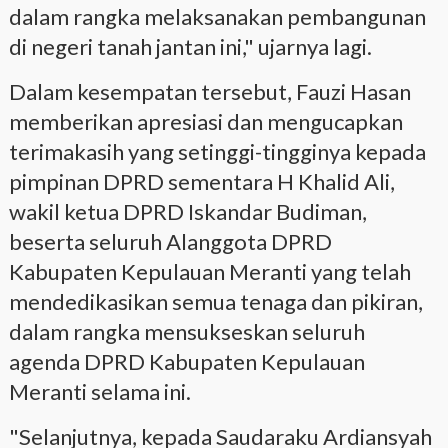
dalam rangka melaksanakan pembangunan
di negeri tanah jantan ini," ujarnya lagi.
Dalam kesempatan tersebut, Fauzi Hasan
memberikan apresiasi dan mengucapkan
terimakasih yang setinggi-tingginya kepada
pimpinan DPRD sementara H Khalid Ali,
wakil ketua DPRD Iskandar Budiman,
beserta seluruh Alanggota DPRD
Kabupaten Kepulauan Meranti yang telah
mendedikasikan semua tenaga dan pikiran,
dalam rangka mensukseskan seluruh
agenda DPRD Kabupaten Kepulauan
Meranti selama ini.
"Selanjutnya, kepada Saudaraku Ardiansyah