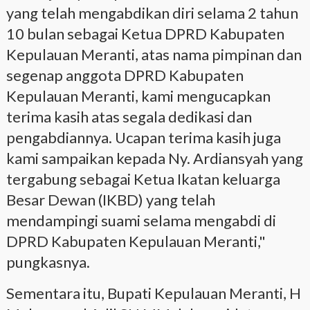
yang telah mengabdikan diri selama 2 tahun
10 bulan sebagai Ketua DPRD Kabupaten
Kepulauan Meranti, atas nama pimpinan dan
segenap anggota DPRD Kabupaten
Kepulauan Meranti, kami mengucapkan
terima kasih atas segala dedikasi dan
pengabdiannya. Ucapan terima kasih juga
kami sampaikan kepada Ny. Ardiansyah yang
tergabung sebagai Ketua Ikatan keluarga
Besar Dewan (IKBD) yang telah
mendampingi suami selama mengabdi di
DPRD Kabupaten Kepulauan Meranti,"
pungkasnya.
Sementara itu, Bupati Kepulauan Meranti, H