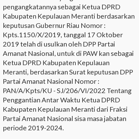
pengangkatannya sebagai Ketua DPRD
Kabupaten Kepulauan Meranti berdasarkan
keputusan Gubernur Riau Nomor :
Kpts.1150/X/2019, tanggal 17 Oktober
2019 telah di usulkan oleh DPP Partai
Amanat Nasional, untuk di PAW kan sebagai
Ketua DPRD Kabupaten Kepulauan
Meranti, berdasarkan Surat keputusan DPP
Partai Amanat Nasional Nomor :
PAN/A/Kpts/KU - SJ/206/VI/2022 Tentang
Penggantian Antar Waktu Ketua DPRD
Kabupaten Kepulauan Meranti dari Fraksi
Partai Amanat Nasional sisa masa jabatan
periode 2019-2024.