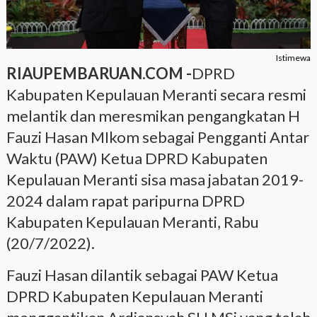
Istimewa
RIAUPEMBARUAN.COM -
DPRD
Kabupaten Kepulauan Meranti secara resmi
melantik dan meresmikan pengangkatan H
Fauzi Hasan MIkom sebagai Pengganti Antar
Waktu (PAW) Ketua DPRD Kabupaten
Kepulauan Meranti sisa masa jabatan 2019-
2024 dalam rapat paripurna DPRD
Kabupaten Kepulauan Meranti, Rabu
(20/7/2022).
Fauzi Hasan dilantik sebagai PAW Ketua
DPRD Kabupaten Kepulauan Meranti