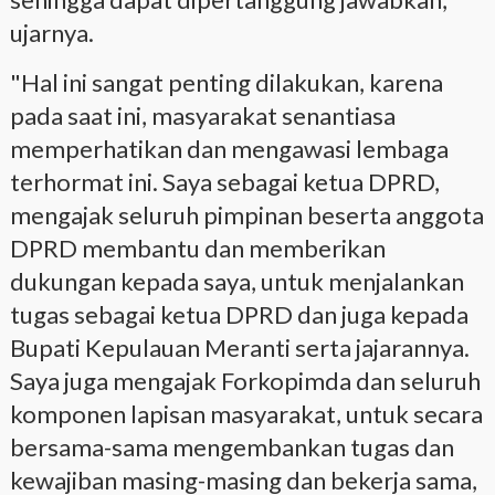
ujarnya.
"Hal ini sangat penting dilakukan, karena
pada saat ini, masyarakat senantiasa
memperhatikan dan mengawasi lembaga
terhormat ini. Saya sebagai ketua DPRD,
mengajak seluruh pimpinan beserta anggota
DPRD membantu dan memberikan
dukungan kepada saya, untuk menjalankan
tugas sebagai ketua DPRD dan juga kepada
Bupati Kepulauan Meranti serta jajarannya.
Saya juga mengajak Forkopimda dan seluruh
komponen lapisan masyarakat, untuk secara
bersama-sama mengembankan tugas dan
kewajiban masing-masing dan bekerja sama,