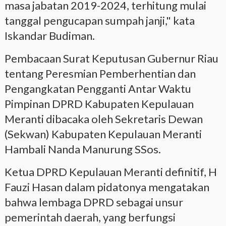
masa jabatan 2019-2024, terhitung mulai
tanggal pengucapan sumpah janji," kata
Iskandar Budiman.
Pembacaan Surat Keputusan Gubernur Riau
tentang Peresmian Pemberhentian dan
Pengangkatan Pengganti Antar Waktu
Pimpinan DPRD Kabupaten Kepulauan
Meranti dibacaka oleh Sekretaris Dewan
(Sekwan) Kabupaten Kepulauan Meranti
Hambali Nanda Manurung SSos.
Ketua DPRD Kepulauan Meranti definitif, H
Fauzi Hasan dalam pidatonya mengatakan
bahwa lembaga DPRD sebagai unsur
pemerintah daerah, yang berfungsi