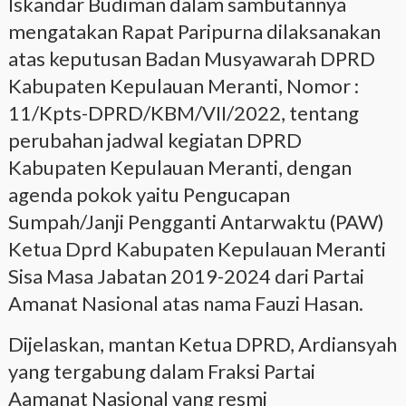
Iskandar Budiman dalam sambutannya
mengatakan Rapat Paripurna dilaksanakan
atas keputusan Badan Musyawarah DPRD
Kabupaten Kepulauan Meranti, Nomor :
11/Kpts-DPRD/KBM/VII/2022, tentang
perubahan jadwal kegiatan DPRD
Kabupaten Kepulauan Meranti, dengan
agenda pokok yaitu Pengucapan
Sumpah/Janji Pengganti Antarwaktu (PAW)
Ketua Dprd Kabupaten Kepulauan Meranti
Sisa Masa Jabatan 2019-2024 dari Partai
Amanat Nasional atas nama Fauzi Hasan.
Dijelaskan, mantan Ketua DPRD, Ardiansyah
yang tergabung dalam Fraksi Partai
Aamanat Nasional yang resmi