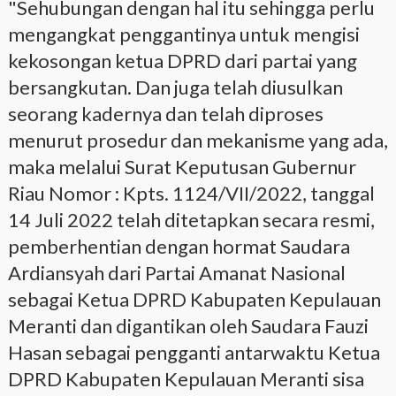
"Sehubungan dengan hal itu sehingga perlu
mengangkat penggantinya untuk mengisi
kekosongan ketua DPRD dari partai yang
bersangkutan. Dan juga telah diusulkan
seorang kadernya dan telah diproses
menurut prosedur dan mekanisme yang ada,
maka melalui Surat Keputusan Gubernur
Riau Nomor : Kpts. 1124/VII/2022, tanggal
14 Juli 2022 telah ditetapkan secara resmi,
pemberhentian dengan hormat Saudara
Ardiansyah dari Partai Amanat Nasional
sebagai Ketua DPRD Kabupaten Kepulauan
Meranti dan digantikan oleh Saudara Fauzi
Hasan sebagai pengganti antarwaktu Ketua
DPRD Kabupaten Kepulauan Meranti sisa