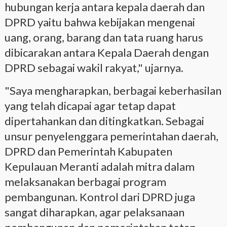
hubungan kerja antara kepala daerah dan
DPRD yaitu bahwa kebijakan mengenai
uang, orang, barang dan tata ruang harus
dibicarakan antara Kepala Daerah dengan
DPRD sebagai wakil rakyat," ujarnya.
"Saya mengharapkan, berbagai keberhasilan
yang telah dicapai agar tetap dapat
dipertahankan dan ditingkatkan. Sebagai
unsur penyelenggara pemerintahan daerah,
DPRD dan Pemerintah Kabupaten
Kepulauan Meranti adalah mitra dalam
melaksanakan berbagai program
pembangunan. Kontrol dari DPRD juga
sangat diharapkan, agar pelaksanaan