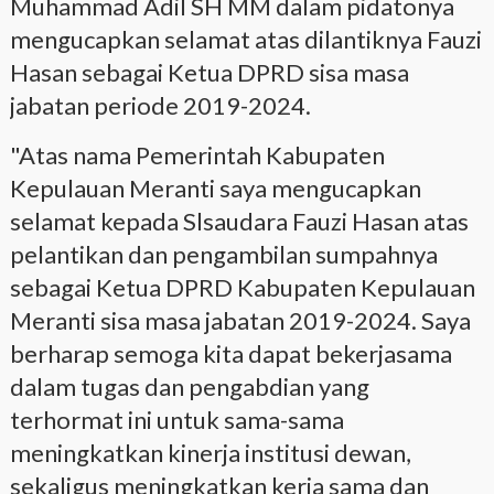
Muhammad Adil SH MM dalam pidatonya
mengucapkan selamat atas dilantiknya Fauzi
Hasan sebagai Ketua DPRD sisa masa
jabatan periode 2019-2024.
"Atas nama Pemerintah Kabupaten
Kepulauan Meranti saya mengucapkan
selamat kepada Slsaudara Fauzi Hasan atas
pelantikan dan pengambilan sumpahnya
sebagai Ketua DPRD Kabupaten Kepulauan
Meranti sisa masa jabatan 2019-2024. Saya
berharap semoga kita dapat bekerjasama
dalam tugas dan pengabdian yang
terhormat ini untuk sama-sama
meningkatkan kinerja institusi dewan,
sekaligus meningkatkan kerja sama dan