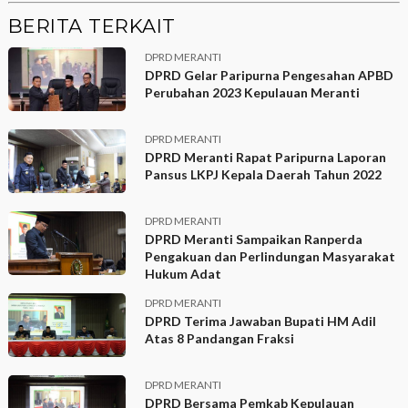
BERITA TERKAIT
DPRD MERANTI
DPRD Gelar Paripurna Pengesahan APBD
Perubahan 2023 Kepulauan Meranti
DPRD MERANTI
DPRD Meranti Rapat Paripurna Laporan
Pansus LKPJ Kepala Daerah Tahun 2022
DPRD MERANTI
DPRD Meranti Sampaikan Ranperda
Pengakuan dan Perlindungan Masyarakat
Hukum Adat
DPRD MERANTI
DPRD Terima Jawaban Bupati HM Adil
Atas 8 Pandangan Fraksi
DPRD MERANTI
DPRD Bersama Pemkab Kepulauan