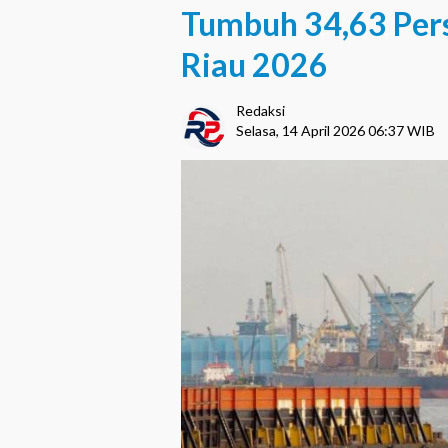
Tumbuh 34,63 Per
Riau 2026
Redaksi
Selasa, 14 April 2026 06:37 WIB