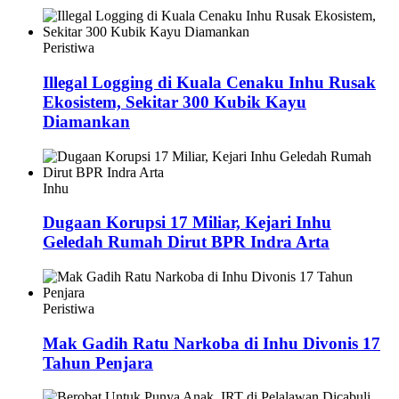
Peristiwa
Illegal Logging di Kuala Cenaku Inhu Rusak
Ekosistem, Sekitar 300 Kubik Kayu
Diamankan
Inhu
Dugaan Korupsi 17 Miliar, Kejari Inhu
Geledah Rumah Dirut BPR Indra Arta
Peristiwa
Mak Gadih Ratu Narkoba di Inhu Divonis 17
Tahun Penjara