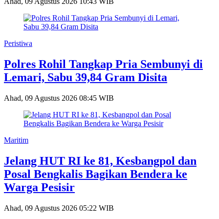
Ahad, 09 Agustus 2026 10:43 WIB
Peristiwa
Polres Rohil Tangkap Pria Sembunyi di
Lemari, Sabu 39,84 Gram Disita
Ahad, 09 Agustus 2026 08:45 WIB
Maritim
Jelang HUT RI ke 81, Kesbangpol dan
Posal Bengkalis Bagikan Bendera ke
Warga Pesisir
Ahad, 09 Agustus 2026 05:22 WIB