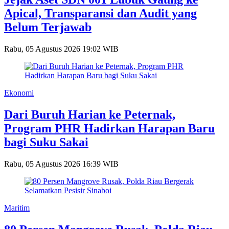
Apical, Transparansi dan Audit yang
Belum Terjawab
Rabu, 05 Agustus 2026 19:02 WIB
Ekonomi
Dari Buruh Harian ke Peternak,
Program PHR Hadirkan Harapan Baru
bagi Suku Sakai
Rabu, 05 Agustus 2026 16:39 WIB
Maritim