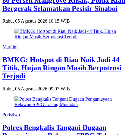
80 Persen Mangrove Rusak, Polda Riau
Bergerak Selamatkan Pesisir Sinaboi
Rabu, 05 Agustus 2026 10:15 WIB
Maritim
BMKG: Hotspot di Riau Naik Jadi 44
Titik, Hujan Ringan Masih Berpotensi
Terjadi
Rabu, 05 Agustus 2026 09:07 WIB
Peristiwa
Polres Bengkalis Tangani Dugaan