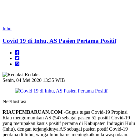
Inhu
Covid 19 di Inhu, AS Pasien Pertama Positif
Redaksi
Senin, 04 Mei 2020 13:35 WIB
Net/Ilustrasi
RIAUPEMBARUAN.COM -
Gugus tugas Covid-19 Propinsi
Riau mengumumkan AS (54) sebagai pasien 52 positif Covid-19
yang merupakan kasus positif pertama di Kabupaten Indragiri Hulu
(Inhu), dengan terjangkitnya AS sebagai pasien postif Covid-19
perdana di Inhu, warga Inhu harus meningkatkan kewaspadaan.