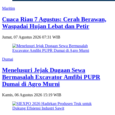
Maritim
Cuaca Riau 7 Agustus: Cerah Berawan,
Waspadai Hujan Lebat dan Petir
Jumat, 07 Agustus 2026 07:31 WIB
Dumai
Menelusuri Jejak Dugaan Sewa
Bermasalah Excavator Amfibi PUPR
Dumai di Agro Murni
Kamis, 06 Agustus 2026 15:19 WIB