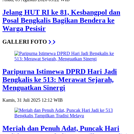
Jelang HUT RI ke 81, Kesbangpol dan
Posal Bengkalis Bagikan Bendera ke
Warga Pesisir
GALLERI FOTO
Paripurna Istimewa DPRD Hari Jadi
Bengkalis ke 513: Merawat Sejarah,
Menguatkan Sinergi
Kamis, 31 Juli 2025 12:12 WIB
Meriah dan Penuh Adat, Puncak Hari