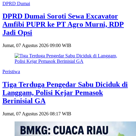
DPRD Dumai
DPRD Dumai Soroti Sewa Excavator
Amfibi PUPR ke PT Agro Murni, RDP
Jadi Opsi
Jumat, 07 Agustus 2026 09:00 WIB
Peristiwa
Tiga Terduga Pengedar Sabu Diciduk di
Langgam, Polisi Kejar Pemasok
Berinisial GA
Jumat, 07 Agustus 2026 08:17 WIB