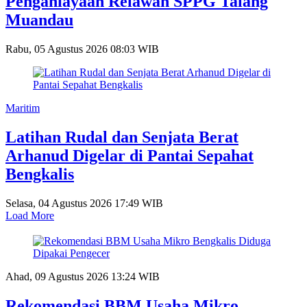
Penganiayaan Relawan SPPG Talang
Muandau
Rabu, 05 Agustus 2026 08:03 WIB
Maritim
Latihan Rudal dan Senjata Berat
Arhanud Digelar di Pantai Sepahat
Bengkalis
Selasa, 04 Agustus 2026 17:49 WIB
Load More
Ahad, 09 Agustus 2026 13:24 WIB
Rekomendasi BBM Usaha Mikro