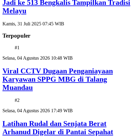
Jadi ke 513 Bengkalis Tampilkan Tradisi
Melayu
Kamis, 31 Juli 2025 07:45 WIB
Terpopuler
#1
Selasa, 04 Agustus 2026 10:48 WIB
Viral CCTV Dugaan Penganiayaan
Karyawan SPPG MBG di Talang
Muandau
#2
Selasa, 04 Agustus 2026 17:49 WIB
Latihan Rudal dan Senjata Berat
Arhanud Digelar di Pantai Sepahat