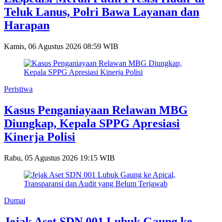
Teluk Lanus, Polri Bawa Layanan dan
Harapan
Kamis, 06 Agustus 2026 08:59 WIB
Peristiwa
Kasus Penganiayaan Relawan MBG
Diungkap, Kepala SPPG Apresiasi
Kinerja Polisi
Rabu, 05 Agustus 2026 19:15 WIB
Dumai
Jejak Aset SDN 001 Lubuk Gaung ke