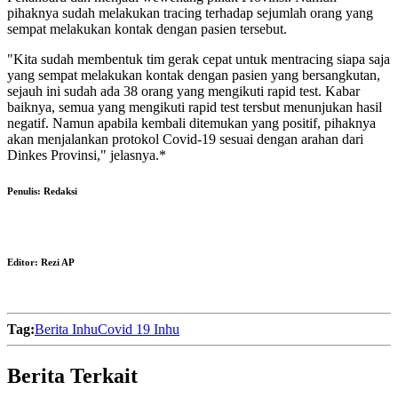
pihaknya sudah melakukan tracing terhadap sejumlah orang yang
sempat melakukan kontak dengan pasien tersebut.
"Kita sudah membentuk tim gerak cepat untuk mentracing siapa saja
yang sempat melakukan kontak dengan pasien yang bersangkutan,
sejauh ini sudah ada 38 orang yang mengikuti rapid test. Kabar
baiknya, semua yang mengikuti rapid test tersbut menunjukan hasil
negatif. Namun apabila kembali ditemukan yang positif, pihaknya
akan menjalankan protokol Covid-19 sesuai dengan arahan dari
Dinkes Provinsi," jelasnya.*
Penulis:
Redaksi
Editor:
Rezi AP
Tag:
Berita Inhu
Covid 19 Inhu
Berita Terkait