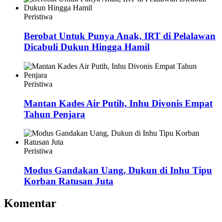
Peristiwa
Berobat Untuk Punya Anak, IRT di Pelalawan
Dicabuli Dukun Hingga Hamil
Peristiwa
Mantan Kades Air Putih, Inhu Divonis Empat
Tahun Penjara
Peristiwa
Modus Gandakan Uang, Dukun di Inhu Tipu
Korban Ratusan Juta
Komentar