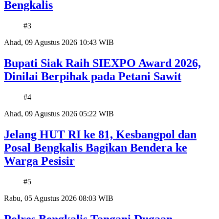
Bengkalis
#3
Ahad, 09 Agustus 2026 10:43 WIB
Bupati Siak Raih SIEXPO Award 2026,
Dinilai Berpihak pada Petani Sawit
#4
Ahad, 09 Agustus 2026 05:22 WIB
Jelang HUT RI ke 81, Kesbangpol dan
Posal Bengkalis Bagikan Bendera ke
Warga Pesisir
#5
Rabu, 05 Agustus 2026 08:03 WIB
Polres Bengkalis Tangani Dugaan