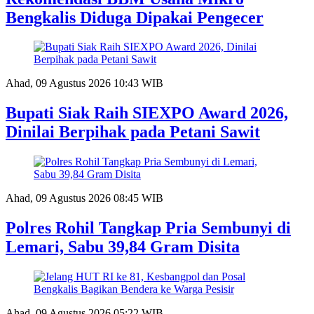
Bengkalis Diduga Dipakai Pengecer
Ahad, 09 Agustus 2026 10:43 WIB
Bupati Siak Raih SIEXPO Award 2026,
Dinilai Berpihak pada Petani Sawit
Ahad, 09 Agustus 2026 08:45 WIB
Polres Rohil Tangkap Pria Sembunyi di
Lemari, Sabu 39,84 Gram Disita
Ahad, 09 Agustus 2026 05:22 WIB