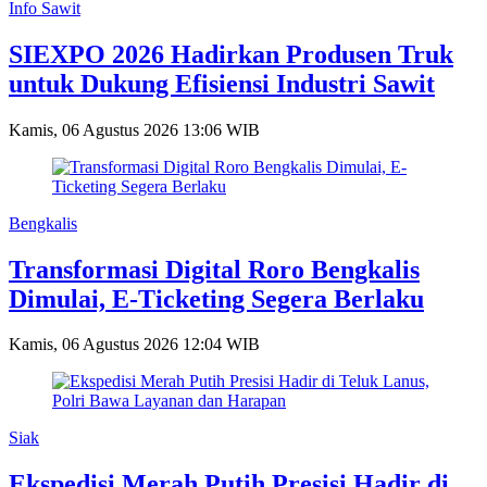
Info Sawit
SIEXPO 2026 Hadirkan Produsen Truk
untuk Dukung Efisiensi Industri Sawit
Kamis, 06 Agustus 2026 13:06 WIB
Bengkalis
Transformasi Digital Roro Bengkalis
Dimulai, E-Ticketing Segera Berlaku
Kamis, 06 Agustus 2026 12:04 WIB
Siak
Ekspedisi Merah Putih Presisi Hadir di