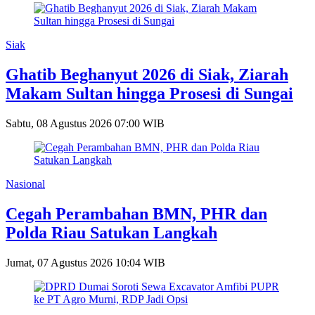
Siak
Ghatib Beghanyut 2026 di Siak, Ziarah
Makam Sultan hingga Prosesi di Sungai
Sabtu, 08 Agustus 2026 07:00 WIB
Nasional
Cegah Perambahan BMN, PHR dan
Polda Riau Satukan Langkah
Jumat, 07 Agustus 2026 10:04 WIB