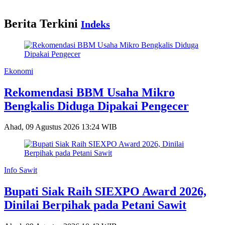
Berita Terkini
Indeks
Ekonomi
Rekomendasi BBM Usaha Mikro
Bengkalis Diduga Dipakai Pengecer
Ahad, 09 Agustus 2026 13:24 WIB
Info Sawit
Bupati Siak Raih SIEXPO Award 2026,
Dinilai Berpihak pada Petani Sawit