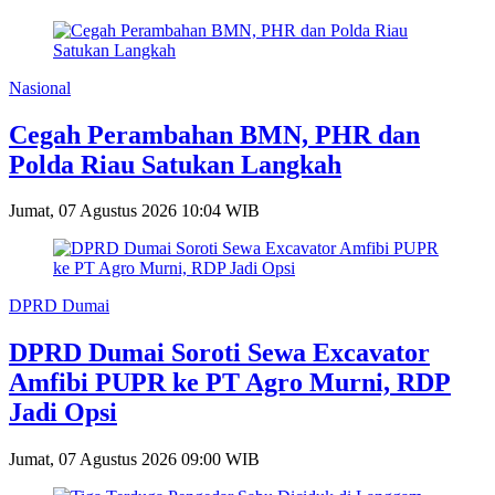
Nasional
Cegah Perambahan BMN, PHR dan
Polda Riau Satukan Langkah
Jumat, 07 Agustus 2026 10:04 WIB
DPRD Dumai
DPRD Dumai Soroti Sewa Excavator
Amfibi PUPR ke PT Agro Murni, RDP
Jadi Opsi
Jumat, 07 Agustus 2026 09:00 WIB