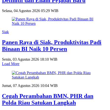
Definitif dan Enam Pejabat Baru
Selasa, 04 Agustus 2026 05:29 WIB
Siak
Panen Raya di Siak, Produktivitas Padi
Binaan BI Naik 10 Persen
Senin, 03 Agustus 2026 18:10 WIB
Load More
Jumat, 07 Agustus 2026 10:04 WIB
Cegah Perambahan BMN, PHR dan
Polda Riau Satukan Langkah