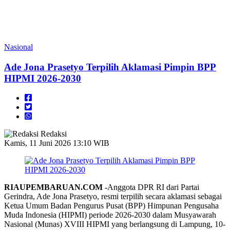
Nasional
Ade Jona Prasetyo Terpilih Aklamasi Pimpin BPP
HIPMI 2026-2030
Redaksi
Kamis, 11 Juni 2026 13:10 WIB
RIAUPEMBARUAN.COM -
Anggota DPR RI dari Partai
Gerindra, Ade Jona Prasetyo, resmi terpilih secara aklamasi sebagai
Ketua Umum Badan Pengurus Pusat (BPP) Himpunan Pengusaha
Muda Indonesia (HIPMI) periode 2026-2030 dalam Musyawarah
Nasional (Munas) XVIII HIPMI yang berlangsung di Lampung, 10-