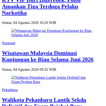
Amankan Tiga Terduga Pelaku
Narkotika
Selasa, 04 Agustus 2026 10:20 WIB
Nasional
Wisatawan Malaysia Dominasi
Kunjungan ke Riau Selama Juni 2026
Selasa, 04 Agustus 2026 09:32 WIB
Pekanbaru
Walikota Pekanbaru Lantik Sekda