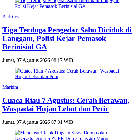
Peristiwa
Tiga Terduga Pengedar Sabu Diciduk di
Langgam, Polisi Kejar Pemasok
Berinisial GA
Jumat, 07 Agustus 2026 08:17 WIB
Maritim
Cuaca Riau 7 Agustus: Cerah Berawan,
Waspadai Hujan Lebat dan Petir
Jumat, 07 Agustus 2026 07:31 WIB