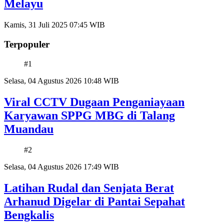
Melayu
Kamis, 31 Juli 2025 07:45 WIB
Terpopuler
#1
Selasa, 04 Agustus 2026 10:48 WIB
Viral CCTV Dugaan Penganiayaan
Karyawan SPPG MBG di Talang
Muandau
#2
Selasa, 04 Agustus 2026 17:49 WIB
Latihan Rudal dan Senjata Berat
Arhanud Digelar di Pantai Sepahat
Bengkalis