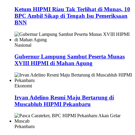
Ketum HIPMI Riau Tak Terlihat di Munas, 10
BPC Ambil Sikap di Tengah Isu Pemeriksaan
BNN
Nasional
Gubernur Lampung Sambut Peserta Munas
XVIII HIPMI di Mahan Agung
Ekonomi
Irvan Adelino Resmi Maju Bertarung di
Muscablub HIPMI Pekanbaru
Pekanbaru