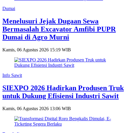
Dumai
Menelusuri Jejak Dugaan Sewa
Bermasalah Excavator Amfibi PUPR
Dumai di Agro Murni
Kamis, 06 Agustus 2026 15:19 WIB
Info Sawit
SIEXPO 2026 Hadirkan Produsen Truk
untuk Dukung Efisiensi Industri Sawit
Kamis, 06 Agustus 2026 13:06 WIB