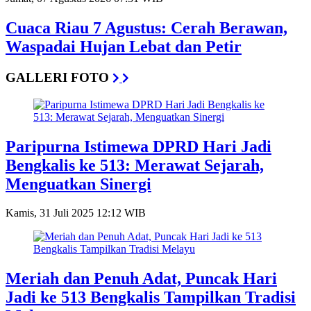
Cuaca Riau 7 Agustus: Cerah Berawan,
Waspadai Hujan Lebat dan Petir
GALLERI FOTO
Paripurna Istimewa DPRD Hari Jadi
Bengkalis ke 513: Merawat Sejarah,
Menguatkan Sinergi
Kamis, 31 Juli 2025 12:12 WIB
Meriah dan Penuh Adat, Puncak Hari
Jadi ke 513 Bengkalis Tampilkan Tradisi