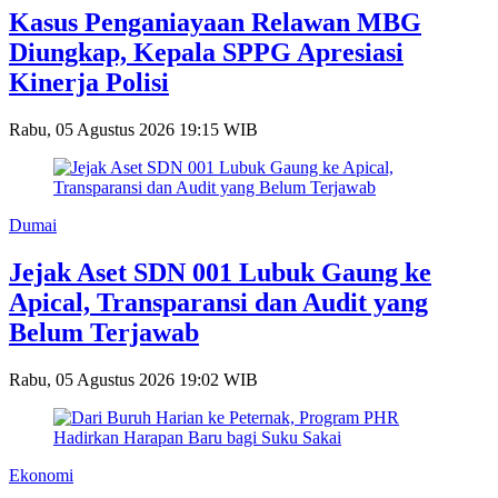
Kasus Penganiayaan Relawan MBG
Diungkap, Kepala SPPG Apresiasi
Kinerja Polisi
Rabu, 05 Agustus 2026 19:15 WIB
Dumai
Jejak Aset SDN 001 Lubuk Gaung ke
Apical, Transparansi dan Audit yang
Belum Terjawab
Rabu, 05 Agustus 2026 19:02 WIB
Ekonomi