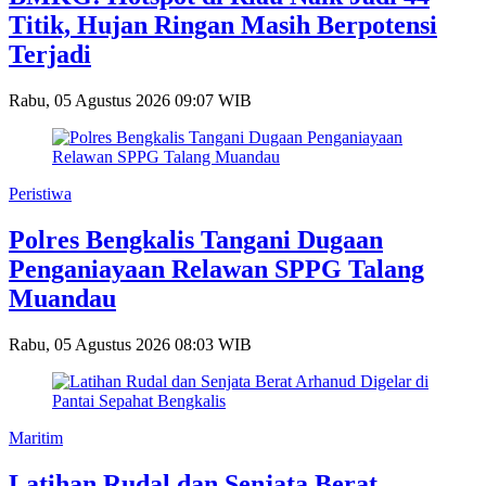
Titik, Hujan Ringan Masih Berpotensi
Terjadi
Rabu, 05 Agustus 2026 09:07 WIB
Peristiwa
Polres Bengkalis Tangani Dugaan
Penganiayaan Relawan SPPG Talang
Muandau
Rabu, 05 Agustus 2026 08:03 WIB
Maritim
Latihan Rudal dan Senjata Berat