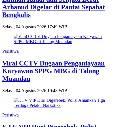
Arhanud Digelar di Pantai Sepahat
Bengkalis
Selasa, 04 Agustus 2026 17:49 WIB
Peristiwa
Viral CCTV Dugaan Penganiayaan
Karyawan SPPG MBG di Talang
Muandau
Selasa, 04 Agustus 2026 10:48 WIB
Peristiwa
KTV VIP Duri Digerebek, Polisi