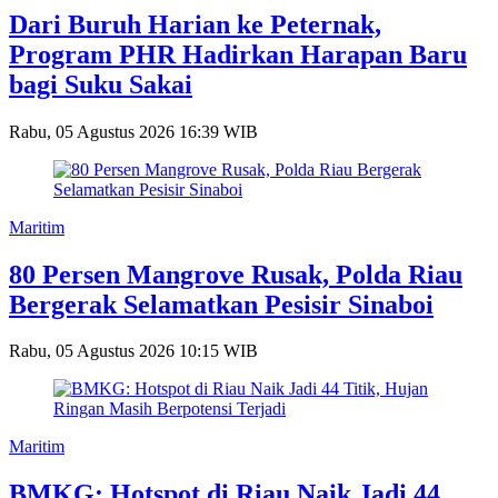
Dari Buruh Harian ke Peternak,
Program PHR Hadirkan Harapan Baru
bagi Suku Sakai
Rabu, 05 Agustus 2026 16:39 WIB
Maritim
80 Persen Mangrove Rusak, Polda Riau
Bergerak Selamatkan Pesisir Sinaboi
Rabu, 05 Agustus 2026 10:15 WIB
Maritim
BMKG: Hotspot di Riau Naik Jadi 44