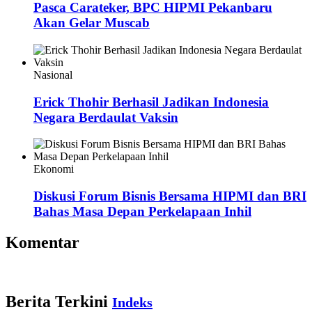
Pasca Carateker, BPC HIPMI Pekanbaru
Akan Gelar Muscab
Nasional
Erick Thohir Berhasil Jadikan Indonesia
Negara Berdaulat Vaksin
Ekonomi
Diskusi Forum Bisnis Bersama HIPMI dan BRI
Bahas Masa Depan Perkelapaan Inhil
Komentar
Berita Terkini
Indeks