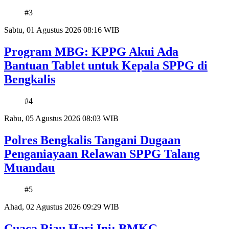
#3
Sabtu, 01 Agustus 2026 08:16 WIB
Program MBG: KPPG Akui Ada
Bantuan Tablet untuk Kepala SPPG di
Bengkalis
#4
Rabu, 05 Agustus 2026 08:03 WIB
Polres Bengkalis Tangani Dugaan
Penganiayaan Relawan SPPG Talang
Muandau
#5
Ahad, 02 Agustus 2026 09:29 WIB
Cuaca Riau Hari Ini: BMKG