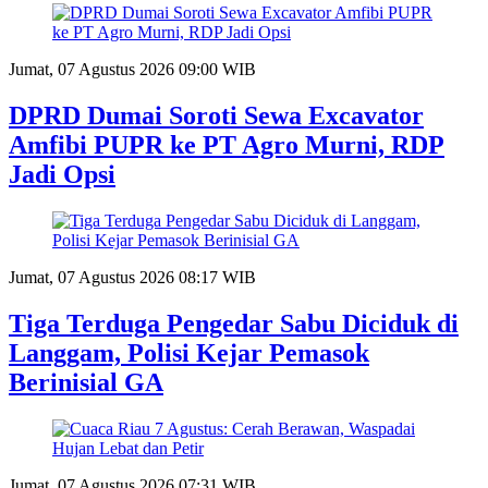
Jumat, 07 Agustus 2026 09:00 WIB
DPRD Dumai Soroti Sewa Excavator
Amfibi PUPR ke PT Agro Murni, RDP
Jadi Opsi
Jumat, 07 Agustus 2026 08:17 WIB
Tiga Terduga Pengedar Sabu Diciduk di
Langgam, Polisi Kejar Pemasok
Berinisial GA
Jumat, 07 Agustus 2026 07:31 WIB