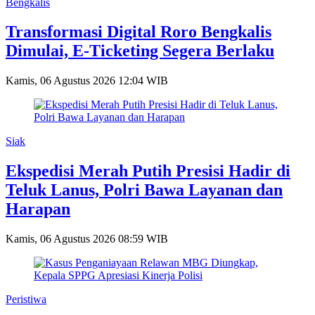
Bengkalis
Transformasi Digital Roro Bengkalis
Dimulai, E-Ticketing Segera Berlaku
Kamis, 06 Agustus 2026 12:04 WIB
Siak
Ekspedisi Merah Putih Presisi Hadir di
Teluk Lanus, Polri Bawa Layanan dan
Harapan
Kamis, 06 Agustus 2026 08:59 WIB
Peristiwa