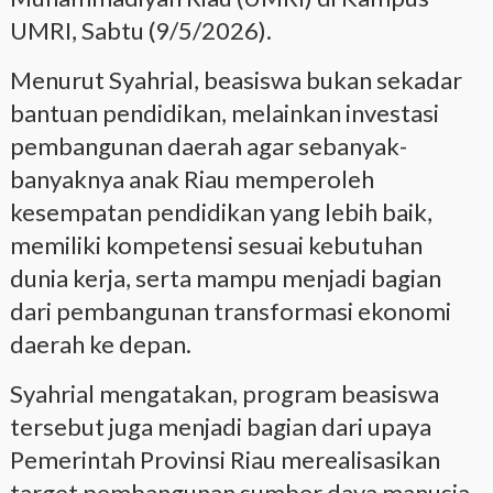
UMRI, Sabtu (9/5/2026).
Menurut Syahrial, beasiswa bukan sekadar
bantuan pendidikan, melainkan investasi
pembangunan daerah agar sebanyak-
banyaknya anak Riau memperoleh
kesempatan pendidikan yang lebih baik,
memiliki kompetensi sesuai kebutuhan
dunia kerja, serta mampu menjadi bagian
dari pembangunan transformasi ekonomi
daerah ke depan.
Syahrial mengatakan, program beasiswa
tersebut juga menjadi bagian dari upaya
Pemerintah Provinsi Riau merealisasikan
target pembangunan sumber daya manusia