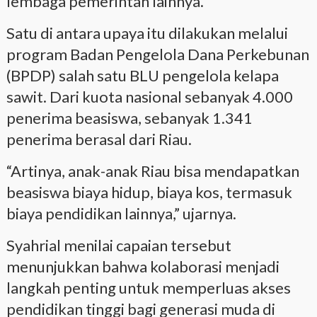
lembaga pemerintah lainnya.
Satu di antara upaya itu dilakukan melalui
program Badan Pengelola Dana Perkebunan
(BPDP) salah satu BLU pengelola kelapa
sawit. Dari kuota nasional sebanyak 4.000
penerima beasiswa, sebanyak 1.341
penerima berasal dari Riau.
“Artinya, anak-anak Riau bisa mendapatkan
beasiswa biaya hidup, biaya kos, termasuk
biaya pendidikan lainnya,” ujarnya.
Syahrial menilai capaian tersebut
menunjukkan bahwa kolaborasi menjadi
langkah penting untuk memperluas akses
pendidikan tinggi bagi generasi muda di