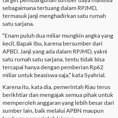
sebagaimana tertuang dalam RPJMD,
termasuk janji menghadirkan satu rumah
satu sarjana.
“Enam puluh dua miliar mungkin angka yang
kecil, Bapak Ibu, karena bersumber dari
APBD. Janji yang ada dalam RPJMD, yakni
satu rumah satu sarjana, tentu tidak bisa
tercapai hanya dengan pemberian Rp62
miliar untuk beasiswa saja,” kata Syahrial.
Karena itu, kata dia, pemerintah Riau terus
berikhtiar dan mengajak semua pihak untuk
memperoleh anggaran yang lebih besar dari
sumber lain, baik melalui APBN maupun