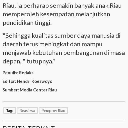
Riau. Ia berharap semakin banyak anak Riau
memperoleh kesempatan melanjutkan
pendidikan tinggi.
"Sehingga kualitas sumber daya manusia di
daerah terus meningkat dan mampu
menjawab kebutuhan pembangunan di masa
depan, " tutupnya.*
Penulis:
Redaksi
Editor:
Hendri Koeswoyo
Sumber:
Media Center Riau
Tag:
Beasiswa
Pemprov Riau