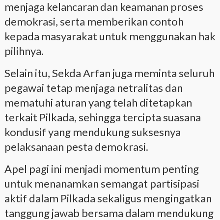
menjaga kelancaran dan keamanan proses
demokrasi, serta memberikan contoh
kepada masyarakat untuk menggunakan hak
pilihnya.
Selain itu, Sekda Arfan juga meminta seluruh
pegawai tetap menjaga netralitas dan
mematuhi aturan yang telah ditetapkan
terkait Pilkada, sehingga tercipta suasana
kondusif yang mendukung suksesnya
pelaksanaan pesta demokrasi.
Apel pagi ini menjadi momentum penting
untuk menanamkan semangat partisipasi
aktif dalam Pilkada sekaligus mengingatkan
tanggung jawab bersama dalam mendukung