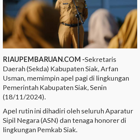
RIAUPEMBARUAN.COM -
Sekretaris
Daerah (Sekda) Kabupaten Siak, Arfan
Usman, memimpin apel pagi di lingkungan
Pemerintah Kabupaten Siak, Senin
(18/11/2024).
Apel rutin ini dihadiri oleh seluruh Aparatur
Sipil Negara (ASN) dan tenaga honorer di
lingkungan Pemkab Siak.