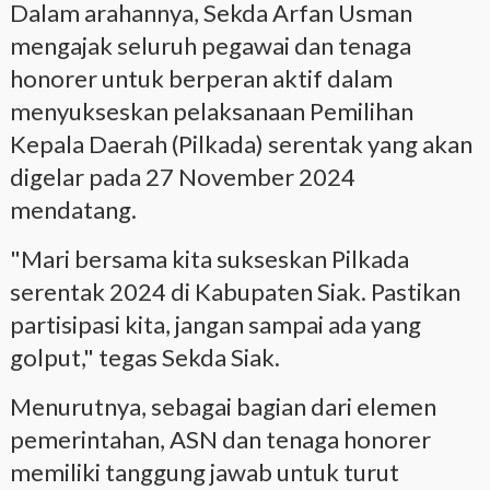
Dalam arahannya, Sekda Arfan Usman
mengajak seluruh pegawai dan tenaga
honorer untuk berperan aktif dalam
menyukseskan pelaksanaan Pemilihan
Kepala Daerah (Pilkada) serentak yang akan
digelar pada 27 November 2024
mendatang.
"Mari bersama kita sukseskan Pilkada
serentak 2024 di Kabupaten Siak. Pastikan
partisipasi kita, jangan sampai ada yang
golput," tegas Sekda Siak.
Menurutnya, sebagai bagian dari elemen
pemerintahan, ASN dan tenaga honorer
memiliki tanggung jawab untuk turut