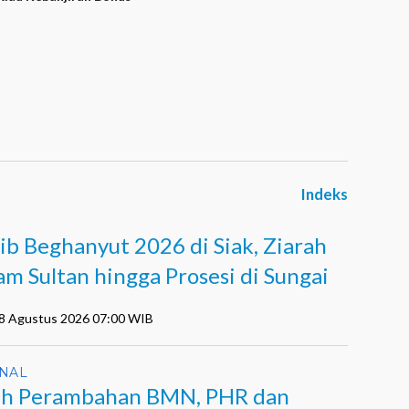
Indeks
ib Beghanyut 2026 di Siak, Ziarah
m Sultan hingga Prosesi di Sungai
08 Agustus 2026 07:00 WIB
NAL
h Perambahan BMN, PHR dan