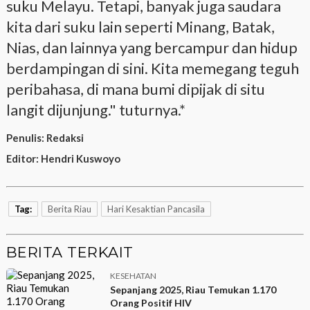
suku Melayu. Tetapi, banyak juga saudara
kita dari suku lain seperti Minang, Batak,
Nias, dan lainnya yang bercampur dan hidup
berdampingan di sini. Kita memegang teguh
peribahasa, di mana bumi dipijak di situ
langit dijunjung." tuturnya.*
Penulis:
Redaksi
Editor:
Hendri Kuswoyo
Tag:
Berita Riau
Hari Kesaktian Pancasila
BERITA TERKAIT
KESEHATAN
Sepanjang 2025, Riau Temukan 1.170
Orang Positif HIV