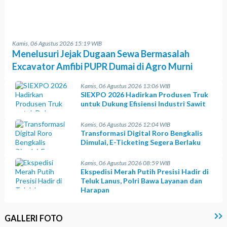
Kamis, 06 Agustus 2026 15:19 WIB
Menelusuri Jejak Dugaan Sewa Bermasalah
Excavator Amfibi PUPR Dumai di Agro Murni
Kamis, 06 Agustus 2026 13:06 WIB
SIEXPO 2026 Hadirkan Produsen Truk
untuk Dukung Efisiensi Industri Sawit
Kamis, 06 Agustus 2026 12:04 WIB
Transformasi Digital Roro Bengkalis
Dimulai, E-Ticketing Segera Berlaku
Kamis, 06 Agustus 2026 08:59 WIB
Ekspedisi Merah Putih Presisi Hadir di
Teluk Lanus, Polri Bawa Layanan dan
Harapan
GALLERI FOTO