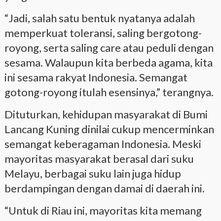
“Jadi, salah satu bentuk nyatanya adalah
memperkuat toleransi, saling bergotong-
royong, serta saling care atau peduli dengan
sesama. Walaupun kita berbeda agama, kita
ini sesama rakyat Indonesia. Semangat
gotong-royong itulah esensinya,” terangnya.
Dituturkan, kehidupan masyarakat di Bumi
Lancang Kuning dinilai cukup mencerminkan
semangat keberagaman Indonesia. Meski
mayoritas masyarakat berasal dari suku
Melayu, berbagai suku lain juga hidup
berdampingan dengan damai di daerah ini.
“Untuk di Riau ini, mayoritas kita memang