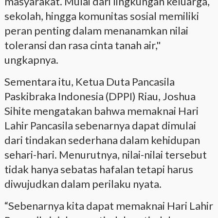
masyarakat. Mulai dari lingkungan keluarga,
sekolah, hingga komunitas sosial memiliki
peran penting dalam menanamkan nilai
toleransi dan rasa cinta tanah air,"
ungkapnya.
Sementara itu, Ketua Duta Pancasila
Paskibraka Indonesia (DPPI) Riau, Joshua
Sihite mengatakan bahwa memaknai Hari
Lahir Pancasila sebenarnya dapat dimulai
dari tindakan sederhana dalam kehidupan
sehari-hari. Menurutnya, nilai-nilai tersebut
tidak hanya sebatas hafalan tetapi harus
diwujudkan dalam perilaku nyata.
“Sebenarnya kita dapat memaknai Hari Lahir