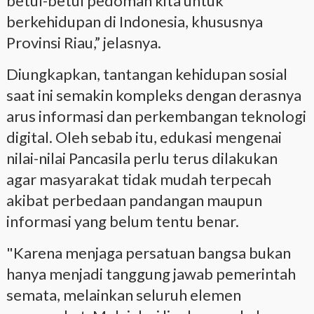
betul-betul pedoman kita untuk
berkehidupan di Indonesia, khususnya
Provinsi Riau,” jelasnya.
Diungkapkan, tantangan kehidupan sosial
saat ini semakin kompleks dengan derasnya
arus informasi dan perkembangan teknologi
digital. Oleh sebab itu, edukasi mengenai
nilai-nilai Pancasila perlu terus dilakukan
agar masyarakat tidak mudah terpecah
akibat perbedaan pandangan maupun
informasi yang belum tentu benar.
"Karena menjaga persatuan bangsa bukan
hanya menjadi tanggung jawab pemerintah
semata, melainkan seluruh elemen