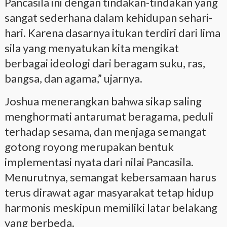
Pancasila ini dengan tindakan-tindakan yang
sangat sederhana dalam kehidupan sehari-
hari. Karena dasarnya itukan terdiri dari lima
sila yang menyatukan kita mengikat
berbagai ideologi dari beragam suku, ras,
bangsa, dan agama,” ujarnya.
Joshua menerangkan bahwa sikap saling
menghormati antarumat beragama, peduli
terhadap sesama, dan menjaga semangat
gotong royong merupakan bentuk
implementasi nyata dari nilai Pancasila.
Menurutnya, semangat kebersamaan harus
terus dirawat agar masyarakat tetap hidup
harmonis meskipun memiliki latar belakang
yang berbeda.