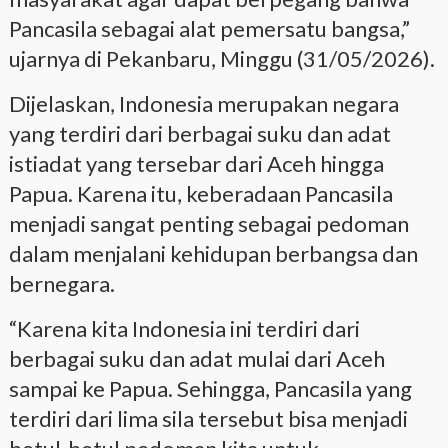
Pancasila sebagai alat pemersatu bangsa,”
ujarnya di Pekanbaru, Minggu (31/05/2026).
Dijelaskan, Indonesia merupakan negara
yang terdiri dari berbagai suku dan adat
istiadat yang tersebar dari Aceh hingga
Papua. Karena itu, keberadaan Pancasila
menjadi sangat penting sebagai pedoman
dalam menjalani kehidupan berbangsa dan
bernegara.
“Karena kita Indonesia ini terdiri dari
berbagai suku dan adat mulai dari Aceh
sampai ke Papua. Sehingga, Pancasila yang
terdiri dari lima sila tersebut bisa menjadi