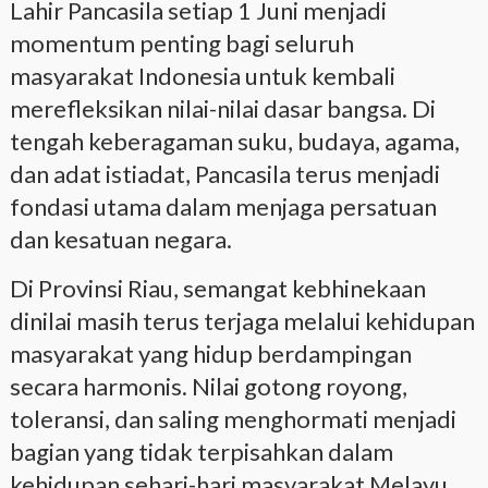
Lahir Pancasila setiap 1 Juni menjadi
momentum penting bagi seluruh
masyarakat Indonesia untuk kembali
merefleksikan nilai-nilai dasar bangsa. Di
tengah keberagaman suku, budaya, agama,
dan adat istiadat, Pancasila terus menjadi
fondasi utama dalam menjaga persatuan
dan kesatuan negara.
Di Provinsi Riau, semangat kebhinekaan
dinilai masih terus terjaga melalui kehidupan
masyarakat yang hidup berdampingan
secara harmonis. Nilai gotong royong,
toleransi, dan saling menghormati menjadi
bagian yang tidak terpisahkan dalam
kehidupan sehari-hari masyarakat Melayu