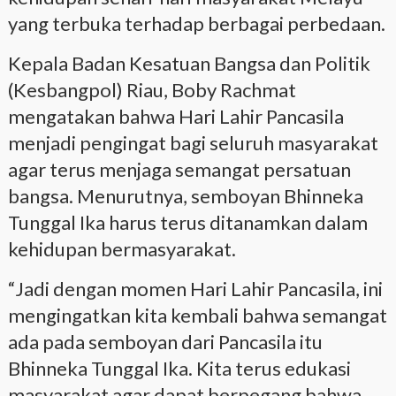
yang terbuka terhadap berbagai perbedaan.
Kepala Badan Kesatuan Bangsa dan Politik
(Kesbangpol) Riau, Boby Rachmat
mengatakan bahwa Hari Lahir Pancasila
menjadi pengingat bagi seluruh masyarakat
agar terus menjaga semangat persatuan
bangsa. Menurutnya, semboyan Bhinneka
Tunggal Ika harus terus ditanamkan dalam
kehidupan bermasyarakat.
“Jadi dengan momen Hari Lahir Pancasila, ini
mengingatkan kita kembali bahwa semangat
ada pada semboyan dari Pancasila itu
Bhinneka Tunggal Ika. Kita terus edukasi
masyarakat agar dapat berpegang bahwa