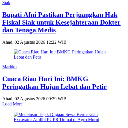
Siak
Bupati Afni Pastikan Perjuangkan Hak
Fiskal Siak untuk Kesejahteraan Dokter
dan Tenaga Medis
Ahad, 02 Agustus 2026 12:22 WIB
Maritim
Cuaca Riau Hari Ini: BMKG
Peringatkan Hujan Lebat dan Petir
Ahad, 02 Agustus 2026 09:29 WIB
Load More