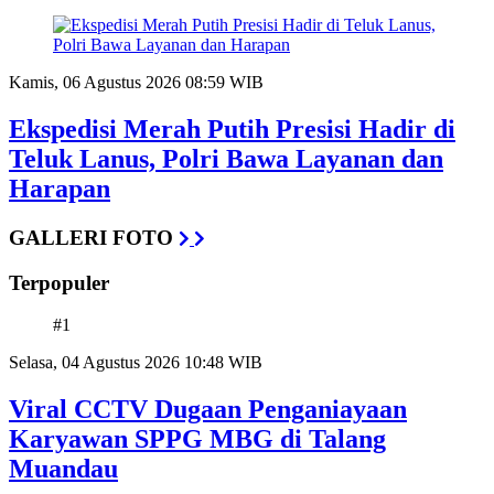
Kamis, 06 Agustus 2026 08:59 WIB
Ekspedisi Merah Putih Presisi Hadir di
Teluk Lanus, Polri Bawa Layanan dan
Harapan
GALLERI FOTO
Terpopuler
#1
Selasa, 04 Agustus 2026 10:48 WIB
Viral CCTV Dugaan Penganiayaan
Karyawan SPPG MBG di Talang
Muandau