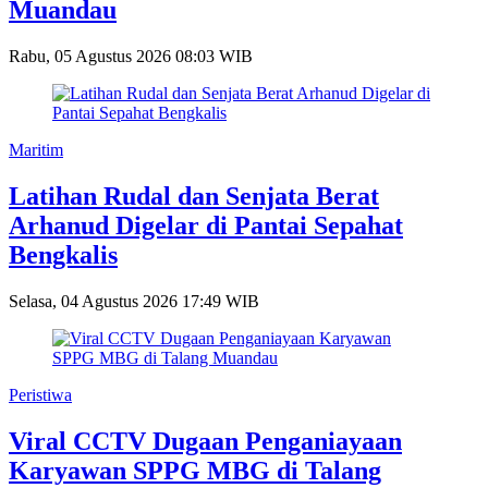
Muandau
Rabu, 05 Agustus 2026 08:03 WIB
Maritim
Latihan Rudal dan Senjata Berat
Arhanud Digelar di Pantai Sepahat
Bengkalis
Selasa, 04 Agustus 2026 17:49 WIB
Peristiwa
Viral CCTV Dugaan Penganiayaan
Karyawan SPPG MBG di Talang