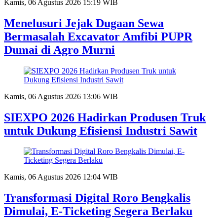
Kamis, 06 Agustus 2026 15:19 WIB
Menelusuri Jejak Dugaan Sewa
Bermasalah Excavator Amfibi PUPR
Dumai di Agro Murni
Kamis, 06 Agustus 2026 13:06 WIB
SIEXPO 2026 Hadirkan Produsen Truk
untuk Dukung Efisiensi Industri Sawit
Kamis, 06 Agustus 2026 12:04 WIB
Transformasi Digital Roro Bengkalis
Dimulai, E-Ticketing Segera Berlaku