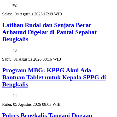
#2
Selasa, 04 Agustus 2026 17:49 WIB
Latihan Rudal dan Senjata Berat
Arhanud Digelar di Pantai Sepahat
Bengkalis
#3
Sabtu, 01 Agustus 2026 08:16 WIB
Program MBG: KPPG Akui Ada
Bantuan Tablet untuk Kepala SPPG di
Bengkalis
#4
Rabu, 05 Agustus 2026 08:03 WIB
Polres Bengkalis Tangani Dugaan