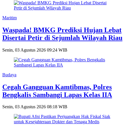
Maritim
Waspada! BMKG Prediksi Hujan Lebat
Disertai Petir di Sejumlah Wilayah Riau
Senin, 03 Agustus 2026 09:24 WIB
Budaya
Cegah Gangguan Kamtibmas, Polres
Bengkalis Sambangi Lapas Kelas IIA
Senin, 03 Agustus 2026 08:18 WIB