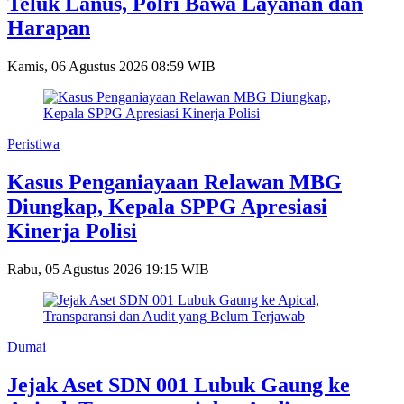
Teluk Lanus, Polri Bawa Layanan dan
Harapan
Kamis, 06 Agustus 2026 08:59 WIB
Peristiwa
Kasus Penganiayaan Relawan MBG
Diungkap, Kepala SPPG Apresiasi
Kinerja Polisi
Rabu, 05 Agustus 2026 19:15 WIB
Dumai
Jejak Aset SDN 001 Lubuk Gaung ke