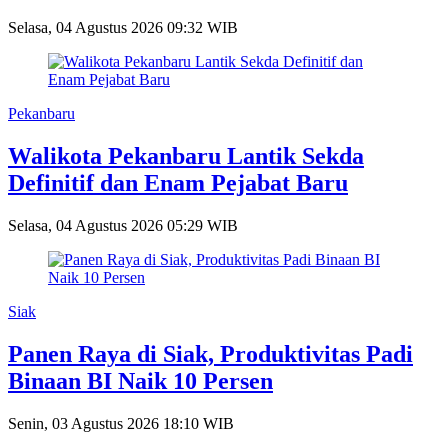
Selasa, 04 Agustus 2026 09:32 WIB
Pekanbaru
Walikota Pekanbaru Lantik Sekda
Definitif dan Enam Pejabat Baru
Selasa, 04 Agustus 2026 05:29 WIB
Siak
Panen Raya di Siak, Produktivitas Padi
Binaan BI Naik 10 Persen
Senin, 03 Agustus 2026 18:10 WIB