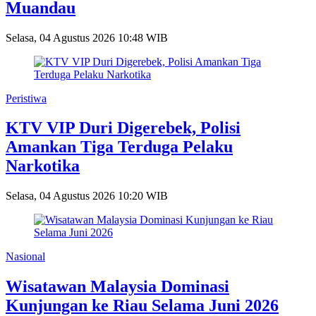
Muandau
Selasa, 04 Agustus 2026 10:48 WIB
Peristiwa
KTV VIP Duri Digerebek, Polisi
Amankan Tiga Terduga Pelaku
Narkotika
Selasa, 04 Agustus 2026 10:20 WIB
Nasional
Wisatawan Malaysia Dominasi
Kunjungan ke Riau Selama Juni 2026