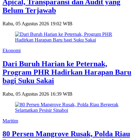
Apical, Transparansi dan Audit yang
Belum Terjawab
Rabu, 05 Agustus 2026 19:02 WIB
Ekonomi
Dari Buruh Harian ke Peternak,
Program PHR Hadirkan Harapan Baru
bagi Suku Sakai
Rabu, 05 Agustus 2026 16:39 WIB
Maritim
80 Persen Mangrove Rusak, Polda Riau