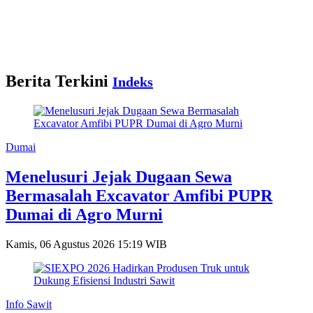
Berita Terkini
Indeks
Dumai
Menelusuri Jejak Dugaan Sewa
Bermasalah Excavator Amfibi PUPR
Dumai di Agro Murni
Kamis, 06 Agustus 2026 15:19 WIB
Info Sawit