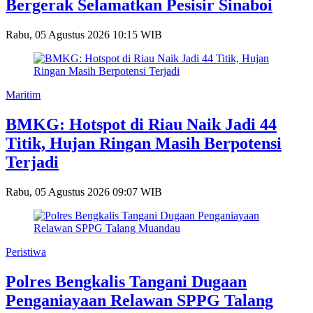
Bergerak Selamatkan Pesisir Sinaboi
Rabu, 05 Agustus 2026 10:15 WIB
Maritim
BMKG: Hotspot di Riau Naik Jadi 44
Titik, Hujan Ringan Masih Berpotensi
Terjadi
Rabu, 05 Agustus 2026 09:07 WIB
Peristiwa
Polres Bengkalis Tangani Dugaan
Penganiayaan Relawan SPPG Talang