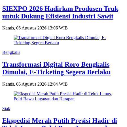
SIEXPO 2026 Hadirkan Produsen Truk
untuk Dukung Efisiensi Industri Sawit
Kamis, 06 Agustus 2026 13:06 WIB
Bengkalis
Transformasi Digital Roro Bengkalis
Dimulai, E-Ticketing Segera Berlaku
Kamis, 06 Agustus 2026 12:04 WIB
Siak
Ekspedisi Merah Putih Presisi Hadir di