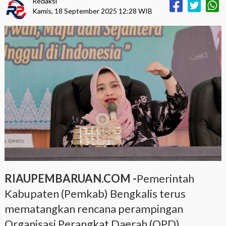
Redaksi
Kamis, 18 September 2025 12:28 WIB
RIAUPEMBARUAN.COM -
Pemerintah
Kabupaten (Pemkab) Bengkalis terus
mematangkan rencana perampingan
Organisasi Perangkat Daerah (OPD).