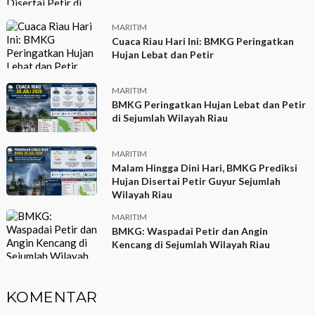
MARITIM
Cuaca Riau Hari Ini: BMKG Peringatkan
Hujan Lebat dan Petir
MARITIM
BMKG Peringatkan Hujan Lebat dan Petir
di Sejumlah Wilayah Riau
MARITIM
Malam Hingga Dini Hari, BMKG Prediksi
Hujan Disertai Petir Guyur Sejumlah
Wilayah Riau
MARITIM
BMKG: Waspadai Petir dan Angin
Kencang di Sejumlah Wilayah Riau
KOMENTAR