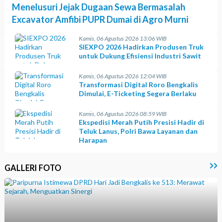
Menelusuri Jejak Dugaan Sewa Bermasalah
Excavator Amfibi PUPR Dumai di Agro Murni
Kamis, 06 Agustus 2026 13:06 WIB
SIEXPO 2026 Hadirkan Produsen Truk
untuk Dukung Efisiensi Industri Sawit
Kamis, 06 Agustus 2026 12:04 WIB
Transformasi Digital Roro Bengkalis
Dimulai, E-Ticketing Segera Berlaku
Kamis, 06 Agustus 2026 08:59 WIB
Ekspedisi Merah Putih Presisi Hadir di
Teluk Lanus, Polri Bawa Layanan dan
Harapan
GALLERI FOTO