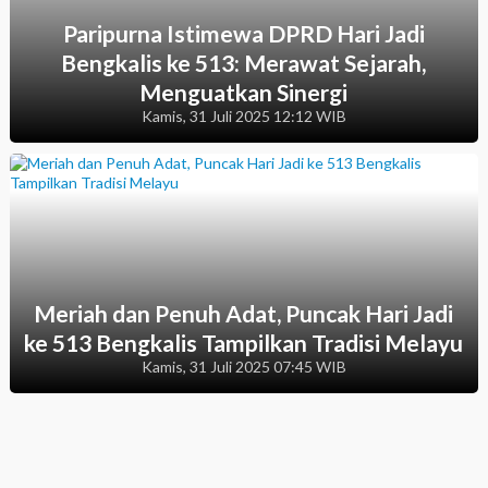
Paripurna Istimewa DPRD Hari Jadi
Bengkalis ke 513: Merawat Sejarah,
Menguatkan Sinergi
Kamis, 31 Juli 2025 12:12 WIB
Meriah dan Penuh Adat, Puncak Hari Jadi
ke 513 Bengkalis Tampilkan Tradisi Melayu
Kamis, 31 Juli 2025 07:45 WIB