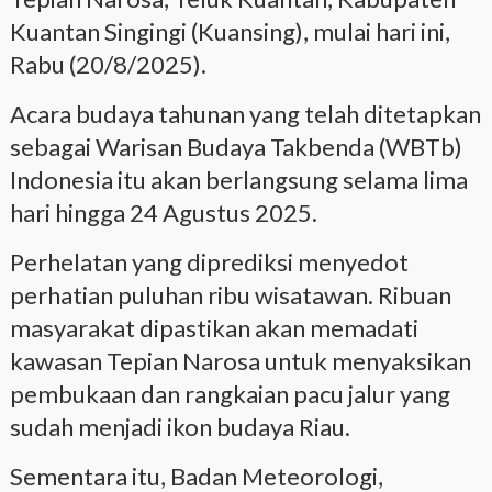
Kuantan Singingi (Kuansing), mulai hari ini,
Rabu (20/8/2025).
Acara budaya tahunan yang telah ditetapkan
sebagai Warisan Budaya Takbenda (WBTb)
Indonesia itu akan berlangsung selama lima
hari hingga 24 Agustus 2025.
Perhelatan yang diprediksi menyedot
perhatian puluhan ribu wisatawan. Ribuan
masyarakat dipastikan akan memadati
kawasan Tepian Narosa untuk menyaksikan
pembukaan dan rangkaian pacu jalur yang
sudah menjadi ikon budaya Riau.
Sementara itu, Badan Meteorologi,