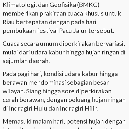
Klimatologi, dan Geofisika (BMKG)
memberikan prakiraan cuaca khusus untuk
Riau bertepatan dengan pada hari
pembukaan festival Pacu Jalur tersebut.
Cuaca secara umum diperkirakan bervariasi,
mulai dari udara kabur hingga hujan ringan di
sejumlah daerah.
Pada pagi hari, kondisi udara kabur hingga
berawan mendominasi sebagian besar
wilayah. Siang hingga sore diperkirakan
cerah berawan, dengan peluang hujan ringan
di Indragiri Hulu dan Indragiri Hilir.
Memasuki malam hari, potensi hujan dengan