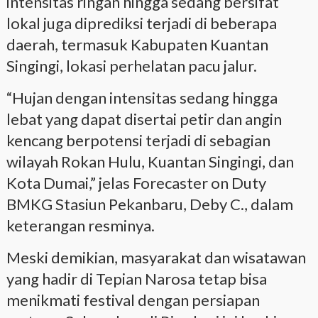
intensitas ringan hingga sedang bersifat
lokal juga diprediksi terjadi di beberapa
daerah, termasuk Kabupaten Kuantan
Singingi, lokasi perhelatan pacu jalur.
“Hujan dengan intensitas sedang hingga
lebat yang dapat disertai petir dan angin
kencang berpotensi terjadi di sebagian
wilayah Rokan Hulu, Kuantan Singingi, dan
Kota Dumai,” jelas Forecaster on Duty
BMKG Stasiun Pekanbaru, Deby C., dalam
keterangan resminya.
Meski demikian, masyarakat dan wisatawan
yang hadir di Tepian Narosa tetap bisa
menikmati festival dengan persiapan