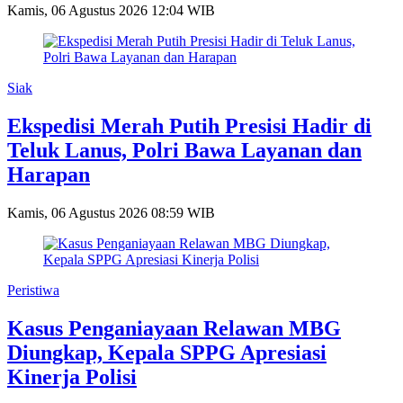
Kamis, 06 Agustus 2026 12:04 WIB
Siak
Ekspedisi Merah Putih Presisi Hadir di
Teluk Lanus, Polri Bawa Layanan dan
Harapan
Kamis, 06 Agustus 2026 08:59 WIB
Peristiwa
Kasus Penganiayaan Relawan MBG
Diungkap, Kepala SPPG Apresiasi
Kinerja Polisi