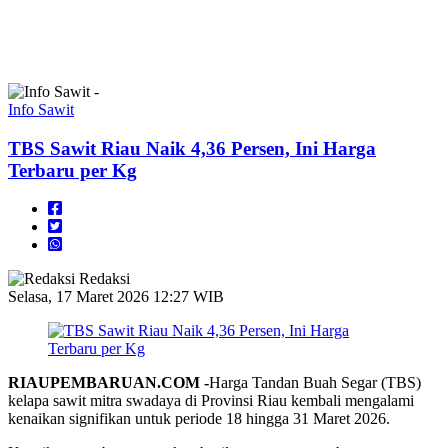
Info Sawit
TBS Sawit Riau Naik 4,36 Persen, Ini Harga
Terbaru per Kg
Redaksi
Selasa, 17 Maret 2026 12:27 WIB
RIAUPEMBARUAN.COM -
Harga Tandan Buah Segar (TBS)
kelapa sawit mitra swadaya di Provinsi Riau kembali mengalami
kenaikan signifikan untuk periode 18 hingga 31 Maret 2026.