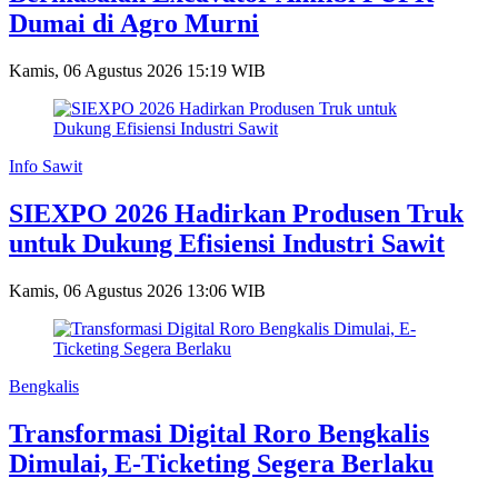
Dumai di Agro Murni
Kamis, 06 Agustus 2026 15:19 WIB
Info Sawit
SIEXPO 2026 Hadirkan Produsen Truk
untuk Dukung Efisiensi Industri Sawit
Kamis, 06 Agustus 2026 13:06 WIB
Bengkalis
Transformasi Digital Roro Bengkalis
Dimulai, E-Ticketing Segera Berlaku