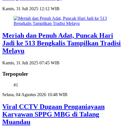
Kamis, 31 Juli 2025 12:12 WIB
Meriah dan Penuh Adat, Puncak Hari
Jadi ke 513 Bengkalis Tampilkan Tradisi
Melayu
Kamis, 31 Juli 2025 07:45 WIB
Terpopuler
#1
Selasa, 04 Agustus 2026 10:48 WIB
Viral CCTV Dugaan Penganiayaan
Karyawan SPPG MBG di Talang
Muandau