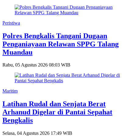
Peristiwa
Polres Bengkalis Tangani Dugaan
Penganiayaan Relawan SPPG Talang
Muandau
Rabu, 05 Agustus 2026 08:03 WIB
Maritim
Latihan Rudal dan Senjata Berat
Arhanud Digelar di Pantai Sepahat
Bengkalis
Selasa, 04 Agustus 2026 17:49 WIB