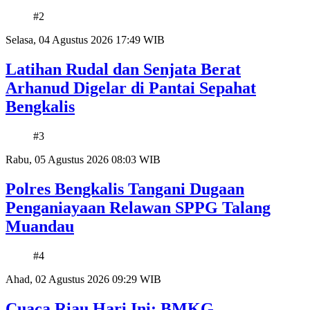
#2
Selasa, 04 Agustus 2026 17:49 WIB
Latihan Rudal dan Senjata Berat
Arhanud Digelar di Pantai Sepahat
Bengkalis
#3
Rabu, 05 Agustus 2026 08:03 WIB
Polres Bengkalis Tangani Dugaan
Penganiayaan Relawan SPPG Talang
Muandau
#4
Ahad, 02 Agustus 2026 09:29 WIB
Cuaca Riau Hari Ini: BMKG