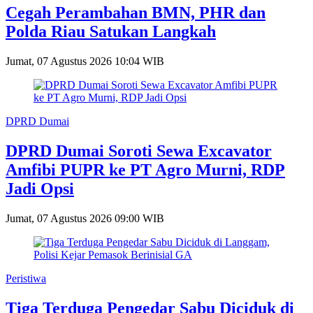
Cegah Perambahan BMN, PHR dan
Polda Riau Satukan Langkah
Jumat, 07 Agustus 2026 10:04 WIB
DPRD Dumai
DPRD Dumai Soroti Sewa Excavator
Amfibi PUPR ke PT Agro Murni, RDP
Jadi Opsi
Jumat, 07 Agustus 2026 09:00 WIB
Peristiwa
Tiga Terduga Pengedar Sabu Diciduk di