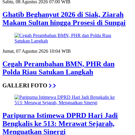
Sabtu, 08 Agustus 2026 07:00 WIB
Ghatib Beghanyut 2026 di Siak, Ziarah
Makam Sultan hingga Prosesi di Sungai
Jumat, 07 Agustus 2026 10:04 WIB
Cegah Perambahan BMN, PHR dan
Polda Riau Satukan Langkah
GALLERI FOTO
Paripurna Istimewa DPRD Hari Jadi
Bengkalis ke 513: Merawat Sejarah,
Menguatkan Sinergi