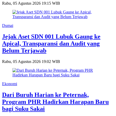
Rabu, 05 Agustus 2026 19:15 WIB
Dumai
Jejak Aset SDN 001 Lubuk Gaung ke
Apical, Transparansi dan Audit yang
Belum Terjawab
Rabu, 05 Agustus 2026 19:02 WIB
Ekonomi
Dari Buruh Harian ke Peternak,
Program PHR Hadirkan Harapan Baru
bagi Suku Sakai