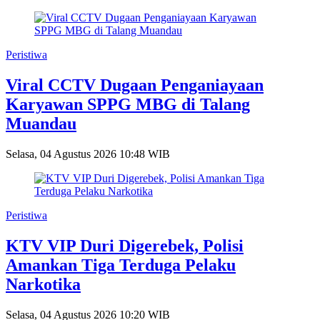
Peristiwa
Viral CCTV Dugaan Penganiayaan
Karyawan SPPG MBG di Talang
Muandau
Selasa, 04 Agustus 2026 10:48 WIB
Peristiwa
KTV VIP Duri Digerebek, Polisi
Amankan Tiga Terduga Pelaku
Narkotika
Selasa, 04 Agustus 2026 10:20 WIB