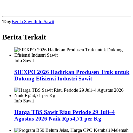
Tag:
Berita Sawit
Info Sawit
Berita Terkait
Info Sawit
SIEXPO 2026 Hadirkan Produsen Truk untuk
Dukung Efisiensi Industri Sawit
Info Sawit
Harga TBS Sawit Riau Periode 29 Juli–4
Agustus 2026 Naik Rp54,71 per Kg