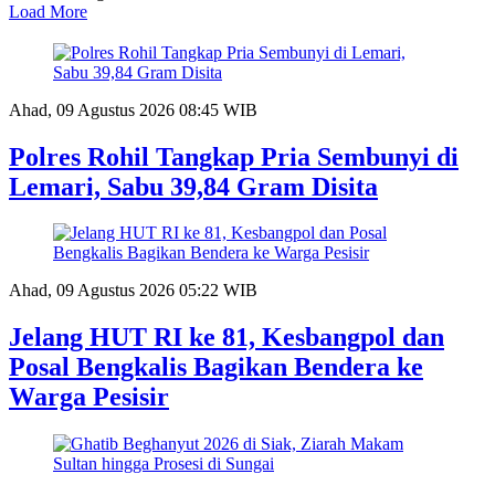
Load More
Ahad, 09 Agustus 2026 08:45 WIB
Polres Rohil Tangkap Pria Sembunyi di
Lemari, Sabu 39,84 Gram Disita
Ahad, 09 Agustus 2026 05:22 WIB
Jelang HUT RI ke 81, Kesbangpol dan
Posal Bengkalis Bagikan Bendera ke
Warga Pesisir