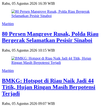
Rabu, 05 Agustus 2026 16:39 WIB
Maritim
80 Persen Mangrove Rusak, Polda Riau
Bergerak Selamatkan Pesisir Sinaboi
Rabu, 05 Agustus 2026 10:15 WIB
Maritim
BMKG: Hotspot di Riau Naik Jadi 44
Titik, Hujan Ringan Masih Berpotensi
Terjadi
Rabu, 05 Agustus 2026 09:07 WIB