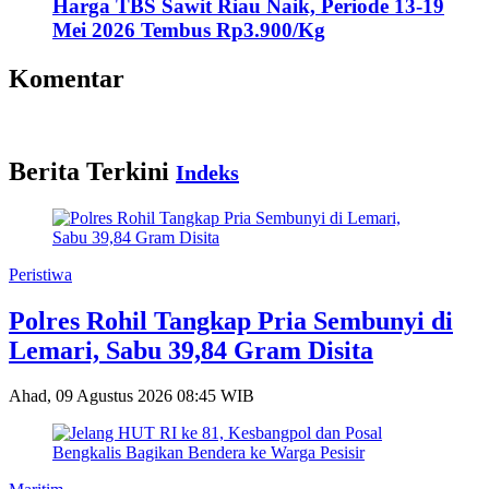
Harga TBS Sawit Riau Naik, Periode 13-19
Mei 2026 Tembus Rp3.900/Kg
Komentar
Berita Terkini
Indeks
Peristiwa
Polres Rohil Tangkap Pria Sembunyi di
Lemari, Sabu 39,84 Gram Disita
Ahad, 09 Agustus 2026 08:45 WIB