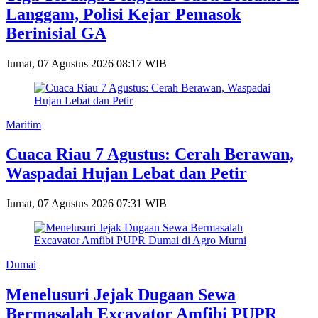
Langgam, Polisi Kejar Pemasok
Berinisial GA
Jumat, 07 Agustus 2026 08:17 WIB
Maritim
Cuaca Riau 7 Agustus: Cerah Berawan,
Waspadai Hujan Lebat dan Petir
Jumat, 07 Agustus 2026 07:31 WIB
Dumai
Menelusuri Jejak Dugaan Sewa
Bermasalah Excavator Amfibi PUPR