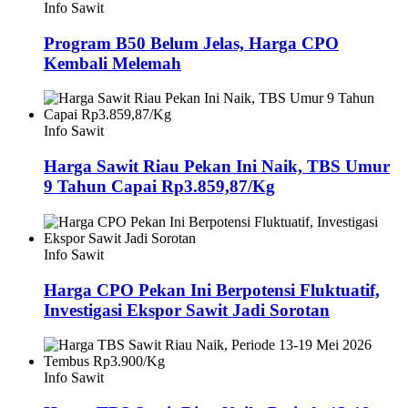
Info Sawit
Program B50 Belum Jelas, Harga CPO
Kembali Melemah
Info Sawit
Harga Sawit Riau Pekan Ini Naik, TBS Umur
9 Tahun Capai Rp3.859,87/Kg
Info Sawit
Harga CPO Pekan Ini Berpotensi Fluktuatif,
Investigasi Ekspor Sawit Jadi Sorotan
Info Sawit