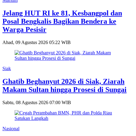
Maritim
Jelang HUT RI ke 81, Kesbangpol dan
Posal Bengkalis Bagikan Bendera ke
Warga Pesisir
Ahad, 09 Agustus 2026 05:22 WIB
Siak
Ghatib Beghanyut 2026 di Siak, Ziarah
Makam Sultan hingga Prosesi di Sungai
Sabtu, 08 Agustus 2026 07:00 WIB
Nasional