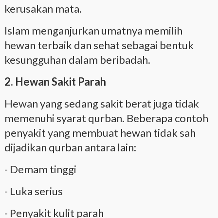
kerusakan mata.
Islam menganjurkan umatnya memilih
hewan terbaik dan sehat sebagai bentuk
kesungguhan dalam beribadah.
2. Hewan Sakit Parah
Hewan yang sedang sakit berat juga tidak
memenuhi syarat qurban. Beberapa contoh
penyakit yang membuat hewan tidak sah
dijadikan qurban antara lain:
- Demam tinggi
- Luka serius
- Penyakit kulit parah