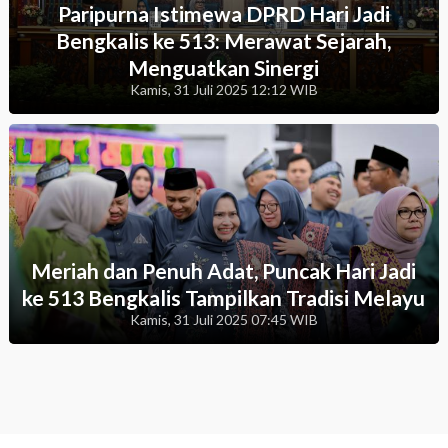
Paripurna Istimewa DPRD Hari Jadi
Bengkalis ke 513: Merawat Sejarah,
Menguatkan Sinergi
Kamis, 31 Juli 2025 12:12 WIB
Meriah dan Penuh Adat, Puncak Hari Jadi
ke 513 Bengkalis Tampilkan Tradisi Melayu
Kamis, 31 Juli 2025 07:45 WIB