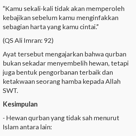
“Kamu sekali-kali tidak akan memperoleh
kebajikan sebelum kamu menginfakkan
sebagian harta yang kamu cintai.”
(QS Ali Imran: 92)
Ayat tersebut mengajarkan bahwa qurban
bukan sekadar menyembelih hewan, tetapi
juga bentuk pengorbanan terbaik dan
ketakwaan seorang hamba kepada Allah
SWT.
Kesimpulan
- Hewan qurban yang tidak sah menurut
Islam antara lain: