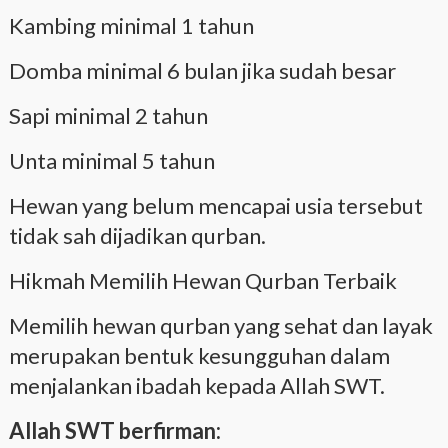
Kambing minimal 1 tahun
Domba minimal 6 bulan jika sudah besar
Sapi minimal 2 tahun
Unta minimal 5 tahun
Hewan yang belum mencapai usia tersebut
tidak sah dijadikan qurban.
Hikmah Memilih Hewan Qurban Terbaik
Memilih hewan qurban yang sehat dan layak
merupakan bentuk kesungguhan dalam
menjalankan ibadah kepada Allah SWT.
Allah SWT berfirman: