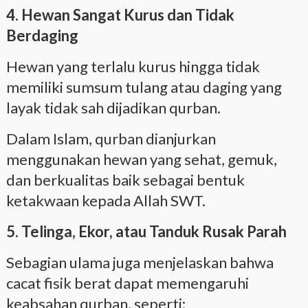
4. Hewan Sangat Kurus dan Tidak
Berdaging
Hewan yang terlalu kurus hingga tidak
memiliki sumsum tulang atau daging yang
layak tidak sah dijadikan qurban.
Dalam Islam, qurban dianjurkan
menggunakan hewan yang sehat, gemuk,
dan berkualitas baik sebagai bentuk
ketakwaan kepada Allah SWT.
5. Telinga, Ekor, atau Tanduk Rusak Parah
Sebagian ulama juga menjelaskan bahwa
cacat fisik berat dapat memengaruhi
keabsahan qurban, seperti: