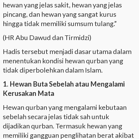
hewan yang jelas sakit, hewan yang jelas
pincang, dan hewan yang sangat kurus
hingga tidak memiliki sumsum tulang.”
(HR Abu Dawud dan Tirmidzi)
Hadis tersebut menjadi dasar utama dalam
menentukan kondisi hewan qurban yang
tidak diperbolehkan dalam Islam.
1. Hewan Buta Sebelah atau Mengalami
Kerusakan Mata
Hewan qurban yang mengalami kebutaan
sebelah secara jelas tidak sah untuk
dijadikan qurban. Termasuk hewan yang
memiliki gangguan penglihatan berat akibat