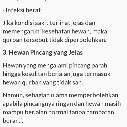
- Infeksi berat
Jika kondisi sakit terlihat jelas dan
memengaruhi kesehatan hewan, maka
qurban tersebut tidak diperbolehkan.
3. Hewan Pincang yang Jelas
Hewan yang mengalami pincang parah
hingga kesulitan berjalan juga termasuk
hewan qurban yang tidak sah.
Namun, sebagian ulama memperbolehkan
apabila pincangnya ringan dan hewan masih
mampu berjalan normal tanpa hambatan
berarti.