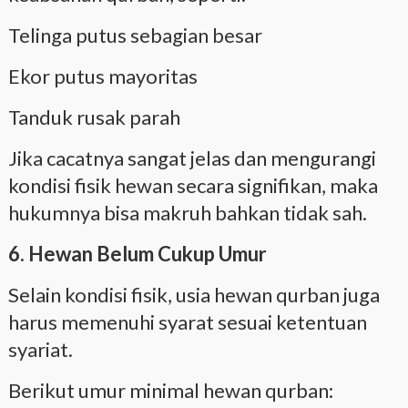
Telinga putus sebagian besar
Ekor putus mayoritas
Tanduk rusak parah
Jika cacatnya sangat jelas dan mengurangi
kondisi fisik hewan secara signifikan, maka
hukumnya bisa makruh bahkan tidak sah.
6. Hewan Belum Cukup Umur
Selain kondisi fisik, usia hewan qurban juga
harus memenuhi syarat sesuai ketentuan
syariat.
Berikut umur minimal hewan qurban: