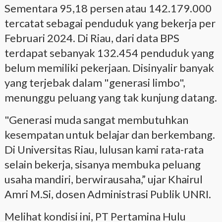
Sementara 95,18 persen atau 142.179.000
tercatat sebagai penduduk yang bekerja per
Februari 2024. Di Riau, dari data BPS
terdapat sebanyak 132.454 penduduk yang
belum memiliki pekerjaan. Disinyalir banyak
yang terjebak dalam "generasi limbo",
menunggu peluang yang tak kunjung datang.
"Generasi muda sangat membutuhkan
kesempatan untuk belajar dan berkembang.
Di Universitas Riau, lulusan kami rata-rata
selain bekerja, sisanya membuka peluang
usaha mandiri, berwirausaha,” ujar Khairul
Amri M.Si, dosen Administrasi Publik UNRI.
Melihat kondisi ini, PT Pertamina Hulu