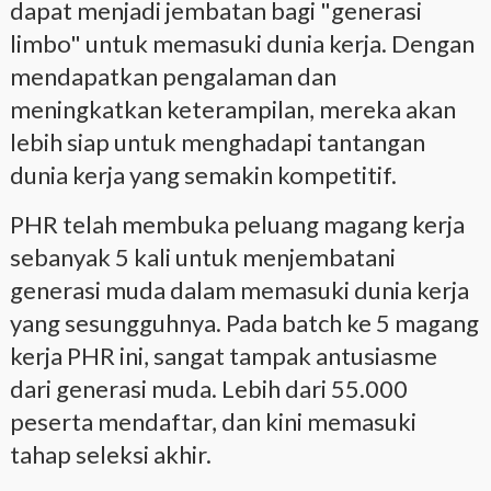
dapat menjadi jembatan bagi "generasi
limbo" untuk memasuki dunia kerja. Dengan
mendapatkan pengalaman dan
meningkatkan keterampilan, mereka akan
lebih siap untuk menghadapi tantangan
dunia kerja yang semakin kompetitif.
PHR telah membuka peluang magang kerja
sebanyak 5 kali untuk menjembatani
generasi muda dalam memasuki dunia kerja
yang sesungguhnya. Pada batch ke 5 magang
kerja PHR ini, sangat tampak antusiasme
dari generasi muda. Lebih dari 55.000
peserta mendaftar, dan kini memasuki
tahap seleksi akhir.