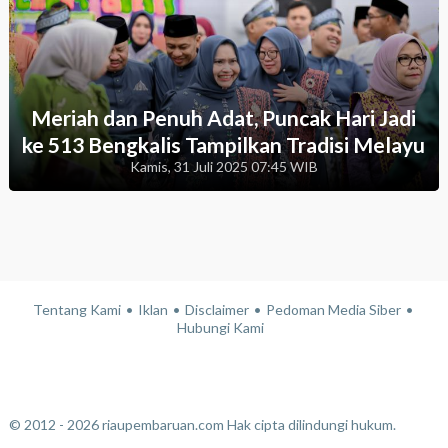
Meriah dan Penuh Adat, Puncak Hari Jadi
ke 513 Bengkalis Tampilkan Tradisi Melayu
Kamis, 31 Juli 2025 07:45 WIB
Tentang Kami
Iklan
Disclaimer
Pedoman Media Siber
Hubungi Kami
© 2012 - 2026 riaupembaruan.com Hak cipta dilindungi hukum.