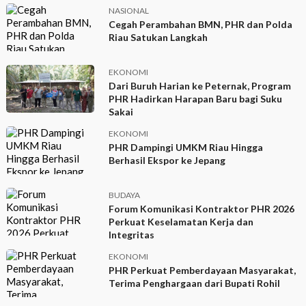
NASIONAL
Cegah Perambahan BMN, PHR dan Polda
Riau Satukan Langkah
EKONOMI
Dari Buruh Harian ke Peternak, Program
PHR Hadirkan Harapan Baru bagi Suku
Sakai
EKONOMI
PHR Dampingi UMKM Riau Hingga
Berhasil Ekspor ke Jepang
BUDAYA
Forum Komunikasi Kontraktor PHR 2026
Perkuat Keselamatan Kerja dan
Integritas
EKONOMI
PHR Perkuat Pemberdayaan Masyarakat,
Terima Penghargaan dari Bupati Rohil