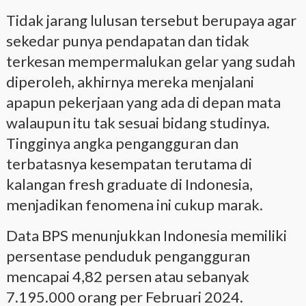
Tidak jarang lulusan tersebut berupaya agar
sekedar punya pendapatan dan tidak
terkesan mempermalukan gelar yang sudah
diperoleh, akhirnya mereka menjalani
apapun pekerjaan yang ada di depan mata
walaupun itu tak sesuai bidang studinya.
Tingginya angka pengangguran dan
terbatasnya kesempatan terutama di
kalangan fresh graduate di Indonesia,
menjadikan fenomena ini cukup marak.
Data BPS menunjukkan Indonesia memiliki
persentase penduduk pengangguran
mencapai 4,82 persen atau sebanyak
7.195.000 orang per Februari 2024.