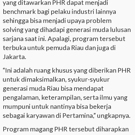
yang ditawarkan PHR dapat menjadi
benchmark bagi pelaku industri lainnya
sehingga bisa menjadi upaya problem
solving yang dihadapi generasi muda lulusan
sarjana saat ini. Apalagi, program tersebut
terbuka untuk pemuda Riau dan juga di
Jakarta.
“Ini adalah ruang khusus yang diberikan PHR
untuk dimaksimalkan, syukur-syukur
generasi muda Riau bisa mendapat
pengalaman, keterampilan, serta ilmu yang
mumpuni untuk nantinya bisa bekerja
sebagai karyawan di Pertamina,” ungkapnya.
Program magang PHR tersebut diharapkan