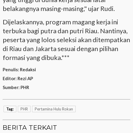
belakangnya masing-masing," ujar Rudi.
Dijelaskannya, program magang kerja ini
terbuka bagi putra dan putri Riau. Nantinya,
peserta yang lolos seleksi akan ditempatkan
di Riau dan Jakarta sesuai dengan pilihan
formasi yang dibuka.***
Penulis:
Redaksi
Editor:
Rezi AP
Sumber:
PHR
Tag:
PHR
Pertamina Hulu Rokan
BERITA TERKAIT