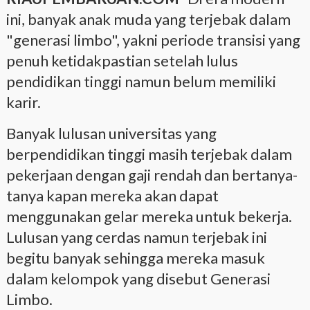
ini, banyak anak muda yang terjebak dalam
"generasi limbo", yakni periode transisi yang
penuh ketidakpastian setelah lulus
pendidikan tinggi namun belum memiliki
karir.
Banyak lulusan universitas yang
berpendidikan tinggi masih terjebak dalam
pekerjaan dengan gaji rendah dan bertanya-
tanya kapan mereka akan dapat
menggunakan gelar mereka untuk bekerja.
Lulusan yang cerdas namun terjebak ini
begitu banyak sehingga mereka masuk
dalam kelompok yang disebut Generasi
Limbo.