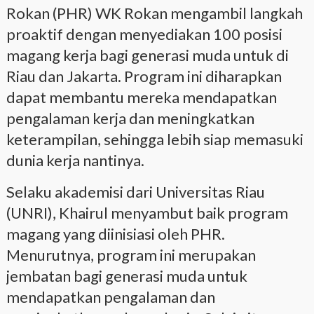
Rokan (PHR) WK Rokan mengambil langkah
proaktif dengan menyediakan 100 posisi
magang kerja bagi generasi muda untuk di
Riau dan Jakarta. Program ini diharapkan
dapat membantu mereka mendapatkan
pengalaman kerja dan meningkatkan
keterampilan, sehingga lebih siap memasuki
dunia kerja nantinya.
Selaku akademisi dari Universitas Riau
(UNRI), Khairul menyambut baik program
magang yang diinisiasi oleh PHR.
Menurutnya, program ini merupakan
jembatan bagi generasi muda untuk
mendapatkan pengalaman dan