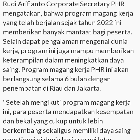
Rudi Arifianto Corporate Secretary PHR
mengatakan, bahwa program magang kerja
yang telah berjalan sejak tahun 2022 ini
memberikan banyak manfaat bagi peserta.
Selain dapat pengalaman mengenal dunia
kerja, program ini juga mampu memberikan
keterampilan dalam meningkatkan daya
saing. Program magang kerja PHR ini akan
berlangsung selama 6 bulan dengan
penempatan di Riau dan Jakarta.
"Setelah mengikuti program magang kerja
ini, para peserta mendapatkan kesempatan
dan bekal yang cukup untuk lebih
berkembang sekaligus memiliki daya saing
yang tinggi di dunia kerja sesuai latar