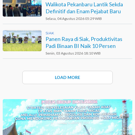
Walikota Pekanbaru Lantik Sekda
Definitif dan Enam Pejabat Baru
Selasa, 04 Agustus 2026 05:29 WIB
SIAK
Panen Raya di Siak, Produktivitas
Padi Binaan BI Naik 10 Persen
Senin, 03 Agustus 2026 18:10 WIB
LOAD MORE