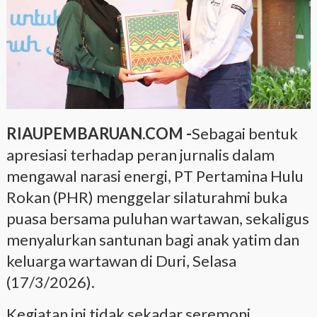
RIAUPEMBARUAN.COM -
Sebagai bentuk
apresiasi terhadap peran jurnalis dalam
mengawal narasi energi, PT Pertamina Hulu
Rokan (PHR) menggelar silaturahmi buka
puasa bersama puluhan wartawan, sekaligus
menyalurkan santunan bagi anak yatim dan
keluarga wartawan di Duri, Selasa
(17/3/2026).
Kegiatan ini tidak sekadar seremoni