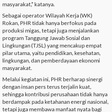
masyarakat,” katanya.
Sebagai operator Wilayah Kerja (WK)
Rokan, PHR tidak hanya berfokus pada
produksi migas, tetapi juga menjalankan
program Tanggung Jawab Sosial dan
Lingkungan (TJSL) yang mencakup empat
pilar utama, yaitu pendidikan, kesehatan,
lingkungan, dan pemberdayaan ekonomi
masyarakat.
Melalui kegiatan ini, PHR berharap sinergi
dengan insan pers terus terjalin kuat,
sehingga kontribusi perusahaan tidak hanya
berdampak pada ketahanan energi nasional,
tetapi juga membawa manfaat nyata bagi