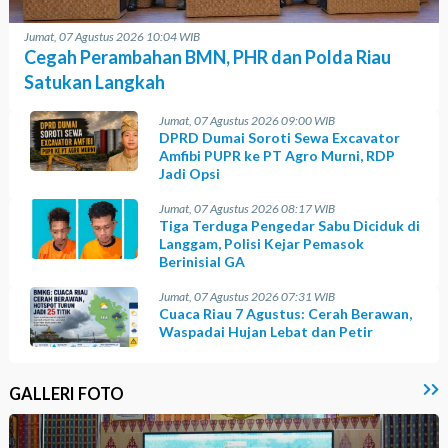
Jumat, 07 Agustus 2026 10:04 WIB
Cegah Perambahan BMN, PHR dan Polda Riau
Satukan Langkah
Jumat, 07 Agustus 2026 09:00 WIB
DPRD Dumai Soroti Sewa Excavator
Amfibi PUPR ke PT Agro Murni, RDP
Jadi Opsi
Jumat, 07 Agustus 2026 08:17 WIB
Tiga Terduga Pengedar Sabu Diciduk di
Langgam, Polisi Kejar Pemasok
Berinisial GA
Jumat, 07 Agustus 2026 07:31 WIB
Cuaca Riau 7 Agustus: Cerah Berawan,
Waspadai Hujan Lebat dan Petir
GALLERI FOTO