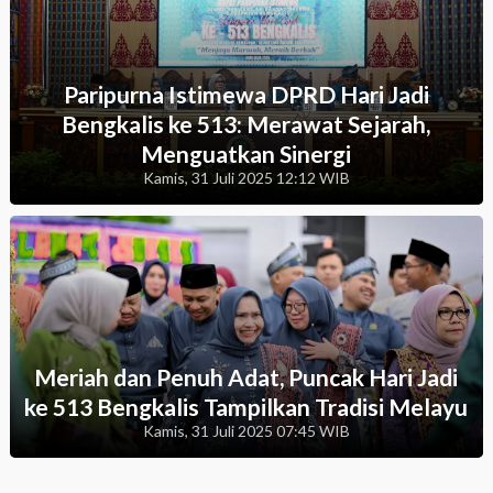
Paripurna Istimewa DPRD Hari Jadi
Bengkalis ke 513: Merawat Sejarah,
Menguatkan Sinergi
Kamis, 31 Juli 2025 12:12 WIB
Meriah dan Penuh Adat, Puncak Hari Jadi
ke 513 Bengkalis Tampilkan Tradisi Melayu
Kamis, 31 Juli 2025 07:45 WIB