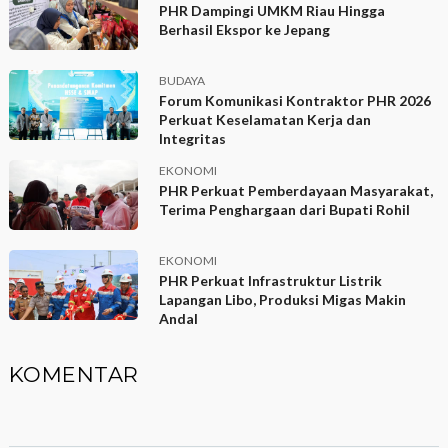
PHR Dampingi UMKM Riau Hingga
Berhasil Ekspor ke Jepang
BUDAYA
Forum Komunikasi Kontraktor PHR 2026
Perkuat Keselamatan Kerja dan
Integritas
EKONOMI
PHR Perkuat Pemberdayaan Masyarakat,
Terima Penghargaan dari Bupati Rohil
EKONOMI
PHR Perkuat Infrastruktur Listrik
Lapangan Libo, Produksi Migas Makin
Andal
KOMENTAR