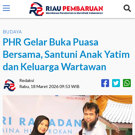
crossorigin="anonymous">
BUDAYA
PHR Gelar Buka Puasa
Bersama, Santuni Anak Yatim
dan Keluarga Wartawan
Redaksi
Rabu, 18 Maret 2026 09:53 WIB