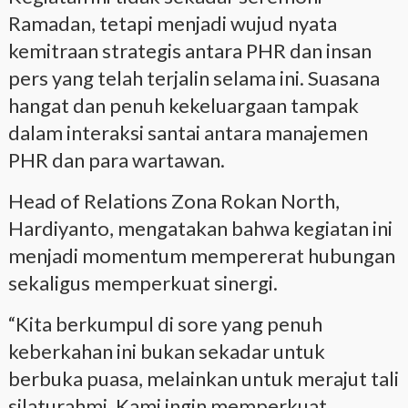
Ramadan, tetapi menjadi wujud nyata
kemitraan strategis antara PHR dan insan
pers yang telah terjalin selama ini. Suasana
hangat dan penuh kekeluargaan tampak
dalam interaksi santai antara manajemen
PHR dan para wartawan.
Head of Relations Zona Rokan North,
Hardiyanto, mengatakan bahwa kegiatan ini
menjadi momentum mempererat hubungan
sekaligus memperkuat sinergi.
“Kita berkumpul di sore yang penuh
keberkahan ini bukan sekadar untuk
berbuka puasa, melainkan untuk merajut tali
silaturahmi. Kami ingin memperkuat