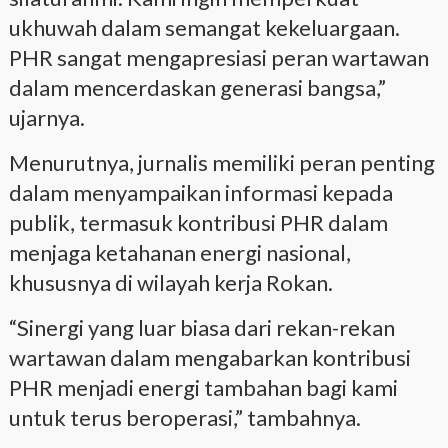
ukhuwah dalam semangat kekeluargaan.
PHR sangat mengapresiasi peran wartawan
dalam mencerdaskan generasi bangsa,”
ujarnya.
Menurutnya, jurnalis memiliki peran penting
dalam menyampaikan informasi kepada
publik, termasuk kontribusi PHR dalam
menjaga ketahanan energi nasional,
khususnya di wilayah kerja Rokan.
“Sinergi yang luar biasa dari rekan-rekan
wartawan dalam mengabarkan kontribusi
PHR menjadi energi tambahan bagi kami
untuk terus beroperasi,” tambahnya.