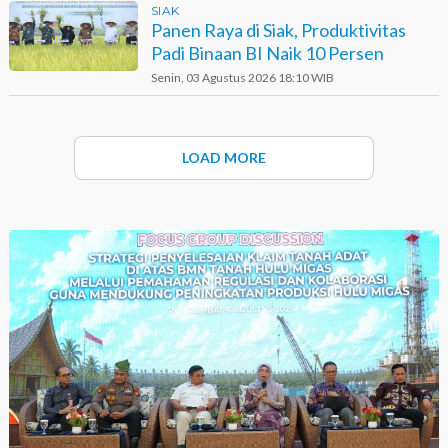
SIAK
Panen Raya di Siak, Produktivitas
Padi Binaan BI Naik 10 Persen
Senin, 03 Agustus 2026 18:10 WIB
LOAD MORE