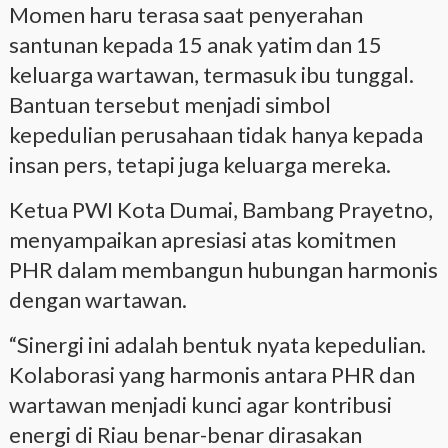
Momen haru terasa saat penyerahan
santunan kepada 15 anak yatim dan 15
keluarga wartawan, termasuk ibu tunggal.
Bantuan tersebut menjadi simbol
kepedulian perusahaan tidak hanya kepada
insan pers, tetapi juga keluarga mereka.
Ketua PWI Kota Dumai, Bambang Prayetno,
menyampaikan apresiasi atas komitmen
PHR dalam membangun hubungan harmonis
dengan wartawan.
“Sinergi ini adalah bentuk nyata kepedulian.
Kolaborasi yang harmonis antara PHR dan
wartawan menjadi kunci agar kontribusi
energi di Riau benar-benar dirasakan