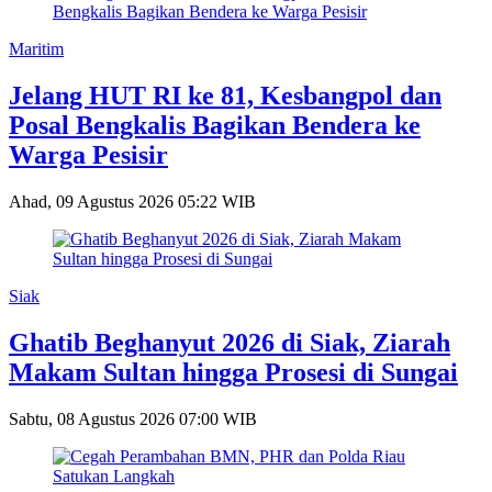
Maritim
Jelang HUT RI ke 81, Kesbangpol dan
Posal Bengkalis Bagikan Bendera ke
Warga Pesisir
Ahad, 09 Agustus 2026 05:22 WIB
Siak
Ghatib Beghanyut 2026 di Siak, Ziarah
Makam Sultan hingga Prosesi di Sungai
Sabtu, 08 Agustus 2026 07:00 WIB