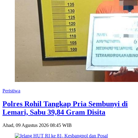
Peristiwa
Polres Rohil Tangkap Pria Sembunyi di
Lemari, Sabu 39,84 Gram Disita
Ahad, 09 Agustus 2026 08:45 WIB