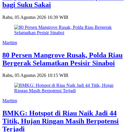
bagi Suku Sakai
Rabu, 05 Agustus 2026 16:39 WIB
Maritim
80 Persen Mangrove Rusak, Polda Riau
Bergerak Selamatkan Pesisir Sinaboi
Rabu, 05 Agustus 2026 10:15 WIB
Maritim
BMKG: Hotspot di Riau Naik Jadi 44
Titik, Hujan Ringan Masih Berpotensi
Terjadi