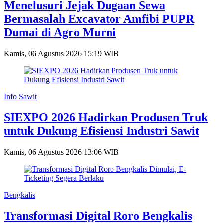
Menelusuri Jejak Dugaan Sewa
Bermasalah Excavator Amfibi PUPR
Dumai di Agro Murni
Kamis, 06 Agustus 2026 15:19 WIB
Info Sawit
SIEXPO 2026 Hadirkan Produsen Truk
untuk Dukung Efisiensi Industri Sawit
Kamis, 06 Agustus 2026 13:06 WIB
Bengkalis
Transformasi Digital Roro Bengkalis