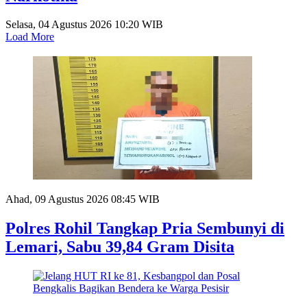
Selasa, 04 Agustus 2026 10:20 WIB
Load More
Ahad, 09 Agustus 2026 08:45 WIB
Polres Rohil Tangkap Pria Sembunyi di
Lemari, Sabu 39,84 Gram Disita