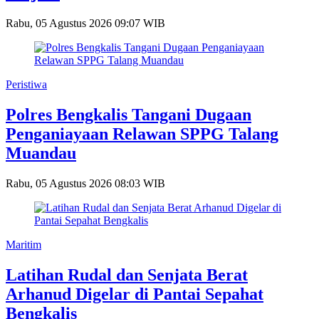
Rabu, 05 Agustus 2026 09:07 WIB
Peristiwa
Polres Bengkalis Tangani Dugaan
Penganiayaan Relawan SPPG Talang
Muandau
Rabu, 05 Agustus 2026 08:03 WIB
Maritim
Latihan Rudal dan Senjata Berat
Arhanud Digelar di Pantai Sepahat
Bengkalis