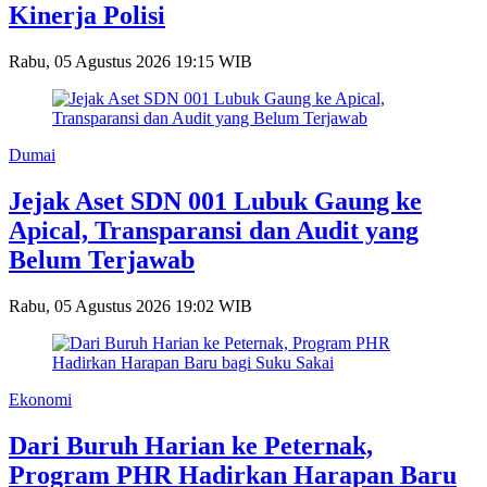
Kinerja Polisi
Rabu, 05 Agustus 2026 19:15 WIB
Dumai
Jejak Aset SDN 001 Lubuk Gaung ke
Apical, Transparansi dan Audit yang
Belum Terjawab
Rabu, 05 Agustus 2026 19:02 WIB
Ekonomi
Dari Buruh Harian ke Peternak,
Program PHR Hadirkan Harapan Baru