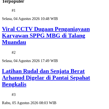
Terpopuler
#1
Selasa, 04 Agustus 2026 10:48 WIB
Viral CCTV Dugaan Penganiayaan
Karyawan SPPG MBG di Talang
Muandau
#2
Selasa, 04 Agustus 2026 17:49 WIB
Latihan Rudal dan Senjata Berat
Arhanud Digelar di Pantai Sepahat
Bengkalis
#3
Rabu, 05 Agustus 2026 08:03 WIB