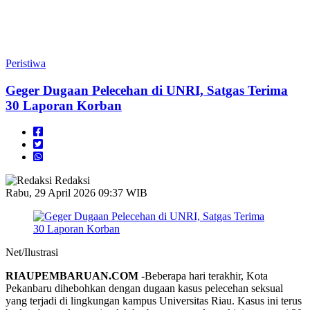
Peristiwa
Geger Dugaan Pelecehan di UNRI, Satgas Terima
30 Laporan Korban
Redaksi
Rabu, 29 April 2026 09:37 WIB
Net/Ilustrasi
RIAUPEMBARUAN.COM -
Beberapa hari terakhir, Kota
Pekanbaru dihebohkan dengan dugaan kasus pelecehan seksual
yang terjadi di lingkungan kampus Universitas Riau. Kasus ini terus