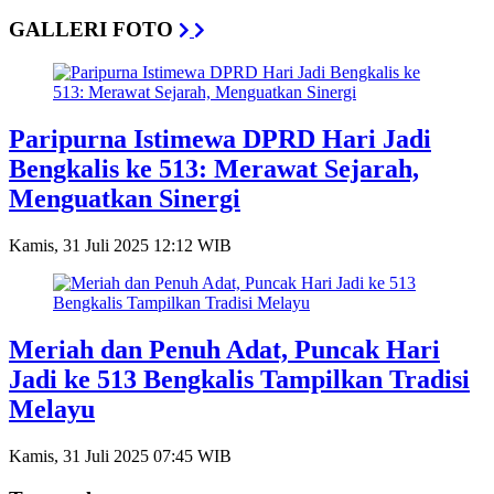
GALLERI FOTO
Paripurna Istimewa DPRD Hari Jadi
Bengkalis ke 513: Merawat Sejarah,
Menguatkan Sinergi
Kamis, 31 Juli 2025 12:12 WIB
Meriah dan Penuh Adat, Puncak Hari
Jadi ke 513 Bengkalis Tampilkan Tradisi
Melayu
Kamis, 31 Juli 2025 07:45 WIB