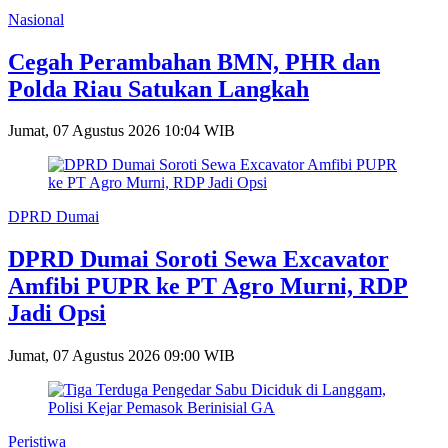
Nasional
Cegah Perambahan BMN, PHR dan
Polda Riau Satukan Langkah
Jumat, 07 Agustus 2026 10:04 WIB
DPRD Dumai
DPRD Dumai Soroti Sewa Excavator
Amfibi PUPR ke PT Agro Murni, RDP
Jadi Opsi
Jumat, 07 Agustus 2026 09:00 WIB
Peristiwa