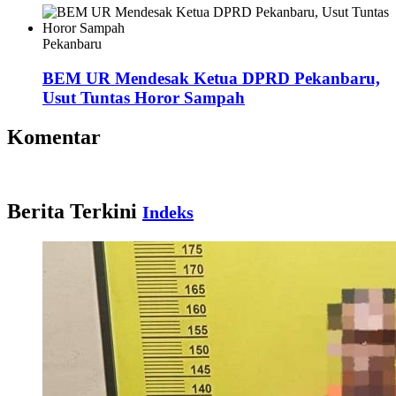
Pekanbaru
BEM UR Mendesak Ketua DPRD Pekanbaru,
Usut Tuntas Horor Sampah
Komentar
Berita Terkini
Indeks