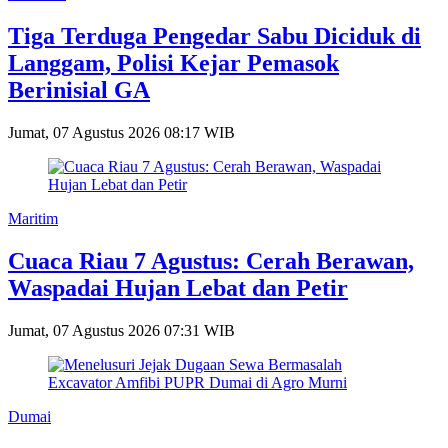
Tiga Terduga Pengedar Sabu Diciduk di
Langgam, Polisi Kejar Pemasok
Berinisial GA
Jumat, 07 Agustus 2026 08:17 WIB
Maritim
Cuaca Riau 7 Agustus: Cerah Berawan,
Waspadai Hujan Lebat dan Petir
Jumat, 07 Agustus 2026 07:31 WIB
Dumai