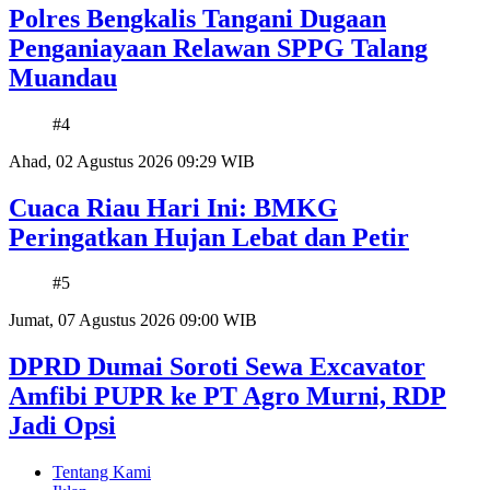
Polres Bengkalis Tangani Dugaan
Penganiayaan Relawan SPPG Talang
Muandau
#4
Ahad, 02 Agustus 2026 09:29 WIB
Cuaca Riau Hari Ini: BMKG
Peringatkan Hujan Lebat dan Petir
#5
Jumat, 07 Agustus 2026 09:00 WIB
DPRD Dumai Soroti Sewa Excavator
Amfibi PUPR ke PT Agro Murni, RDP
Jadi Opsi
Tentang Kami