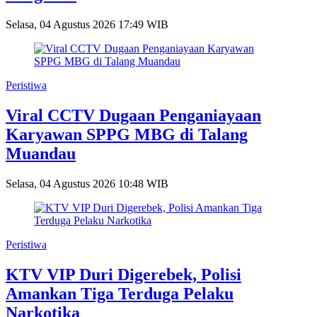
Selasa, 04 Agustus 2026 17:49 WIB
Peristiwa
Viral CCTV Dugaan Penganiayaan
Karyawan SPPG MBG di Talang
Muandau
Selasa, 04 Agustus 2026 10:48 WIB
Peristiwa
KTV VIP Duri Digerebek, Polisi
Amankan Tiga Terduga Pelaku
Narkotika