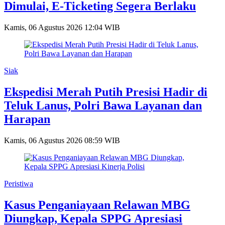
Dimulai, E-Ticketing Segera Berlaku
Kamis, 06 Agustus 2026 12:04 WIB
Siak
Ekspedisi Merah Putih Presisi Hadir di
Teluk Lanus, Polri Bawa Layanan dan
Harapan
Kamis, 06 Agustus 2026 08:59 WIB
Peristiwa
Kasus Penganiayaan Relawan MBG
Diungkap, Kepala SPPG Apresiasi