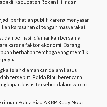
ada di Kabupaten Rokan Hilir dan
jadi perhatian publik karena menyasar
kan keresahan di tengah masyarakat.
 sudah berhasil diamankan bersama
ara karena faktor ekonomi. Barang
gkapan berbahan tembaga yang memiliki
kapnya.
ngka telah diamankan dalam kasus
dah tersebut. Polda Riau berencana
gungkapan kasus tersebut dalam waktu
reskrimum Polda Riau AKBP Rooy Noor