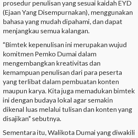
prosedur penulisan yang sesuai kaidah EYD
(Ejaan Yang Disempurnakan), menggunakan
bahasa yang mudah dipahami, dan dapat
menjangkau semua kalangan.
“Bimtek kepenulisan ini merupakan wujud
komitmen Pemko Dumai dalam
mengembangkan kreativitas dan
kemampuan penulisan dari para peserta
yang terlibat dalam pembuatan konten
maupun karya. Kita juga memadukan bimtek
ini dengan budaya lokal agar semakin
dikenal luas melalui tulisan dan konten yang
disajikan” sebutnya.
Sementara itu, Walikota Dumai yang diwakili