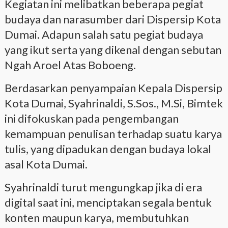
Kegiatan ini melibatkan beberapa pegiat
budaya dan narasumber dari Dispersip Kota
Dumai. Adapun salah satu pegiat budaya
yang ikut serta yang dikenal dengan sebutan
Ngah Aroel Atas Boboeng.
Berdasarkan penyampaian Kepala Dispersip
Kota Dumai, Syahrinaldi, S.Sos., M.Si, Bimtek
ini difokuskan pada pengembangan
kemampuan penulisan terhadap suatu karya
tulis, yang dipadukan dengan budaya lokal
asal Kota Dumai.
Syahrinaldi turut mengungkap jika di era
digital saat ini, menciptakan segala bentuk
konten maupun karya, membutuhkan