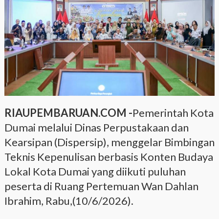
RIAUPEMBARUAN.COM -
Pemerintah Kota
Dumai melalui Dinas Perpustakaan dan
Kearsipan (Dispersip), menggelar Bimbingan
Teknis Kepenulisan berbasis Konten Budaya
Lokal Kota Dumai yang diikuti puluhan
peserta di Ruang Pertemuan Wan Dahlan
Ibrahim, Rabu,(10/6/2026).