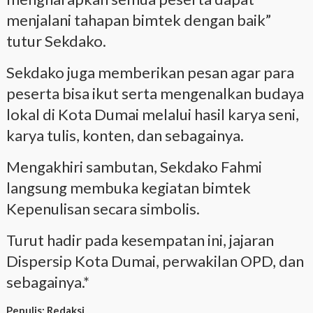
menjalani tahapan bimtek dengan baik”
tutur Sekdako.
Sekdako juga memberikan pesan agar para
peserta bisa ikut serta mengenalkan budaya
lokal di Kota Dumai melalui hasil karya seni,
karya tulis, konten, dan sebagainya.
Mengakhiri sambutan, Sekdako Fahmi
langsung membuka kegiatan bimtek
Kepenulisan secara simbolis.
Turut hadir pada kesempatan ini, jajaran
Dispersip Kota Dumai, perwakilan OPD, dan
sebagainya.*
Penulis:
Redaksi