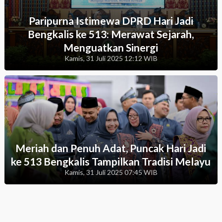
Paripurna Istimewa DPRD Hari Jadi
Bengkalis ke 513: Merawat Sejarah,
Menguatkan Sinergi
Kamis, 31 Juli 2025 12:12 WIB
Meriah dan Penuh Adat, Puncak Hari Jadi
ke 513 Bengkalis Tampilkan Tradisi Melayu
Kamis, 31 Juli 2025 07:45 WIB