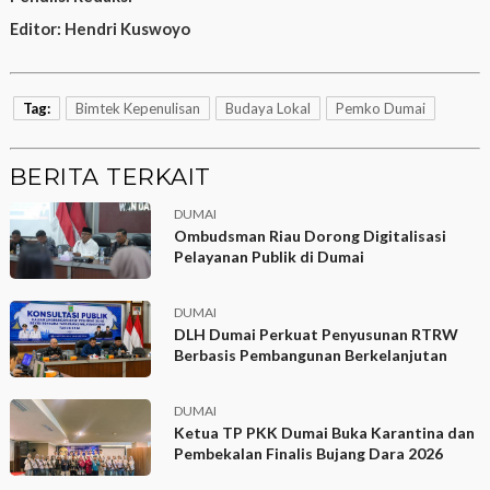
Editor:
Hendri Kuswoyo
Tag:
Bimtek Kepenulisan
Budaya Lokal
Pemko Dumai
BERITA TERKAIT
DUMAI
Ombudsman Riau Dorong Digitalisasi
Pelayanan Publik di Dumai
DUMAI
DLH Dumai Perkuat Penyusunan RTRW
Berbasis Pembangunan Berkelanjutan
DUMAI
Ketua TP PKK Dumai Buka Karantina dan
Pembekalan Finalis Bujang Dara 2026