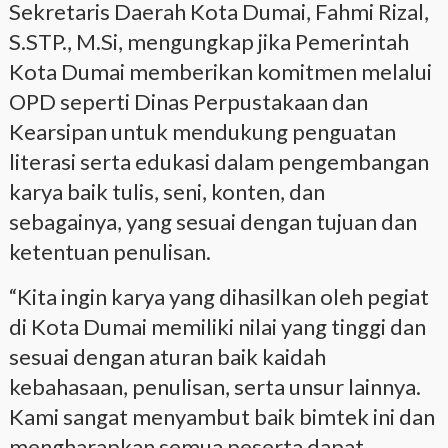
Sekretaris Daerah Kota Dumai, Fahmi Rizal,
S.STP., M.Si, mengungkap jika Pemerintah
Kota Dumai memberikan komitmen melalui
OPD seperti Dinas Perpustakaan dan
Kearsipan untuk mendukung penguatan
literasi serta edukasi dalam pengembangan
karya baik tulis, seni, konten, dan
sebagainya, yang sesuai dengan tujuan dan
ketentuan penulisan.
“Kita ingin karya yang dihasilkan oleh pegiat
di Kota Dumai memiliki nilai yang tinggi dan
sesuai dengan aturan baik kaidah
kebahasaan, penulisan, serta unsur lainnya.
Kami sangat menyambut baik bimtek ini dan
mengharapkan semua peserta dapat