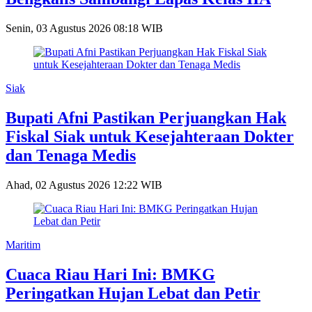
Senin, 03 Agustus 2026 08:18 WIB
Siak
Bupati Afni Pastikan Perjuangkan Hak
Fiskal Siak untuk Kesejahteraan Dokter
dan Tenaga Medis
Ahad, 02 Agustus 2026 12:22 WIB
Maritim
Cuaca Riau Hari Ini: BMKG
Peringatkan Hujan Lebat dan Petir