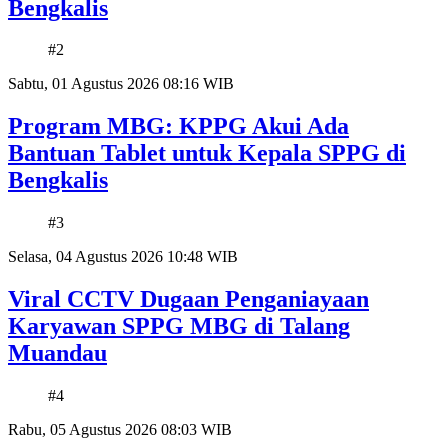
Bengkalis
#2
Sabtu, 01 Agustus 2026 08:16 WIB
Program MBG: KPPG Akui Ada
Bantuan Tablet untuk Kepala SPPG di
Bengkalis
#3
Selasa, 04 Agustus 2026 10:48 WIB
Viral CCTV Dugaan Penganiayaan
Karyawan SPPG MBG di Talang
Muandau
#4
Rabu, 05 Agustus 2026 08:03 WIB