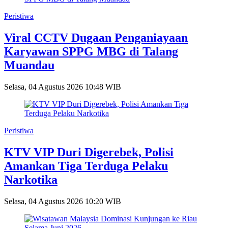
Peristiwa
Viral CCTV Dugaan Penganiayaan
Karyawan SPPG MBG di Talang
Muandau
Selasa, 04 Agustus 2026 10:48 WIB
Peristiwa
KTV VIP Duri Digerebek, Polisi
Amankan Tiga Terduga Pelaku
Narkotika
Selasa, 04 Agustus 2026 10:20 WIB