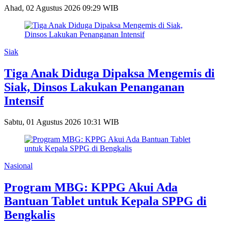
Ahad, 02 Agustus 2026 09:29 WIB
Siak
Tiga Anak Diduga Dipaksa Mengemis di
Siak, Dinsos Lakukan Penanganan
Intensif
Sabtu, 01 Agustus 2026 10:31 WIB
Nasional
Program MBG: KPPG Akui Ada
Bantuan Tablet untuk Kepala SPPG di
Bengkalis