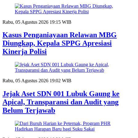
Rabu, 05 Agustus 2026 19:15 WIB
Kasus Penganiayaan Relawan MBG
Diungkap, Kepala SPPG Apresiasi
Kinerja Polisi
Rabu, 05 Agustus 2026 19:02 WIB
Jejak Aset SDN 001 Lubuk Gaung ke
Apical, Transparansi dan Audit yang
Belum Terjawab