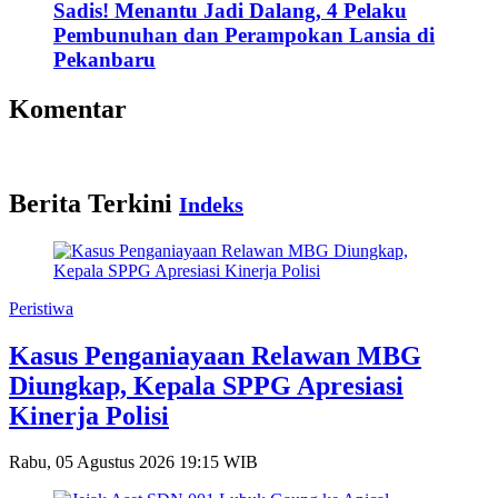
Sadis! Menantu Jadi Dalang, 4 Pelaku
Pembunuhan dan Perampokan Lansia di
Pekanbaru
Komentar
Berita Terkini
Indeks
Peristiwa
Kasus Penganiayaan Relawan MBG
Diungkap, Kepala SPPG Apresiasi
Kinerja Polisi
Rabu, 05 Agustus 2026 19:15 WIB