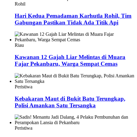
Rohil
Hari Kedua Pemadaman Karhutla Rohil, Tim
Gabungan Pastikan Tidak Ada Titik Api
Riau
Kawanan 12 Gajah Liar Melintas di Muara
Fajar Pekanbaru, Warga Sempat Cemas
Peristiwa
Kebakaran Maut di Bukit Batu Terungkap,
Polisi Amankan Satu Tersangka
Peristiwa