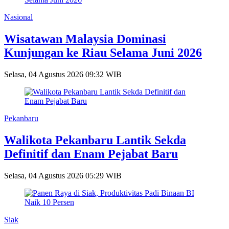
Nasional
Wisatawan Malaysia Dominasi
Kunjungan ke Riau Selama Juni 2026
Selasa, 04 Agustus 2026 09:32 WIB
Pekanbaru
Walikota Pekanbaru Lantik Sekda
Definitif dan Enam Pejabat Baru
Selasa, 04 Agustus 2026 05:29 WIB
Siak