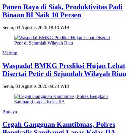
Panen Raya di Siak, Produktivitas Padi
Binaan BI Naik 10 Persen
Senin, 03 Agustus 2026 18:10 WIB
Maritim
Waspada! BMKG Prediksi Hujan Lebat
Disertai Petir di Sejumlah Wilayah Riau
Senin, 03 Agustus 2026 09:24 WIB
Budaya
Cegah Gangguan Kamtibmas, Polres
Bengkalis Sambangi Lapas Kelas IIA