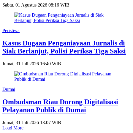
Sabtu, 01 Agustus 2026 08:16 WIB
Peristiwa
Kasus Dugaan Penganiayaan Jurnalis di
Siak Berlanjut, Polisi Periksa Tiga Saksi
Jumat, 31 Juli 2026 16:40 WIB
Dumai
Ombudsman Riau Dorong Digitalisasi
Pelayanan Publik di Dumai
Jumat, 31 Juli 2026 13:07 WIB
Load More