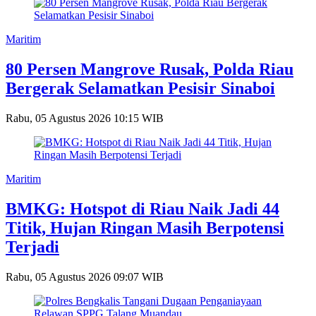
Maritim
80 Persen Mangrove Rusak, Polda Riau
Bergerak Selamatkan Pesisir Sinaboi
Rabu, 05 Agustus 2026 10:15 WIB
Maritim
BMKG: Hotspot di Riau Naik Jadi 44
Titik, Hujan Ringan Masih Berpotensi
Terjadi
Rabu, 05 Agustus 2026 09:07 WIB