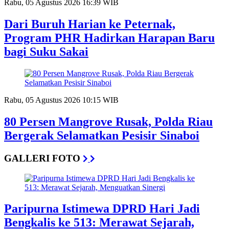
Rabu, 05 Agustus 2026 16:39 WIB
Dari Buruh Harian ke Peternak,
Program PHR Hadirkan Harapan Baru
bagi Suku Sakai
Rabu, 05 Agustus 2026 10:15 WIB
80 Persen Mangrove Rusak, Polda Riau
Bergerak Selamatkan Pesisir Sinaboi
GALLERI FOTO
Paripurna Istimewa DPRD Hari Jadi
Bengkalis ke 513: Merawat Sejarah,