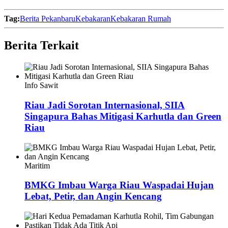
Tag:
Berita Pekanbaru
Kebakaran
Kebakaran Rumah
Berita Terkait
Info Sawit
Riau Jadi Sorotan Internasional, SIIA
Singapura Bahas Mitigasi Karhutla dan Green
Riau
Maritim
BMKG Imbau Warga Riau Waspadai Hujan
Lebat, Petir, dan Angin Kencang