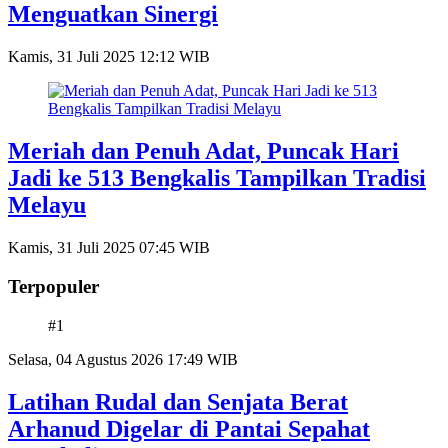
Menguatkan Sinergi
Kamis, 31 Juli 2025 12:12 WIB
Meriah dan Penuh Adat, Puncak Hari
Jadi ke 513 Bengkalis Tampilkan Tradisi
Melayu
Kamis, 31 Juli 2025 07:45 WIB
Terpopuler
#1
Selasa, 04 Agustus 2026 17:49 WIB
Latihan Rudal dan Senjata Berat
Arhanud Digelar di Pantai Sepahat