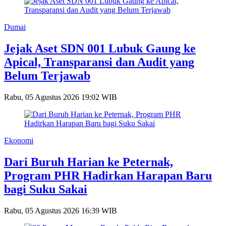
Dumai
Jejak Aset SDN 001 Lubuk Gaung ke
Apical, Transparansi dan Audit yang
Belum Terjawab
Rabu, 05 Agustus 2026 19:02 WIB
Ekonomi
Dari Buruh Harian ke Peternak,
Program PHR Hadirkan Harapan Baru
bagi Suku Sakai
Rabu, 05 Agustus 2026 16:39 WIB