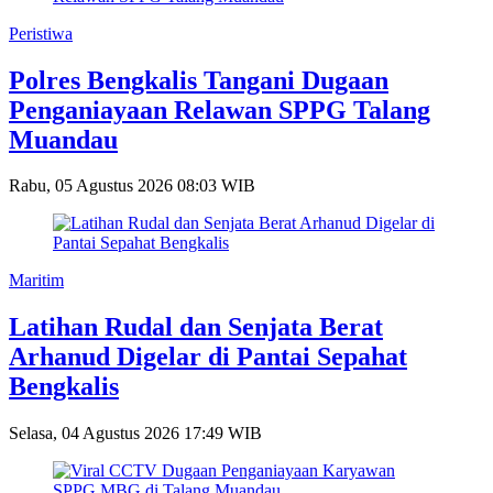
Peristiwa
Polres Bengkalis Tangani Dugaan
Penganiayaan Relawan SPPG Talang
Muandau
Rabu, 05 Agustus 2026 08:03 WIB
Maritim
Latihan Rudal dan Senjata Berat
Arhanud Digelar di Pantai Sepahat
Bengkalis
Selasa, 04 Agustus 2026 17:49 WIB