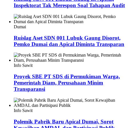
Inspektorat Tak Merespon Soal Tahapan Audit
Dumai
Ruislag Aset SDN 001 Lubuk Gaung Disorot,
Pemko Dumai dan Apical Diminta Transparan
Info Sawit
Proyek SBE PT SDS di Permukiman Warga,
Pemerintah Diam, Perusahaan Minim
Transparansi
Info Sawit
Polemik Pabrik Baru Apical Dumai, Sorot
Kewajiban AMDAL dan Partisipasi Publik