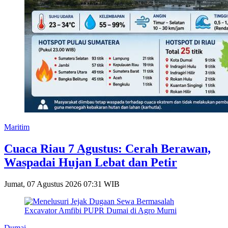
Maritim
Cuaca Riau 7 Agustus: Cerah Berawan,
Waspadai Hujan Lebat dan Petir
Jumat, 07 Agustus 2026 07:31 WIB
Dumai