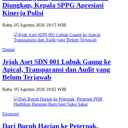
Diungkap, Kepala SPPG Apresiasi
Kinerja Polisi
Rabu, 05 Agustus 2026 19:15 WIB
Dumai
Jejak Aset SDN 001 Lubuk Gaung ke
Apical, Transparansi dan Audit yang
Belum Terjawab
Rabu, 05 Agustus 2026 19:02 WIB
Ekonomi
Dari Buruh Harian ke Peternak,