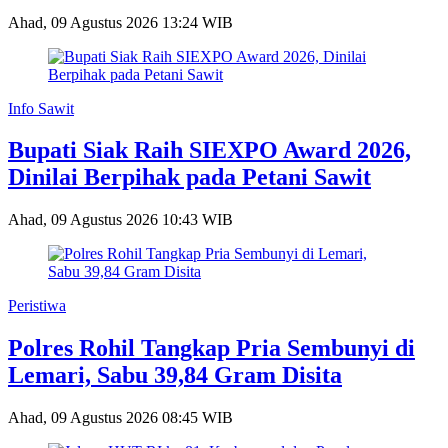
Ahad, 09 Agustus 2026 13:24 WIB
Info Sawit
Bupati Siak Raih SIEXPO Award 2026,
Dinilai Berpihak pada Petani Sawit
Ahad, 09 Agustus 2026 10:43 WIB
Peristiwa
Polres Rohil Tangkap Pria Sembunyi di
Lemari, Sabu 39,84 Gram Disita
Ahad, 09 Agustus 2026 08:45 WIB