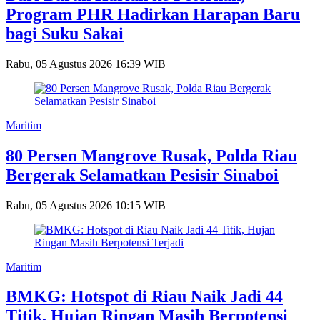
Program PHR Hadirkan Harapan Baru
bagi Suku Sakai
Rabu, 05 Agustus 2026 16:39 WIB
Maritim
80 Persen Mangrove Rusak, Polda Riau
Bergerak Selamatkan Pesisir Sinaboi
Rabu, 05 Agustus 2026 10:15 WIB
Maritim
BMKG: Hotspot di Riau Naik Jadi 44
Titik, Hujan Ringan Masih Berpotensi